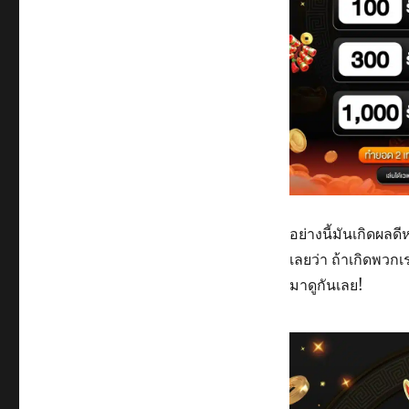
อย่างนี้มันเกิดผล
เลยว่า ถ้าเกิดพวก
มาดูกันเลย!