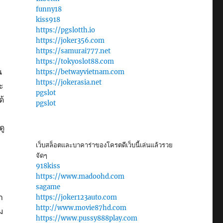
funny18
kiss918
https://pgslotth.io
https://joker356.com
https://samurai777.net
https://tokyoslot88.com
น
https://betwayvietnam.com
https://jokerasia.net
่ะ
pgslot
ด้
pgslot
ดู
เว็บสล็อตและบาคาร่าของโครตดีเว็บนี้เล่นแล้วรวย
จัดๆ
918kiss
https://www.madoohd.com
sagame
ำ
https://joker123auto.com
http://www.movie87hd.com
ม
https://www.pussy888play.com