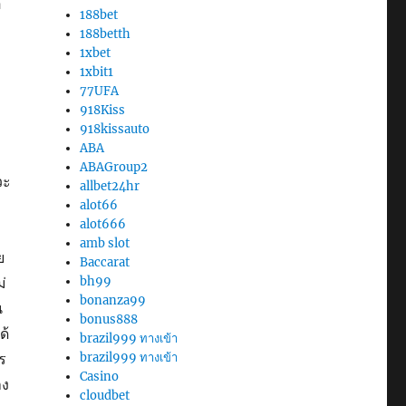
อ
188bet
188betth
1xbet
1xbit1
77UFA
918Kiss
918kissauto
ABA
ABAGroup2
วะ
allbet24hr
alot66
alot666
amb slot
ย
Baccarat
่
bh99
bonanza99
น
bonus888
ด้
brazil999 ทางเข้า
ร
brazil999 ทางเข้า
Casino
าง
cloudbet