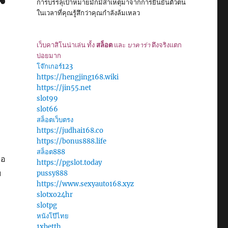
การบรรลุเป้าหมายมักมีสาเหตุมาจากการยืนยันตัวตน
ในเวลาที่คุณรู้สึกว่าคุณกำลังล้มเหลว
เว็บคาสิโนน่าเล่น ทั้ง
สล็อต
และ
บาคาร่า
ตึงจริงแตก
บ่อยมาก
โจ๊กเกอร์123
https://hengjing168.wiki
https://jin55.net
slot99
slot66
สล็อตเว็บตรง
https://judhai168.co
https://bonus888.life
สล็อต888
ือ
https://pgslot.today
บ
pussy888
https://www.sexyauto168.xyz
slotxo24hr
slotpg
หนังโป๊ไทย
1xbetth