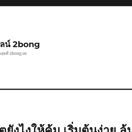
ไลน์ 2bong
นสุดที่ 2bong.us
งไงให้คุ้ม เริ่มต้นง่าย ลุ้