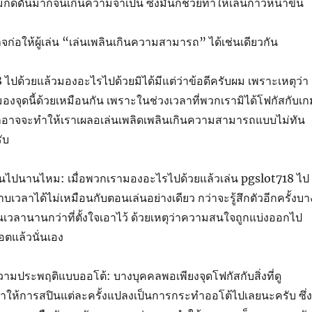
มกดดันมากจนเกินความจำเป็น ซึ่งมันก็ช่วยทำให้เล่นก้าวหน้าขึ้น
ก่อให้ผู้เล่น “เล่นเพลินเกินความสามารถ” ได้เช่นเดียวกัน
 ไปด้วยแล้วมองอะไรไปด้วยมิได้มีแต่ว่าข้อดีครับผม เพราะเหตุว่า
มองจุดนี้ด้วยเหมือนกัน เพราะในช่วงเวลาที่พวกเรามิได้โฟกัสกับเก
ันก็อาจจะทำให้เราเผลอเล่นเพลิดเพลินเกินความสามารถแบบไม่ทัน
ับ
เล่นไปนานไหม: เมื่อพวกเรามองอะไรไปด้วยแล้วเล่น pgslot718 ไป
เวลาได้ไม่เหมือนกับตอนเล่นอย่างเดียว กว่าจะรู้สึกตัวอีกครั้งบา
็นเวลานานกว่าที่ตั้งใจเอาไว้ ด้วยเหตุว่าความสนใจถูกแบ่งออกไป
ตแล้วนั่นเอง
ามประพฤติแบบออโต้: บางบุคคลพอเพียงจุดโฟกัสกับสิ่งที่ดู
ทำให้การสปินแต่ละครั้งแปลงเป็นการกระทำออโต้ไปเลยนะครับ ซึ่ง