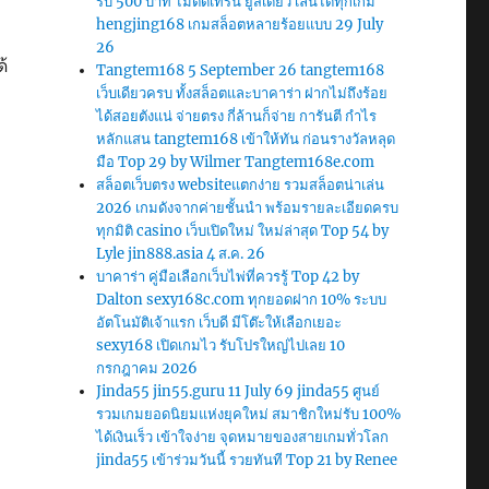
รับ 500 บาท ไม่ติดเทิร์น ยูสเดียว เล่นได้ทุกเกม
hengjing168 เกมสล็อตหลายร้อยแบบ 29 July
26
้
Tangtem168 5 September 26 tangtem168
เว็บเดียวครบ ทั้งสล็อตและบาคาร่า ฝากไม่ถึงร้อย
ได้สอยตังแน่ จ่ายตรง กี่ล้านก็จ่าย การันตี กำไร
หลักแสน tangtem168 เข้าให้ทัน ก่อนรางวัลหลุด
มือ Top 29 by Wilmer Tangtem168e.com
สล็อตเว็บตรง websiteแตกง่าย รวมสล็อตน่าเล่น
2026 เกมดังจากค่ายชั้นนำ พร้อมรายละเอียดครบ
ทุกมิติ casino เว็บเปิดใหม่ ใหม่ล่าสุด Top 54 by
Lyle jin888.asia 4 ส.ค. 26
บาคาร่า คู่มือเลือกเว็บไพ่ที่ควรรู้ Top 42 by
Dalton sexy168c.com ทุกยอดฝาก 10% ระบบ
อัตโนมัติเจ้าแรก เว็บดี มีโต๊ะให้เลือกเยอะ
sexy168 เปิดเกมไว รับโปรใหญ่ไปเลย 10
กรกฎาคม 2026
Jinda55 jin55.guru 11 July 69 jinda55 ศูนย์
รวมเกมยอดนิยมแห่งยุคใหม่ สมาชิกใหม่รับ 100%
ได้เงินเร็ว เข้าใจง่าย จุดหมายของสายเกมทั่วโลก
jinda55 เข้าร่วมวันนี้ รวยทันที Top 21 by Renee