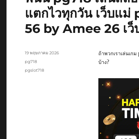
แตกไวทุกวัน เว็บแม่
56 by Amee 26 เว
เขียน
19 พฤษภาคม 2026
ถ้าพวกเราเล่นเกม 
เมื่อ
หมวด
pg718
บ้าง?
หมู่
ป้าย
pgslot718
กำกับ