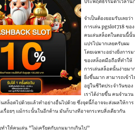
ประพฤติธรรมดาเวลานี้?
จำเป็นต้องยอมรับเลยว่า
การเล่น pgslot718 ของ
คนเล่นสล็อตในตอนนี้นั้
แปรไปมากเลยครับผม
โดยเฉพาะอย่างยิ่งการม
ของสล็อตมือถือที่ทำให้
การเล่นสล็อตนั้นง่ายมา
ยิ่งขึ้นมาก สามารถเข้าไ
อยู่ในชีวิตประจำวันของ
เราได้ง่ายขึ้น คนจำนวน
ล่นสล็อตไปด้วยแล้วทำอย่างอื่นไปด้วย ซึ่งจุดนี้ก็อาจจะส่งผลให้การ
ึ้นเรื่อยๆ แม้กระนั้นในอีกด้าน มันก็บางทีอาจกระทบสิ่งเดียวกัน
ยทำให้คนเล่น “ไม่เครียดกับเกมมากเกินไป”