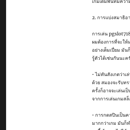
เกมเดิมพันที่มีควา
2. การแบ่งสมาธิอาจ
การเล่น pgslot718
ผมต้องการที่จะให้
อย่างเต็มเปี่ยม ม
รู้ตัวได้เช่นกันนะคร
• ไม่ทันสังเกตว่า
ด้วย สมองจะรับทราบ
ครั้งก็อาจจะเล่นเป
จากการเล่นเกมสล็อ
• การกดสปินเป็นคว
มากกว่าเกม มันก็