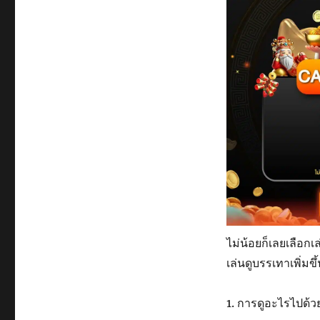
ไม่น้อยก็เลยเลือกเ
เล่นดูบรรเทาเพิ่มข
1. การดูอะไรไปด้ว