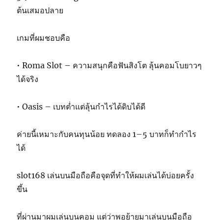
ต้นเสมอปลาย
เกมที่ผมชอบคือ
• Roma Slot – ความสนุกคือฟันสิงโต ลุ้นคอมโบยาวๆ
ได้จริง
• Oasis – เบทต่ำแต่ลุ้นกำไรได้ดิบได้ดี
ค่ายนี้เหมาะกับคนทุนน้อย ทดลอง 1–5 บาทก็ทำกำไร
ได้
slot168 เล่นบนมือถือคือจุดที่ทำให้ผมเล่นได้บ่อยครั้ง
ขึ้น
ที่ผ่านมาผมเล่นบนคอม แต่ว่าพอย้ายมาเล่นบนมือถือ