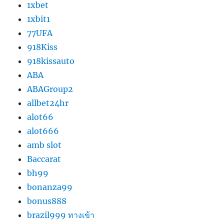
1xbet
1xbit1
77UFA
918Kiss
918kissauto
ABA
ABAGroup2
allbet24hr
alot66
alot666
amb slot
Baccarat
bh99
bonanza99
bonus888
brazil999 ทางเข้า