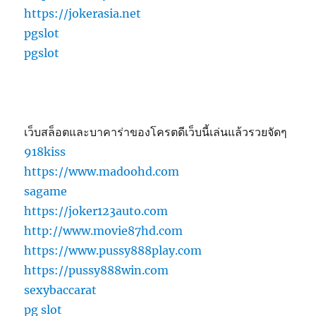
https://jokerasia.net
pgslot
pgslot
เว็บสล็อตและบาคาร่าของโครตดีเว็บนี้เล่นแล้วรวยจัดๆ
918kiss
https://www.madoohd.com
sagame
https://joker123auto.com
http://www.movie87hd.com
https://www.pussy888play.com
https://pussy888win.com
sexybaccarat
pg slot