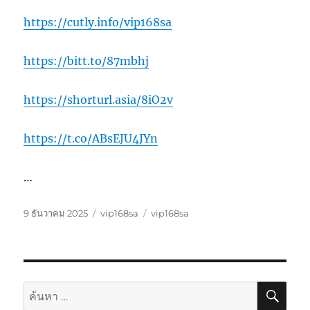
https://cutly.info/vip168sa
https://bitt.to/87mbhj
https://shorturl.asia/8iO2v
https://t.co/ABsEJU4JYn
…
เขียน
หมวด
ป้าย
9 ธันวาคม 2025
vip168sa
vip168sa
เมื่อ
หมู่
กำกับ
ค้นห
ค้นหา: