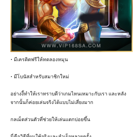
• มีเครดิตฟรีให้ทดลองหมุน
• มีโบนัสสำหรับสมาชิกใหม่
อย่างงี้ทำให้เราทราบดีว่าเกมไหนเหมาะกับเรา และหลัง
จากนั้นก็ค่อยเล่นจริงได้แบบไม่เสี่ยงมาก
กลเม็ดส่วนตัวที่ช่วยให้เล่นแตกบ่อยขึ้น
นี่คือวิธีที่ผมใช้จริงและสำเร็จหลายครั้ง