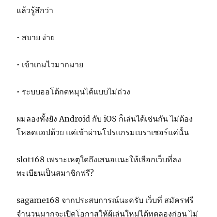
แล้วรู้สึกว่า
• สบาย ง่าย
• เข้าเกมไวมากมาย
• ระบบออโต้กดหมุนได้แบบไม่ถ่วง
ผมลองทั้งยัง Android กับ iOS ก็เล่นได้เช่นกัน ไม่ต้อง
โหลดแอปด้วย แค่เข้าผ่านโปรแกรมเบราเซอร์แค่นั้น
slot168 เพราะเหตุใดถึงเสนอแนะให้เลือกเว็บที่ลง
ทะเบียนเป็นสมาชิกฟรี?
sagame168 จากประสบการณ์นะครับ เว็บที่ สมัครฟรี
จำนวนมากจะเปิดโอกาสให้ผู้เล่นใหม่ได้ทดลองก่อน ไม่