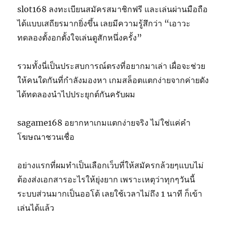
slot168 ลงทะเบียนสมัครสมาชิกฟรี และเล่นผ่านมือถือ
ได้แบบเสถียรมากยิ่งขึ้น เลยมีความรู้สึกว่า “เอาวะ
ทดลองตั้งอกตั้งใจเล่นดูสักหนึ่งครั้ง”
รวมทั้งนี่เป็นประสบการณ์ตรงที่อยากมาเล่า เผื่อจะช่วย
ให้คนใดกันที่กำลังมองหา เกมสล็อตแตกง่ายจากค่ายดัง
ได้ทดลองนำไปประยุกต์กันครับผม
sagame168 อยากหาเกมแตกง่ายจริง ไม่ใช่แค่คำ
โฆษณาชวนเชื่อ
อย่างแรกที่ผมทำเป็นเลือกเว็บที่ให้สมัครกล้วยๆแบบไม่
ต้องส่งเอกสารอะไรให้ยุ่งยาก เพราะเหตุว่าทุกๆวันนี้
ระบบส่วนมากเป็นออโต้ เลยใช้เวลาไม่ถึง 1 นาที ก็เข้า
เล่นได้แล้ว