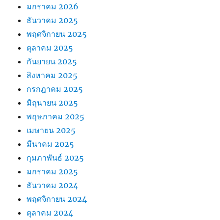
มกราคม 2026
ธันวาคม 2025
พฤศจิกายน 2025
ตุลาคม 2025
กันยายน 2025
สิงหาคม 2025
กรกฎาคม 2025
มิถุนายน 2025
พฤษภาคม 2025
เมษายน 2025
มีนาคม 2025
กุมภาพันธ์ 2025
มกราคม 2025
ธันวาคม 2024
พฤศจิกายน 2024
ตุลาคม 2024