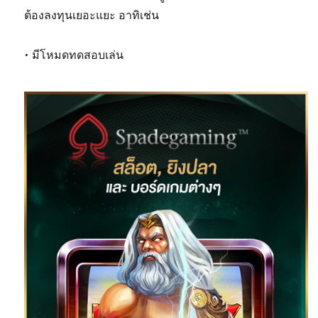
ต้องลงทุนเยอะแยะ อาทิเช่น
• มีโหมดทดสอบเล่น