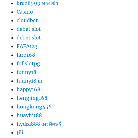
brazil999 ทางเข้า
Casino
cloudbet
debet slot
debet slot
FAFA123
faro168
fullslotpg
funny18
funny18.in
happy168
hengjing168
hongkong456
huayhit88
hydra888 เครดิตฟรี
Jili