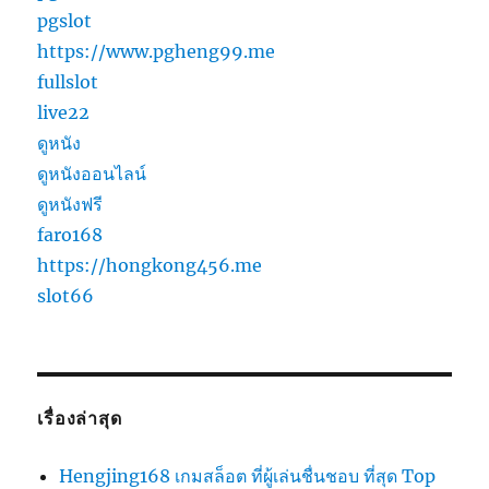
pgslot
https://www.pgheng99.me
fullslot
live22
ดูหนัง
ดูหนังออนไลน์
ดูหนังฟรี
faro168
https://hongkong456.me
slot66
เรื่องล่าสุด
Hengjing168 เกมสล็อต ที่ผู้เล่นชื่นชอบ ที่สุด Top