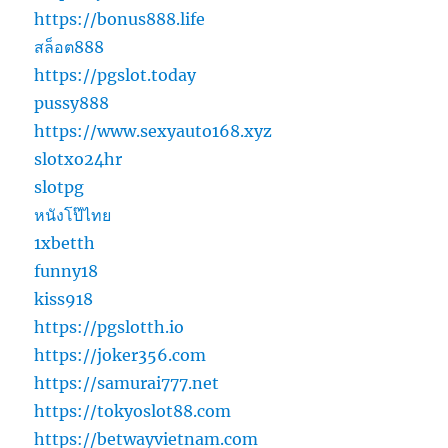
https://bonus888.life
สล็อต888
https://pgslot.today
pussy888
https://www.sexyauto168.xyz
slotxo24hr
slotpg
หนังโป๊ไทย
1xbetth
funny18
kiss918
https://pgslotth.io
https://joker356.com
https://samurai777.net
https://tokyoslot88.com
https://betwayvietnam.com