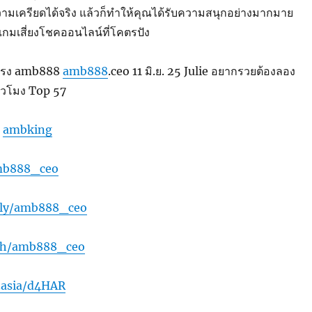
ามเครียดได้จริง แล้วก็ทำให้คุณได้รับความสนุกอย่างมากมาย
นเกมเสี่ยงโชคออนไลน์ที่โคตรปัง
บตรง amb888
amb888
.ceo 11 มิ.ย. 25 Julie อยากรวยต้องลอง
่วโมง Top 57
บ
ambking
amb888_ceo
d.ly/amb888_ceo
.th/amb888_ceo
l.asia/d4HAR