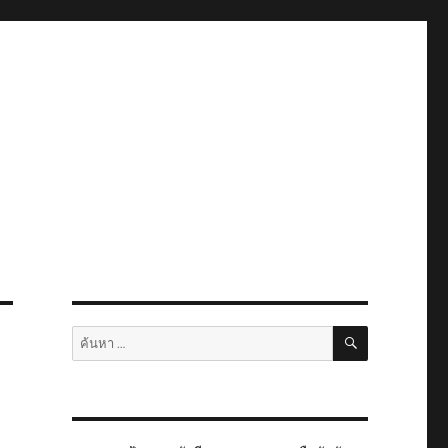
ค้นหา
ค้นหา: