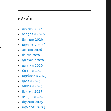
คลังเก็บ
สิงหาคม 2026
กรกฎาคม 2026
มิถุนายน 2026
พฤษภาคม 2026
บ
เมษายน 2026
มีนาคม 2026
กุมภาพันธ์ 2026
มกราคม 2026
ธันวาคม 2025
พฤศจิกายน 2025
ตุลาคม 2025
กันยายน 2025
สิงหาคม 2025
กรกฎาคม 2025
มิถุนายน 2025
พฤษภาคม 2025