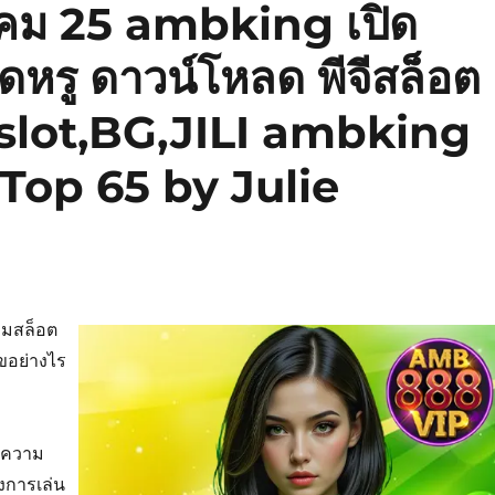
คม 25 ambking เปิด
หรู ดาวน์โหลด พีจีสล็อต
pg slot,BG,JILI ambking
 Top 65 by Julie
กมสล็อต
ไขอย่างไร
ีความ
งการเล่น