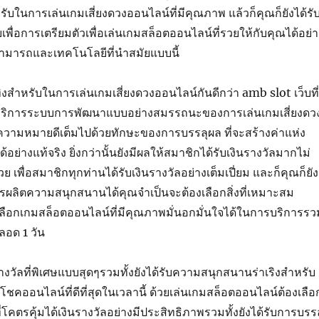
บในการเล่นเกมเสี่ยงดวงออนไลน์ที่มีคุณภาพ แล้วก็คุณก็ยังได้รั
พื่อการเตรียมตัวเพื่อเล่นเกมสล็อตออนไลน์ที่รวยให้กับคุณได้อย่า
สามารถและเทคโนโลยีที่นำสมัยแบบนี้
งสำหรับในการเล่นเกมเสี่ยงดวงออนไลน์กันดีกว่า amb slot เว็บที่
รบริการระบบการพัฒนาแบบอย่างสมรรถนะของการเล่นเกมเสี่ยงดว
ีความหมายดีเต็มไปด้วยทักษะของการบรรลุผล ที่จะสร้างค่าแห่ง
้อย่างแท้จริง ยิ่งกว่านั้นยังมีผลให้สมาชิกได้รับเงินรางวัลมากไม่
วย เพื่อสมาชิกทุกท่านได้รับเงินรางวัลอย่างเต็มเปี่ยม และก็คุณก็ยังร
การผลิตความสนุกสนานได้คุณจำเป็นจะต้องเลือกสิ่งที่เหมาะสม
ลือกเกมสล็อตออนไลน์ที่มีคุณภาพมั่นอกมั่นใจได้ในการบริการรว
ลอด 1 วัน
รางวัลที่พิเศษแบบสุดๆรวมทั้งยังได้รับความสนุกสนานร่าเริงสำหรับ
โชคออนไลน์ที่ดีที่สุดในเวลานี้ ด้วยเล่นเกมสล็อตออนไลน์ต้องเลือ
่โคตรคุ้มได้เงินรางวัลอย่างมีประสิทธิภาพรวมทั้งยังได้รับการบรรล