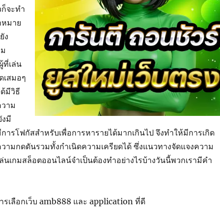
วก็จะทำ
้าหมาย
ยัง
าม
้ที่เล่น
ยดเสมอๆ
มีวิธี
ความ
ังมี
มีการโฟกัสสำหรับเพื่อการหารายได้มากเกินไป จึงทำให้มีการเกิด
ามกดดันรวมทั้งกำเนิดความเครียดได้ ซึ่งแนวทางจัดแจงความ
ล่นเกมสล็อตออนไลน์จำเป็นต้องทำอย่างไรบ้างวันนี้พวกเรามีคำ
รเลือกเว็บ amb888 และ application ที่ดี