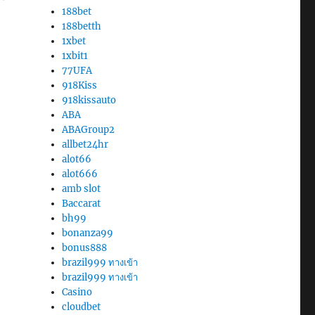
188bet
188betth
1xbet
1xbit1
77UFA
918Kiss
918kissauto
ABA
ABAGroup2
allbet24hr
alot66
alot666
amb slot
Baccarat
bh99
bonanza99
bonus888
brazil999 ทางเข้า
brazil999 ทางเข้า
Casino
cloudbet