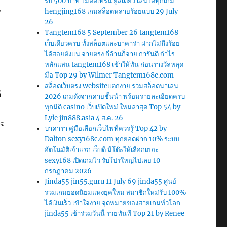
รับ 500 บาท ไม่ติดเทิร์น ยูสเดียว เล่นได้ทุกเกม
น
hengjing168 เกมสล็อตหลายร้อยแบบ 29 July
26
Tangtem168 5 September 26 tangtem168
เว็บเดียวครบ ทั้งสล็อตและบาคาร่า ฝากไม่ถึงร้อย
ได้สอยตังแน่ จ่ายตรง กี่ล้านก็จ่าย การันตี กำไร
หลักแสน tangtem168 เข้าให้ทัน ก่อนรางวัลหลุด
มือ Top 29 by Wilmer Tangtem168e.com
สล็อตเว็บตรง websiteแตกง่าย รวมสล็อตน่าเล่น
้
2026 เกมดังจากค่ายชั้นนำ พร้อมรายละเอียดครบ
ทุกมิติ casino เว็บเปิดใหม่ ใหม่ล่าสุด Top 54 by
Lyle jin888.asia 4 ส.ค. 26
จะ
บาคาร่า คู่มือเลือกเว็บไพ่ที่ควรรู้ Top 42 by
Dalton sexy168c.com ทุกยอดฝาก 10% ระบบ
อัตโนมัติเจ้าแรก เว็บดี มีโต๊ะให้เลือกเยอะ
sexy168 เปิดเกมไว รับโปรใหญ่ไปเลย 10
กรกฎาคม 2026
Jinda55 jin55.guru 11 July 69 jinda55 ศูนย์
รวมเกมยอดนิยมแห่งยุคใหม่ สมาชิกใหม่รับ 100%
ได้เงินเร็ว เข้าใจง่าย จุดหมายของสายเกมทั่วโลก
jinda55 เข้าร่วมวันนี้ รวยทันที Top 21 by Renee