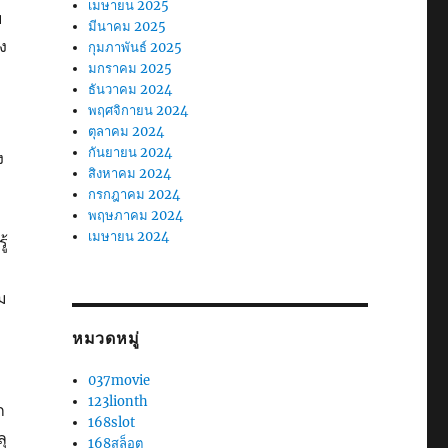
เมษายน 2025
บ
มีนาคม 2025
ง
กุมภาพันธ์ 2025
มกราคม 2025
ธันวาคม 2024
พฤศจิกายน 2024
ตุลาคม 2024
กันยายน 2024
ง
สิงหาคม 2024
กรกฎาคม 2024
พฤษภาคม 2024
เมษายน 2024
ู้
ม
หมวดหมู่
037movie
123lionth
ก
168slot
ุ
168สล็อต