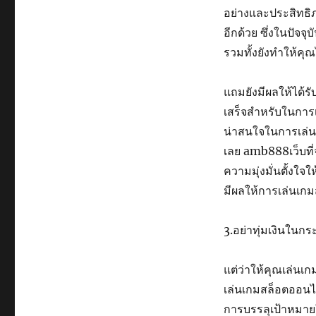
อย่างและประสิทธิภา
อีกด้วย ซึ่งในปัจ
รวมทั้งยังทำให้คุ
แถมยังมีผลให้ได้ร
เสร็จสำหรับในการเ
น่าสนใจในการเล่นเ
เลย amb888เว็บที่จ
ความมุ่งมั่นตั้งใจใ
มีผลให้การเล่นเกม
3.อย่าทุ่มเงินในก
แต่ว่าให้คุณเล่นเก
เล่นเกมสล็อตออนไล
การบรรลุเป้าหมายใ