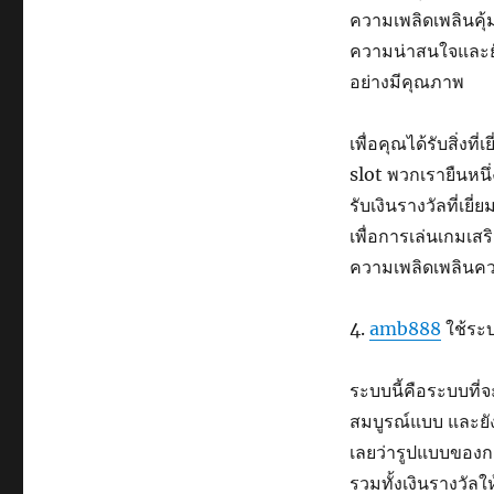
ความเพลิดเพลินคุ้
ความน่าสนใจและยั
อย่างมีคุณภาพ
เพื่อคุณได้รับสิ่งท
slot พวกเรายืนหนึ
รับเงินรางวัลที่เย
เพื่อการเล่นเกมเส
ความเพลิดเพลินควา
4.
amb888
ใช้ระบ
ระบบนี้คือระบบที่
สมบูรณ์แบบ และยังเ
เลยว่ารูปแบบของกา
รวมทั้งเงินรางวั