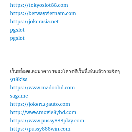
https://tokyoslot88.com
https://betwayvietnam.com
https://jokerasia.net
pgslot
pgslot
เว็บสล็อตและบาคาร่าของโครตดีเว็บนี้เล่นแล้วรวยจัดๆ
918kiss
https://www.madoohd.com
sagame
https://joker123auto.com
http://www.movie87hd.com
https://www.pussy888play.com
https://pussy888win.com