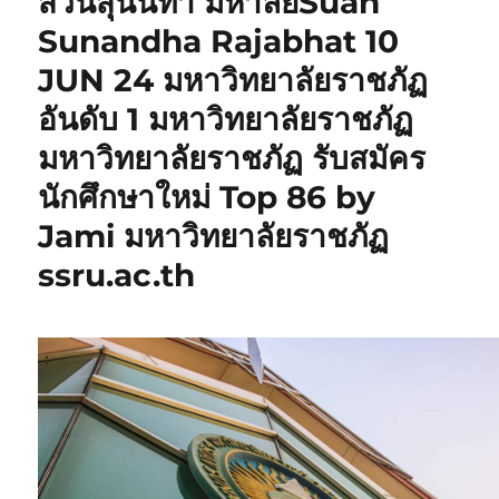
สวนสุนันทา มหาลัยSuan
Sunandha Rajabhat 10
JUN 24 มหาวิทยาลัยราชภัฏ
อันดับ 1 มหาวิทยาลัยราชภัฏ
มหาวิทยาลัยราชภัฏ รับสมัคร
นักศึกษาใหม่ Top 86 by
Jami มหาวิทยาลัยราชภัฏ
ssru.ac.th