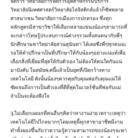
จัดการ วิทยาลัยการจัดการอุตสาหกรรมบริการ
วิทยาลัยนิเทศศาสตร์วิทยาลัยโลจิสติกส์แล้วก็ซัพพลาย
ศาสนาเชน วิทยาลัยการเมืองการปกครอง ซึ่งทุก
หลักสูตรมีสาขาวิชาให้เลือกหลายแขนงน้องๆสามารถที่
จะกล่าวโทษรู้ประสบการณ์ต่างๆรวมทั้งสนทนากับพี่ๆ
นักศึกษามหาวิทยาลัยสวนสุนันทา ได้เลยซึ่งพี่ๆทุกคนจะ
รอให้คำปรึกษาเป็นที่ปรึกษาให้กับน้องๆอย่างแน่แท้เพื่อ
เลือกสิ่งที่เยี่ยมที่สุดให้กับตัวเอง ไม่ต้องให้คนใดกันแน่
มาบังคับ ในสมัยพ.ศนี้แล้วเป็นยุคที่เปิดกว้างทาง
เทคโนโลยี ดังนั้นน้องๆควรคุยกับคุณพ่อกับคุณแม่ให้
ชัดเจนถึงการเป็นตัวเองที่ดีที่สุดในเวอร์ชั่นที่พ่อกับแม่
จำเป็นจะต้องพึงใจ
3.ไม่เลือกแผนกที่คนอื่นๆคิดว่าหางานง่าย เพราะเหตุว่า
เทคโนโลยีไปไกลมากๆโดยเหตุนี้ทุกสาขาอาชีพมีงาน
ทำทั้งผองขึ้นกับว่าความรู้ความสามารถของน้องๆจะพา