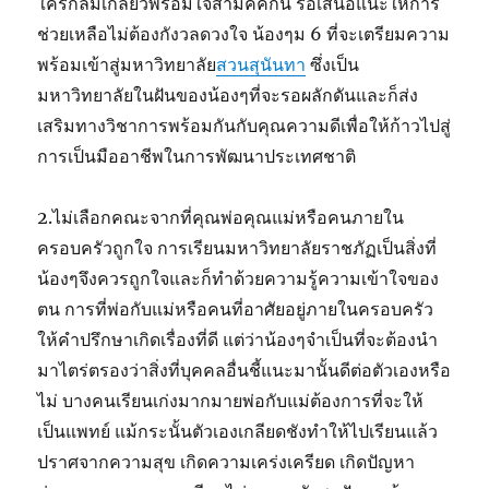
ใคร่กลมเกลียวพร้อมใจสามัคคีกัน รอเสนอแนะให้การ
ช่วยเหลือไม่ต้องกังวลดวงใจ น้องๆม 6 ที่จะเตรียมความ
พร้อมเข้าสู่มหาวิทยาลัย
สวนสุนันทา
ซึ่งเป็น
มหาวิทยาลัยในฝันของน้องๆที่จะรอผลักดันและก็ส่ง
เสริมทางวิชาการพร้อมกันกับคุณความดีเพื่อให้ก้าวไปสู่
การเป็นมืออาชีพในการพัฒนาประเทศชาติ
2.ไม่เลือกคณะจากที่คุณพ่อคุณแม่หรือคนภายใน
ครอบครัวถูกใจ การเรียนมหาวิทยาลัยราชภัฏเป็นสิ่งที่
น้องๆจึงควรถูกใจและก็ทำด้วยความรู้ความเข้าใจของ
ตน การที่พ่อกับแม่หรือคนที่อาศัยอยู่ภายในครอบครัว
ให้คำปรึกษาเกิดเรื่องที่ดี แต่ว่าน้องๆจำเป็นที่จะต้องนำ
มาไตร่ตรองว่าสิ่งที่บุคคลอื่นชี้แนะมานั้นดีต่อตัวเองหรือ
ไม่ บางคนเรียนเก่งมากมายพ่อกับแม่ต้องการที่จะให้
เป็นแพทย์ แม้กระนั้นตัวเองเกลียดชังทำให้ไปเรียนแล้ว
ปราศจากความสุข เกิดความเคร่งเครียด เกิดปัญหา