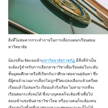
สิ่งที่ไม่สมควรกระทำภายในการเลือกแผนกเรียนต่อม
หาวิทยาลัย
น้องๆที่จะจัดแจงเข้า
มหาวิทยาลัยราชภัฏ
มีสิ่งที่จำเป็น
จะต้องรู้สำหรับการเลือกสาขาวิชาเพื่อเรียนต่อในระดับ
ชั้นอุดมศึกษาหรือที่เรียกกันว่าศึกษาต่อสวนสุนันทา ซึ่ง
มีผู้คนจำนวนมากเลือกไม่ถูกชีวิตแปลงเลือกแล้วเครียด
เรียนแล้วไม่สมหวัง เรียนแล้วรังเกียจ ไม่สามารถที่จะ
เรียนต่อกระทั่งจบได้ ซึ่งบางบุคคลก็จะต้องซิ่วเพื่อไป
สอบเข้าแข่งขันสาขาวิชาใหม่ หรือบางคนก็จะต้องทน
เรียนต่อไปทั้งๆที่ปราศจากความสุขจบมาและก็ไม่ได้