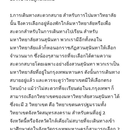
1.การเดินทางสะดวกสบาย สำหรับการไปมหาวิทยาลัย
นั้น จึงควรเลือกอยู่ห้องพักใกล้มหาวิทยาลัยหรือเพื่อ
สะดวกสำหรับในการเดินทางไปเรียน สำหรับ
มหาวิทยาลัยสวนสุนันทา พวกเรามีอีกทั้งหอใน
มหาวิทยาลัยแล้วก็หอนอกราชภัฏสวนสุนันทาให้เลือก
จำนวนมาก ซึ่งน้องๆสามารถที่จะเลือกได้ตามความ
สะดวกสบายโดยเฉพาะอย่างยิ่งสวนสุนันทา พวกเราเป็น
มหาวิทยาลัยที่อยู่ในกรุงเทพมหานคร ดังนั้นการเดินทาง
สบายอยู่แล้ว และควรจะดูว่าวิทยาเขตมีให้เลือกตรง
ไหนบ้าง แม้ว่าไม่สะดวกที่จะเรียนต่อในจ.กรุงเทพฯ ก็
สามารถเลือกวิทยาเขตของมหาวิทยาลัยสวนสุนันทา ได้
ซึ่งจะมี 2 วิทยาเขต คือ วิทยาเขตนครปฐมรวมทั้ง
วิทยาเขตจังหวัดสมุทรสงคราม สำหรับคนที่อยู่ 2
จังหวัดนี้หรือจังหวัดใกล้เคียงไม่สบายที่จะเดินทางเข้า
มาศึกษาต่อในจังหวัดกรุงเทพมหานครก็สามารถเลือก 2