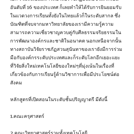
อันดับที่ 16 ของประเทศ ก็เลยทำให้ได้รับการยินยอมรับ
ในแวดวงการเรียนทั้งยังในไทยแล้วก็ในระดับสากล ซึ่ง
บัณฑิตที่จบจากมหาวิทยาลัยของเรามีความรู้ความ
สามารถความเชี่ยวชาญควบคู่กับศีลธรรมจริยธรรมใน
การพัฒนาองค์กรและชาติในอนาคต นอกเหนือจากนั้น
ทางสถาบันวิจัยราชภัฏสวนสุนันทาของเรายังมีการร่วม
มือกับองค์กรระดับประเทศและก็ระดับโลกอีกเยอะแยะ
ที่วิจัยสิ่งใหม่เทคโนโลยีของใหม่ๆที่มุ่งเน้นในเรื่องที่
เกี่ยวข้องกับการเรียนรู้ด้านวิชาการเพื่อมีประโยชน์ต่อ
สังคม
หลักสูตรที่เปิดสอนในระดับชั้นปริญญาตรี มีดังนี้
1.คณะครุศาสตร์
2.คณะวิทยาศาสตร์รวมทั้งเทคโนโลยี