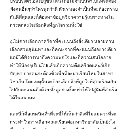
ปรับปรุงตัวเองไปสู่ขั้นไหนโดยไม่จำเป็นจำเป็นที่จะต้อง
ฟังคนอื่นๆว่าใครพูดว่าดี ตัวเราเองจำเป็นที่จะต้องทราบ
กันดีที่สุดและก็ต้องหาข้อมูลวิชาความรู้เฉพาะทางใน
การตกลงใจเลือกสิ่งที่ถูกใจรวมทั้งใช่
4.ไม่ควรเลือกภาควิชาที่คะแนนถึงสิ่งเดียว หลายท่าน
เลือกสวนสุนันทาและก็คณะจากที่คะแนนถึงอย่างเดียว
แต่มิได้พิจารณาถึงความพอใจและก็ความสนใจอาจ
ทำให้น้องๆเรียนไปแล้วเกิดความตึงเครียดและก็เกิด
ปัญหา บางคนจะต้องซิ่วเพื่อที่จะมาเรียนใหม่ในสาขา
วิชาอื่น โดยเหตุนั้นจะต้องเลือกสิ่งที่ถูกใจที่สุดพร้อมกัน
ไปกับคะแนนถึงด้วย ทั้งคู่อย่างงี้จะทำให้ไปสู่ฝันที่สำเร็จ
ได้ในอนาคต
และนี่ก็คือเทคนิคดีๆที่จะชี้ให้เห็นว่าสิ่งที่ไม่สมควรที่จะ
กระทำในการเลือกคณะเรียนต่อมหาวิทยาลัยเป็นยังไง