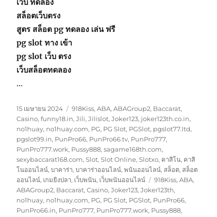
เว็บ ทดลอง
สล็อตเว็บตรง
สูตร สล็อต pg ทดลอง เล่น ฟรี
pg slot ทาง เข้า
pg slot เว็บ ตรง
เว็บสล็อตทดลอง
…
เขียน
หมวด
15 เมษายน 2024
918Kiss
,
ABA
,
ABAGroup2
,
Baccarat
,
เมื่อ
หมู่
Casino
,
funny18.in
,
Jili
,
Jilislot
,
Joker123
,
joker123th.co.in
,
no1huay
,
no1huay.com
,
PG
,
PG Slot
,
PGSlot
,
pgslot77.ltd
,
pgslot99.in
,
PunPro66
,
PunPro66.tv
,
PunPro777
,
PunPro777.work
,
Pussy888
,
sagame168th.com
,
sexybaccarat168.com
,
Slot
,
Slot Online
,
Slotxo
,
คาสิโน
,
คาสิ
โนออนไลน์
,
บาคาร่า
,
บาคาร่าออนไลน์
,
พนันออนไลน์
,
สล็อต
,
สล็อต
ป้าย
ออนไลน์
,
เกมยิงปลา
,
เว็บพนัน
,
เว็บพนันออนไลน์
918Kiss
,
ABA
,
กำกับ
ABAGroup2
,
Baccarat
,
Casino
,
Joker123
,
Joker123th
,
no1huay
,
no1huay.com
,
PG
,
PG Slot
,
PGSlot
,
PunPro66
,
PunPro66.in
,
PunPro777
,
PunPro777.work
,
Pussy888
,