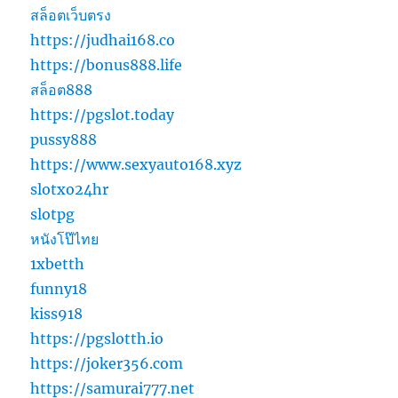
สล็อตเว็บตรง
https://judhai168.co
https://bonus888.life
สล็อต888
https://pgslot.today
pussy888
https://www.sexyauto168.xyz
slotxo24hr
slotpg
หนังโป๊ไทย
1xbetth
funny18
kiss918
https://pgslotth.io
https://joker356.com
https://samurai777.net