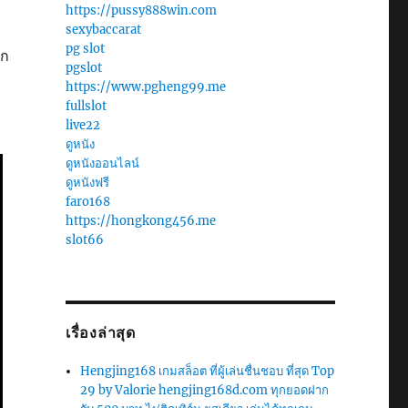
https://pussy888win.com
sexybaccarat
pg slot
าก
pgslot
https://www.pgheng99.me
fullslot
live22
ดูหนัง
ดูหนังออนไลน์
ดูหนังฟรี
faro168
https://hongkong456.me
slot66
เรื่องล่าสุด
Hengjing168 เกมสล็อต ที่ผู้เล่นชื่นชอบ ที่สุด Top
29 by Valorie hengjing168d.com ทุกยอดฝาก