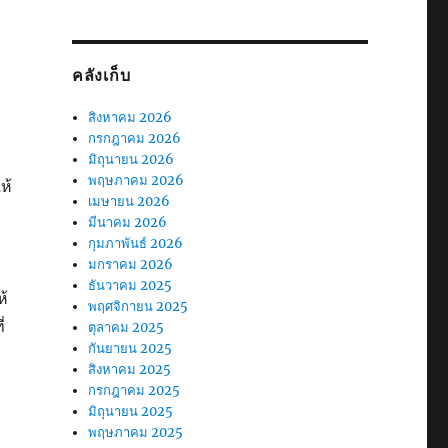
คลังเก็บ
สิงหาคม 2026
กรกฎาคม 2026
มิถุนายน 2026
พฤษภาคม 2026
ห้
เมษายน 2026
มีนาคม 2026
กุมภาพันธ์ 2026
มกราคม 2026
ธันวาคม 2025
ห้
พฤศจิกายน 2025
่
ตุลาคม 2025
กันยายน 2025
สิงหาคม 2025
กรกฎาคม 2025
มิถุนายน 2025
พฤษภาคม 2025