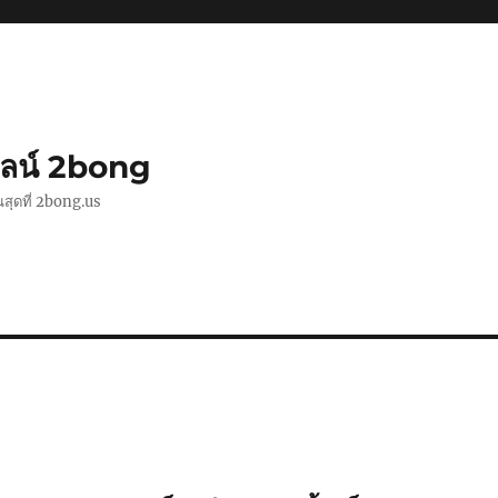
ไลน์ 2bong
นสุดที่ 2bong.us