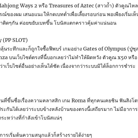
ahjong Ways 2 หรือ Treasures of Aztec (สาวถ้ำ) ตัวคูณไหล
ของผม เสนอแนะให้กดเบทต่ำเพื่อเลี้ยงรอบก่อน พอเพียงเริ่มเห็
าติดๆกัน ค่อยขยับเบทขึ้น โบนัสแตกคราวคุ้มค่าแน่นอน
y (PP SLOT)
ลุ้นระทึกและก็ถูกใจซื้อฟีพบร์ เกมอย่าง Gates of Olympus (ปู่ซุ
a บนเว็บไซต์ตรงที่นี้บอกเลยว่าไม่ทำให้ผิดหวัง ตัวคูณ x50 หรือ
าเว็บไซต์อื่นอย่างเห็นได้ชัด เนื่องจากว่าระบบมิได้ล็อกการชำระ
ที่ขึ้นชื่อเรื่องความคลาสสิก เกม Roma ที่ทุกคนเคยชิน ฟันสิงโต
ประกันได้เลยว่าระบบข้างหลังบ้านของตรงนี้เสถียรมาก ไม่มีอาการ
ระหว่างที่กำลังเข้าโบนัสแน่ๆ
รเริ่มต้นความสนุกแล้วก็สร้างรายได้ง่ายๆ