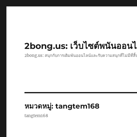
2bong.us: เว็บไซต์พนันออน
2bong.us: สนุกกับการเดิมพันออนไลน์และรับความสนุกที่ไม่มีที่สิ้
หมวดหมู่:
tangtem168
tangtem168