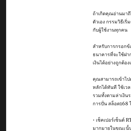
ถ้าเกิดคุณอ่านมาถ
ตัวเอง กรรมวิธีเร
กับผู้ใช้งานทุกคน
สำหรับการกรอกข้อม
ธนาคารที่จะใช้ฝาก
เงินได้อย่างถูกต้อ
คุณสามารถเข้าไปดู
หลักได้ทันที ใช้เว
รวมทั้งตามล่าเงินร
การปั่น สล็อต168 
• เช็คเปอร์เซ็นต์
มากมายในขณะนั้นๆ