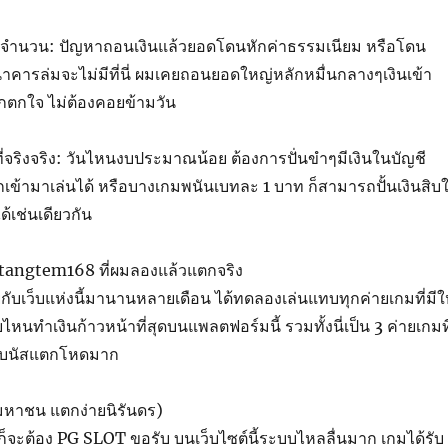
ต็มจำนวน: ปัญหาถอนเงินแล้วยอดโดนหักค่าธรรมเนียม หรือโดน
าคารล่มจะไม่มีที่นี่ ผมเคยถอนยอดใหญ่หลักหมื่นกลางๆเงินเข้า
กตกใจ ไม่ต้องคอยข้ามวัน
ระที่จริงจริง: วันไหนงบประมาณน้อย ต้องการปั่นขำๆมีเงินในบัญชี
กเข้ามาเล่นได้ หรือบางเกมพนันเบทละ 1 บาท ก็สามารถปั้นเงินสิบใ
ได้เช่นเดียวกัน
tangtem168 ที่ผมลองแล้วแตกจริง
ยู่กับเว็บแห่งนี้มานานหลายเดือน ได้ทดลองเล่นแทบทุกค่ายเกมที่มีใ
ายไหนทำเงินก้าวหน้าที่สุดบนแพลตฟอร์มนี้ รวมทั้งนี่เป็น 3 ค่ายเกมที
าโบนัสแตกโหดมาก
มหาชน แตกง่ายนิรันดร)
ก็จะต้อง PG SLOT ขอรับ บนเว็บไซต์นี้ระบบไหลลื่นมาก เกมได้รับ