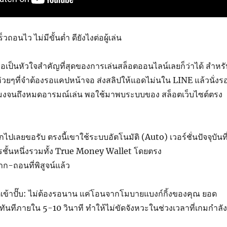
วถอนไว ไม่มีขั้นต่ำ ดียังไงต่อผู้เล่น
ถือเป็นหัวใจสำคัญที่สุดของการเล่นสล็อตออนไลน์เลยก็ว่าได้ สำหรั
่วยๆที่จำต้องรอแคปหน้าจอ ส่งสลิปให้แอดไม่นใน LINE แล้วนั่งร
วโมงจนถึงหมดอารมณ์เล่น พอใช้มาพบระบบของ สล็อตเว็บไซต์ตรง
เลยขอรับ ตรงนี้เขาใช้ระบบอัตโนมัติ (Auto) เวอร์ชั่นปัจจุบันที
รชั้นหนึ่งรวมทั้ง True Money Wallet โดยตรง
-ถอนที่พิสูจน์แล้ว
ดิตเข้าปั๊บ: ไม่ต้องรอนาน แค่โอนจากโมบายแบงก์กิ้งของคุณ ยอด
ทันทีภายใน 5-10 วินาที ทำให้ไม่ขัดจังหวะในช่วงเวลาที่เกมกำลัง