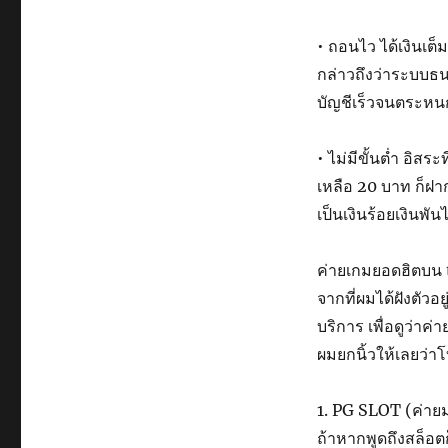
• ถอนไว ได้เงินเ
กล่าวถึงว่าระบบธน
บัญชีเร็วจนตระหน
• ไม่มีขั้นต่ำ อิส
เหลือ 20 บาท ก็ฝา
เป็นเงินร้อยเงินพัน
ค่ายเกมยอดฮิตบน 
จากที่ผมได้ฝังตัวอ
บริการ เพื่อดูว่าค่
ผมยกนิ้วให้เลยว่
1. PG SLOT (ค่าย
ถ้าหากพูดถึงสล็อต