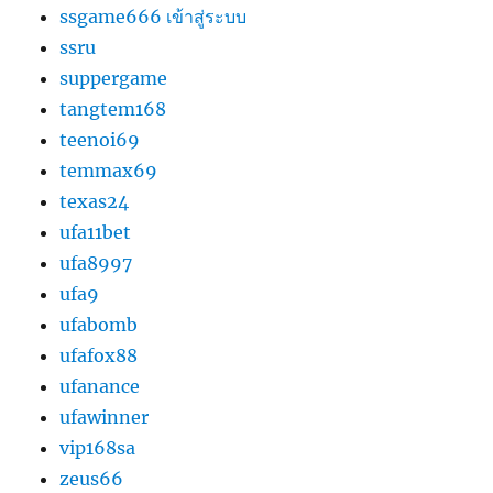
ssgame666 เข้าสู่ระบบ
ssru
suppergame
tangtem168
teenoi69
temmax69
texas24
ufa11bet
ufa8997
ufa9
ufabomb
ufafox88
ufanance
ufawinner
vip168sa
zeus66