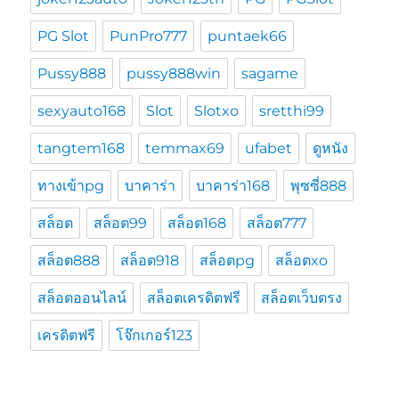
PG Slot
PunPro777
puntaek66
Pussy888
pussy888win
sagame
sexyauto168
Slot
Slotxo
sretthi99
tangtem168
temmax69
ufabet
ดูหนัง
ทางเข้าpg
บาคาร่า
บาคาร่า168
พุซซี่888
สล็อต
สล็อต99
สล็อต168
สล็อต777
สล็อต888
สล็อต918
สล็อตpg
สล็อตxo
สล็อตออนไลน์
สล็อตเครดิตฟรี
สล็อตเว็บตรง
เครดิตฟรี
โจ๊กเกอร์123