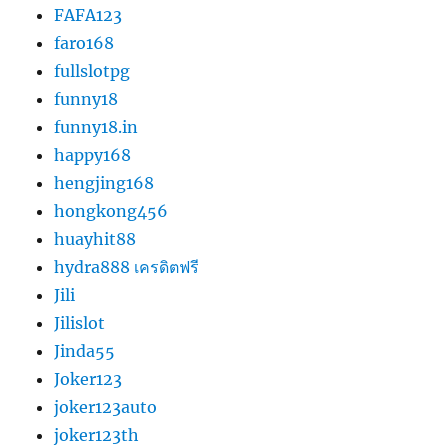
FAFA123
faro168
fullslotpg
funny18
funny18.in
happy168
hengjing168
hongkong456
huayhit88
hydra888 เครดิตฟรี
Jili
Jilislot
Jinda55
Joker123
joker123auto
joker123th