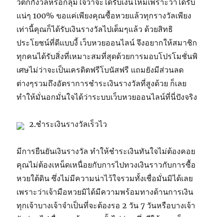
วิตกกังวลหรือกลุ้มใจว่าจะได้รับเงินไหมเพราะว่าได้รับ
แน่ๆ 100% ขอแค่เพียงคุณซื้อหวยแล้วทุกรางวัลเพียง
เท่านี้คุณก็ได้รับเงินรางวัลไปเต็มๆแล้ว ด้วยสิทธิ
ประโยชน์ที่ดีแบบงี้ เว็บหวยออนไลน์ จึงอยากให้สมาชิก
ทุกคนได้รับสิ่งที่เหมาะสมที่สุดด้วยการมอบโปรโมชั่นพิ
เศษไม่ว่าจะเป็นเครดิตฟรีโบนัสฟรี แถมยังมีส่วนลด
ต่างๆรวมถึงอัตราการชำระเงินรางวัลที่สูงด้วย ก็เลย
ทำให้มั่นอกมั่นใจได้ว่าระบบเว็บหวยออนไลน์ที่นี่ปังจริง
2.ชำระเงินรางวัลเร็วไว
มีการยืนยันเงินรางวัล ทำให้ชำระเงินทันใจไม่ต้องคอย
คุณไม่ต้องเหน็ดเหนื่อยกับการไปทวงเงินราวกับการซื้อ
หวยใต้ดิน ซึ่งไม่มีความน่าไว้ใจรวมทั้งเชื่อมั่นมิได้เลย
เพราะว่าเจ้ามือหวยมิได้มีความพร้อมทางด้านการเงิน
ทุกเจ้าบางเจ้าจำเป็นที่จะต้องรอ 2 วัน 7 วันหรือบางเจ้า