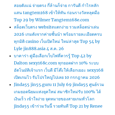
สอยตังแน่ จ่ายตรง กี่ล้านก็จ่าย การันตี กำไรหลัก
แสน tangtem168 เข้าให้ทัน ก่อนรางวัลหลุดมือ
Top 29 by Wilmer Tangtem168e.com
สล็อตเว็บตรง websiteแตกง่าย รวมสล็อตน่าเล่น
2026 เกมดังจากค่ายชั้นนำ พร้อมรายละเอียดครบ
ทุกมิติ casino เว็บเปิดใหม่ ใหม่ล่าสุด Top 54 by
Lyle jin888.asia 4 ส.ค. 26
บาคาร่า คู่มือเลือกเว็บไพ่ที่ควรรู้ Top 42 by
Dalton sexy168c.com ทุกยอดฝาก 10% ระบบ
อัตโนมัติเจ้าแรก เว็บดี มีโต๊ะให้เลือกเยอะ sexy168
เปิดเกมไว รับโปรใหญ่ไปเลย 10 กรกฎาคม 2026
Jinda55 jin55.guru 11 July 69 jinda55 ศูนย์รวม
เกมยอดนิยมแห่งยุคใหม่ สมาชิกใหม่รับ 100% ได้
เงินเร็ว เข้าใจง่าย จุดหมายของสายเกมทั่วโลก
jinda55 เข้าร่วมวันนี้ รวยทันที Top 21 by Renee