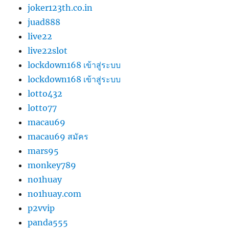
joker123th.co.in
juad888
live22
live22slot
lockdown168 เข้าสู่ระบบ
lockdown168 เข้าสู่ระบบ
lotto432
lotto77
macau69
macau69 สมัคร
mars95
monkey789
no1huay
no1huay.com
p2vvip
panda555