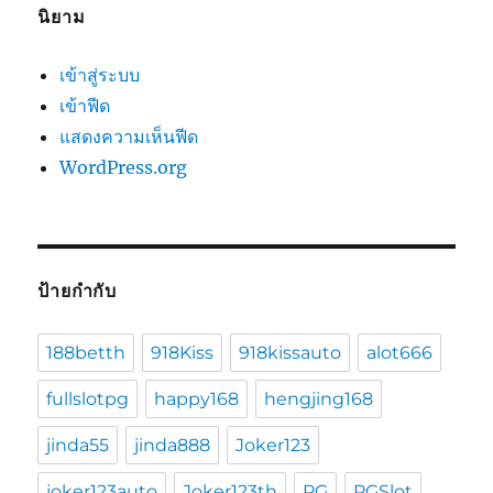
นิยาม
เข้าสู่ระบบ
เข้าฟีด
แสดงความเห็นฟีด
WordPress.org
ป้ายกำกับ
188betth
918Kiss
918kissauto
alot666
fullslotpg
happy168
hengjing168
jinda55
jinda888
Joker123
joker123auto
Joker123th
PG
PGSlot