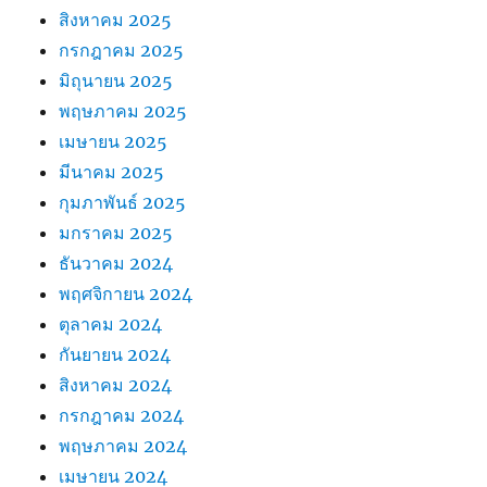
สิงหาคม 2025
กรกฎาคม 2025
มิถุนายน 2025
พฤษภาคม 2025
เมษายน 2025
มีนาคม 2025
กุมภาพันธ์ 2025
มกราคม 2025
ธันวาคม 2024
พฤศจิกายน 2024
ตุลาคม 2024
กันยายน 2024
สิงหาคม 2024
กรกฎาคม 2024
พฤษภาคม 2024
เมษายน 2024