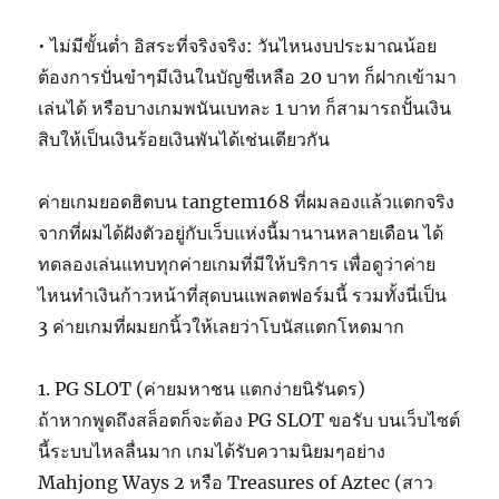
• ไม่มีขั้นต่ำ อิสระที่จริงจริง: วันไหนงบประมาณน้อย
ต้องการปั่นขำๆมีเงินในบัญชีเหลือ 20 บาท ก็ฝากเข้ามา
เล่นได้ หรือบางเกมพนันเบทละ 1 บาท ก็สามารถปั้นเงิน
สิบให้เป็นเงินร้อยเงินพันได้เช่นเดียวกัน
ค่ายเกมยอดฮิตบน tangtem168 ที่ผมลองแล้วแตกจริง
จากที่ผมได้ฝังตัวอยู่กับเว็บแห่งนี้มานานหลายเดือน ได้
ทดลองเล่นแทบทุกค่ายเกมที่มีให้บริการ เพื่อดูว่าค่าย
ไหนทำเงินก้าวหน้าที่สุดบนแพลตฟอร์มนี้ รวมทั้งนี่เป็น
3 ค่ายเกมที่ผมยกนิ้วให้เลยว่าโบนัสแตกโหดมาก
1. PG SLOT (ค่ายมหาชน แตกง่ายนิรันดร)
ถ้าหากพูดถึงสล็อตก็จะต้อง PG SLOT ขอรับ บนเว็บไซต์
นี้ระบบไหลลื่นมาก เกมได้รับความนิยมๆอย่าง
Mahjong Ways 2 หรือ Treasures of Aztec (สาว