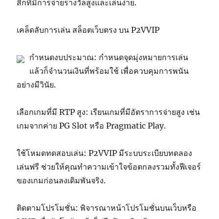
สิกที่มีการจ่ายรางวัลสูงและเล่นง่าย.
เคล็ดลับการเล่น สล็อตเว็บตรง บน P2VVIP
กำหนดงบประมาณ: กำหนดจุดมุ่งหมายการเล่น
แล้วก็จำนวนเงินที่พร้อมใช้ เพื่อควบคุมการพนัน
อย่างมีวินัย.
เลือกเกมที่มี RTP สูง: เรียนเกมที่มีอัตราการจ่ายสูง เช่น
เกมจากค่าย PG Slot หรือ Pragmatic Play.
ใช้โหมดทดสอบเล่น: P2VVIP มีระบบระเบียบทดลอง
เล่นฟรี ช่วยให้คุณทำความเข้าใจข้อตกลงรวมทั้งฟีเจอร์
ของเกมก่อนลงเดิมพันจริง.
ติดตามโปรโมชั่น: พิจารณาหน้าโปรโมชั่นบนเว็บหรือ