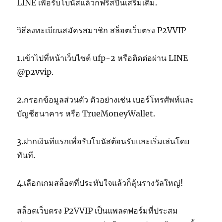
LINE เพื่อรับโบนัสแล้วก็ฟรีสปินเสริมเติม.
วิธีลงทะเบียนสมัครสมาชิก สล็อตเว็บตรง P2VVIP
1.เข้าไปที่หน้าเว็บไซต์ ufp-2 หรือติดต่อผ่าน LINE
@p2vvip.
2.กรอกข้อมูลส่วนตัว ตัวอย่างเช่น เบอร์โทรศัพท์และ
บัญชีธนาคาร หรือ TrueMoneyWallet.
3.ฝากเงินทีแรกเพื่อรับโบนัสต้อนรับและเริ่มเล่นโดย
ทันที.
4.เลือกเกมสล็อตที่ประทับใจแล้วก็ลุ้นรางวัลใหญ่!
สล็อตเว็บตรง P2VVIP เป็นแพลตฟอร์มที่ประสม