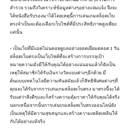
สำรวจ รวมถึงวิเคราะห์ข้อมูลต่างๆอย่างแจ่มแจ้ง จึงจะ
ได้หนังสือรับรองมาได้โดยเหตุนี้การเล่นเกมสล็อตเว็บ
ตรงจำเป็นจะต้องเลือกเว็บไซต์ที่มีประสิทธิภาพสูงเพียง
แค่นั้น
• เป็นเว็บที่มีแอดไม่นคอยดูแลอย่างยอดเยี่ยมตลอด 1 วัน
สล็อตเว็บตรงเป็นเว็บไซต์ที่จะสร้างการบรรลุเป้า
หมายความมั่งมีให้กับคุณได้อย่างแน่นอนแล้วก็ยังเป็น
เหตุให้สมาชิกได้รับเงินรางวัลแบบต่างๆอีกด้วย มี
ต้นแบบเทคโนโลยีความทันสมัยแล้วก็สิทธิพิเศษต่างๆที่
คุณจะได้รับจากการเล่นเกมสล็อตเว็บตรง มาตรงนี้จะได้
รับแต่ว่าสิ่งดีๆและก็สร้างความคุ้มราคาให้กับคุณได้จริง
นอกเหนือจากนั้นการเล่นเกมสล็อตเว็บตรงออนไลน์ยัง
เป็นเหตุให้มีความสุขสนุกและสร้างความเพลิดเพลินให้
กับได้อย่างแท้จริง