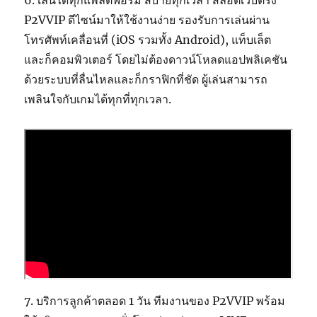
P2VVIP ดีไซน์มาให้ใช้งานง่าย รองรับการเล่นผ่าน
โทรศัพท์เคลื่อนที่ (iOS รวมทั้ง Android), แท็บเล็ต
และก็คอมพิวเตอร์ โดยไม่ต้องดาวน์โหลดแอปพลิเคชัน
ด้วยระบบที่ลื่นไหลและก็กราฟิกที่ชัด ผู้เล่นสามารถ
เพลินใจกับเกมได้ทุกที่ทุกเวลา.
7. บริการลูกค้าตลอด 1 วัน ทีมงานของ P2VVIP พร้อม