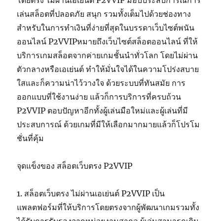
เล่นสล็อตที่ปลอดภัย สนุก รวมทั้งเต็มไปด้วยช่องทาง
สำหรับในการทำเงินที่ง่ายที่สุดในบรรดาเว็บไซต์พนัน
ออนไลน์ P2VVIPหมายถึงเว็บไซต์สล็อตออนไลน์ ที่ให้
บริการเกมสล็อตจากค่ายเกมชั้นนำทั่วโลก โดยไม่ผ่าน
ตัวกลางหรือเอเย่นต์ ทำให้มั่นใจได้ในความโปร่งสบาย
ใสและก็ความน่าไว้วางใจ ด้วยระบบที่ทันสมัย การ
ออกแบบที่ใช้งานง่าย แล้วก็การบริการที่ครบถ้วน
P2VVIP ตอบปัญหาอีกทั้งผู้เล่นมือใหม่และผู้เล่นที่มี
ประสบการณ์ ด้วยเกมที่มีให้เลือกมากมายแล้วก็โปรโม
ชั่นที่คุ้ม
จุดแข็งของ สล็อตเว็บตรง P2VVIP
1. สล็อตเว็บตรง ไม่ผ่านเอเย่นต์ P2VVIP เป็น
แพลตฟอร์มที่ให้บริการโดยตรงจากผู้พัฒนาเกมรวมทั้ง
ได้รับการรับรองจากหน่วยงานสากล ผู้เล่นสามารถเดิม