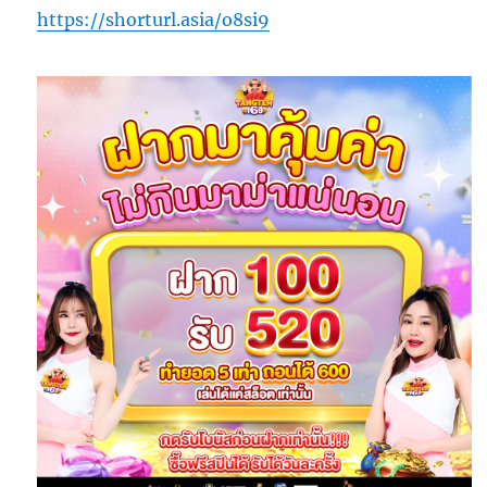
https://shorturl.asia/o8si9