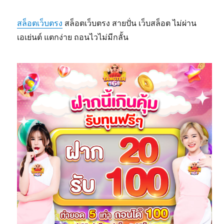
สล็อตเว็บตรง
สล็อตเว็บตรง สายปั่น เว็บสล็อต ไม่ผ่าน
เอเย่นต์ แตกง่าย ถอนไวไม่มีกลั้น