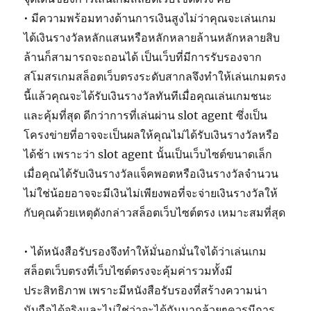
• มีความพร้อมทางด้านการเงินสูงไม่ว่าคุณจะเล่นเกม
ได้เงินรางวัลหลักแสนหรือหลักหลายล้านหลักหลายสิบ
ล้านก็สามารถจะถอนได้ เป็นเว็บที่มีการรับรองจาก
สโมสรเกมสล็อตเว็บตรงระดับสากลจึงทำให้เล่นเกมตรง
นี้แล้วคุณจะได้รับเงินรางวัลทันทีเมื่อคุณเล่นเกมชนะ
และคุ้มที่สุด ดีกว่าการที่เล่นผ่าน slot agent ซึ่งเป็น
โครงข่ายที่อาจจะเป็นผลให้คุณไม่ได้รับเงินรางวัลหรือ
ได้ช้า เพราะว่า slot agent นั้นเป็นเว็บไซต์ขนาดเล็ก
เมื่อคุณได้รับเงินรางวัลแจ็คพอตหรือเงินรางวัลจำนวน
ไม่ใช่น้อยอาจจะมีเงินไม่เพียงพอที่จะจ่ายเงินรางวัลให้
กับคุณด้วยเหตุดังกล่าวสล็อตเว็บไซต์ตรง เหมาะสมที่สุด
• ได้หนังสือรับรองจึงทำให้มั่นอกมั่นใจได้ว่าเล่นเกม
สล็อตเว็บตรงที่เว็บไซต์ตรงจะคุ้มค่ารวมทั้งมี
ประสิทธิภาพ เพราะมีหนังสือรับรองที่สร้างความน่า
นับถือได้จริงและไม่ใช่ว่าจะได้กันมากล้วยๆควรมีการ