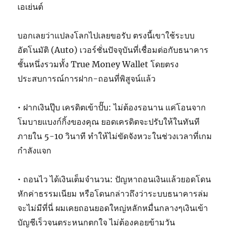
เอเย่นต์
บอกเลยว่าแปลงโลกไปเลยขอรับ ตรงนี้เขาใช้ระบบ
อัตโนมัติ (Auto) เวอร์ชั่นปัจจุบันที่เชื่อมต่อกับธนาคาร
ชั้นหนึ่งรวมทั้ง True Money Wallet โดยตรง
ประสบการณ์การฝาก-ถอนที่พิสูจน์แล้ว
• ฝากเงินปุ๊บ เครดิตเข้าปั๊บ: ไม่ต้องรอนาน แค่โอนจาก
โมบายแบงก์กิ้งของคุณ ยอดเครดิตจะปรับให้ในทันที
ภายใน 5-10 วินาที ทำให้ไม่ขัดจังหวะในช่วงเวลาที่เกม
กำลังแจก
• ถอนไว ได้เงินเต็มจำนวน: ปัญหาถอนเงินแล้วยอดโดน
หักค่าธรรมเนียม หรือโดนกล่าวถึงว่าระบบธนาคารล่ม
จะไม่มีที่นี่ ผมเคยถอนยอดใหญ่หลักหมื่นกลางๆเงินเข้า
บัญชีเร็วจนตระหนกตกใจ ไม่ต้องคอยข้ามวัน