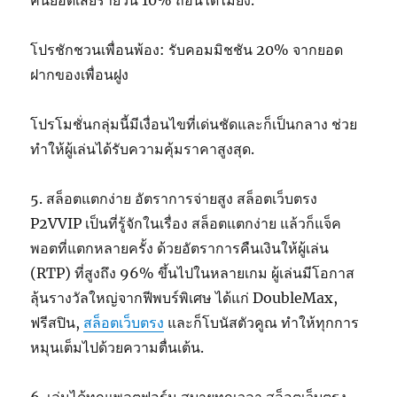
โปรชักชวนเพื่อนพ้อง: รับคอมมิชชัน 20% จากยอด
ฝากของเพื่อนฝูง
โปรโมชั่นกลุ่มนี้มีเงื่อนไขที่เด่นชัดและก็เป็นกลาง ช่วย
ทำให้ผู้เล่นได้รับความคุ้มราคาสูงสุด.
5. สล็อตแตกง่าย อัตราการจ่ายสูง สล็อตเว็บตรง
P2VVIP เป็นที่รู้จักในเรื่อง สล็อตแตกง่าย แล้วก็แจ็ค
พอตที่แตกหลายครั้ง ด้วยอัตราการคืนเงินให้ผู้เล่น
(RTP) ที่สูงถึง 96% ขึ้นไปในหลายเกม ผู้เล่นมีโอกาส
ลุ้นรางวัลใหญ่จากฟีพบร์พิเศษ ได้แก่ DoubleMax,
ฟรีสปิน,
สล็อตเว็บตรง
และก็โบนัสตัวคูณ ทำให้ทุกการ
หมุนเต็มไปด้วยความตื่นเต้น.
6. เล่นได้ทุกแพลตฟอร์ม สบายทุกเวลา สล็อตเว็บตรง