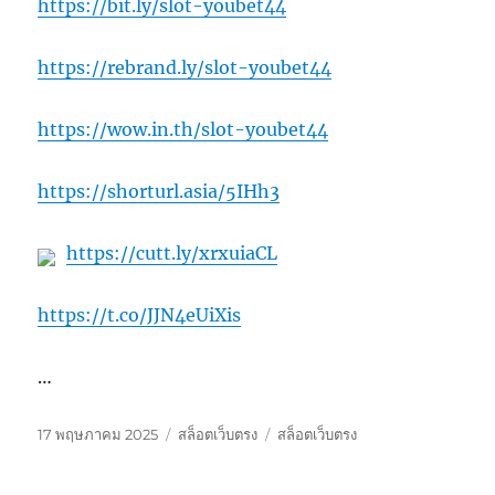
https://bit.ly/slot-youbet44
https://rebrand.ly/slot-youbet44
https://wow.in.th/slot-youbet44
https://shorturl.asia/5IHh3
https://cutt.ly/xrxuiaCL
https://t.co/JJN4eUiXis
…
เขียน
หมวด
ป้าย
17 พฤษภาคม 2025
สล็อตเว็บตรง
สล็อตเว็บตรง
เมื่อ
หมู่
กำกับ