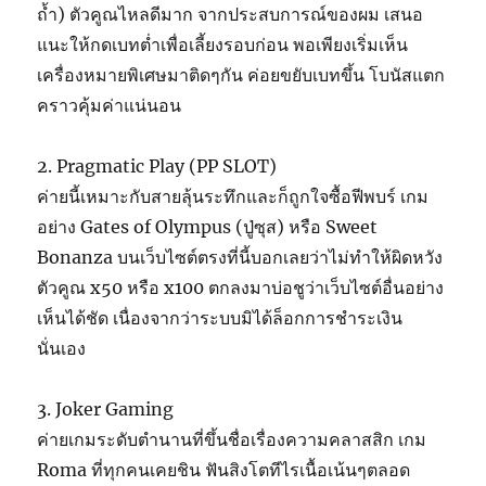
ถ้ำ) ตัวคูณไหลดีมาก จากประสบการณ์ของผม เสนอ
แนะให้กดเบทต่ำเพื่อเลี้ยงรอบก่อน พอเพียงเริ่มเห็น
เครื่องหมายพิเศษมาติดๆกัน ค่อยขยับเบทขึ้น โบนัสแตก
คราวคุ้มค่าแน่นอน
2. Pragmatic Play (PP SLOT)
ค่ายนี้เหมาะกับสายลุ้นระทึกและก็ถูกใจซื้อฟีพบร์ เกม
อย่าง Gates of Olympus (ปู่ซุส) หรือ Sweet
Bonanza บนเว็บไซต์ตรงที่นี้บอกเลยว่าไม่ทำให้ผิดหวัง
ตัวคูณ x50 หรือ x100 ตกลงมาบ่อชูว่าเว็บไซต์อื่นอย่าง
เห็นได้ชัด เนื่องจากว่าระบบมิได้ล็อกการชำระเงิน
นั่นเอง
3. Joker Gaming
ค่ายเกมระดับตำนานที่ขึ้นชื่อเรื่องความคลาสสิก เกม
Roma ที่ทุกคนเคยชิน ฟันสิงโตทีไรเนื้อเน้นๆตลอด