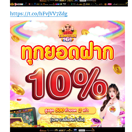
https://t.co/hFvjVV7Zdg