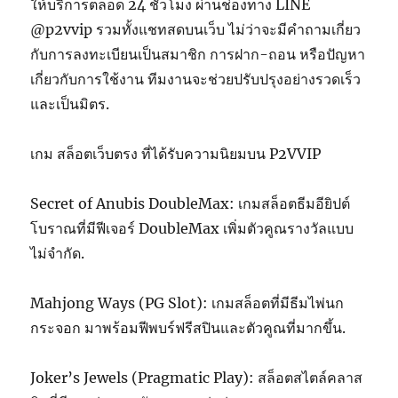
ให้บริการตลอด 24 ชั่วโมง ผ่านช่องทาง LINE
@p2vvip รวมทั้งแชทสดบนเว็บ ไม่ว่าจะมีคำถามเกี่ยว
กับการลงทะเบียนเป็นสมาชิก การฝาก-ถอน หรือปัญหา
เกี่ยวกับการใช้งาน ทีมงานจะช่วยปรับปรุงอย่างรวดเร็ว
และเป็นมิตร.
เกม สล็อตเว็บตรง ที่ได้รับความนิยมบน P2VVIP
Secret of Anubis DoubleMax: เกมสล็อตธีมอียิปต์
โบราณที่มีฟีเจอร์ DoubleMax เพิ่มตัวคูณรางวัลแบบ
ไม่จำกัด.
Mahjong Ways (PG Slot): เกมสล็อตที่มีธีมไพ่นก
กระจอก มาพร้อมฟีพบร์ฟรีสปินและตัวคูณที่มากขึ้น.
Joker’s Jewels (Pragmatic Play): สล็อตสไตล์คลาส