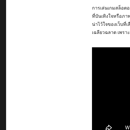
การเล่นเกมสล็อตออน
ที่บันเทิงใจหรือภ
น่าไว้ใจของเว็บที่เ
เฉลียวฉลาด เพราะ