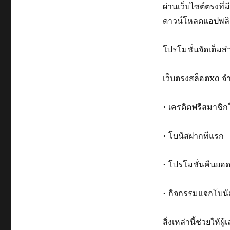
ผ่านเว็บไซต์ตรงที่
ดาวน์โหลดแอปพลิ
โปรโมชั่นจัดเต็ม
เว็บตรงสล็อตxo จำน
• เครดิตฟรีสมาชิก
• โบนัสฝากทีแรก
• โปรโมชั่นคืนยอด
• กิจกรรมแจกโบนั
สิ่งเหล่านี้ช่วยให้ผ