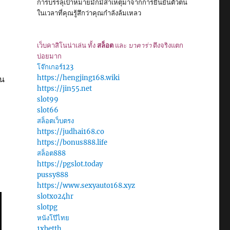
การบรรลุเป้าหมายมักมีสาเหตุมาจากการยืนยันตัวตน
ในเวลาที่คุณรู้สึกว่าคุณกำลังล้มเหลว
เว็บคาสิโนน่าเล่น ทั้ง
สล็อต
และ
บาคาร่า
ตึงจริงแตก
บ่อยมาก
โจ๊กเกอร์123
https://hengjing168.wiki
ัน
https://jin55.net
slot99
slot66
สล็อตเว็บตรง
https://judhai168.co
https://bonus888.life
สล็อต888
https://pgslot.today
pussy888
https://www.sexyauto168.xyz
slotxo24hr
slotpg
หนังโป๊ไทย
1xbetth