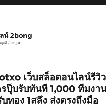
ไลน์ 2bong
นสุดที่ 2bong.us
otxo เว็บสล็อตอนไลน์รีวิว
รปุ๊บรับทันที 1,000 ทีมงา
รับทอง 1สลึง ส่งตรงถึงมือ