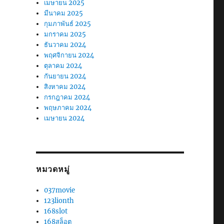
เมษายน 2025
มีนาคม 2025
กุมภาพันธ์ 2025
มกราคม 2025
ธันวาคม 2024
พฤศจิกายน 2024
ตุลาคม 2024
กันยายน 2024
สิงหาคม 2024
กรกฎาคม 2024
พฤษภาคม 2024
เมษายน 2024
หมวดหมู่
037movie
123lionth
168slot
168สล็อต