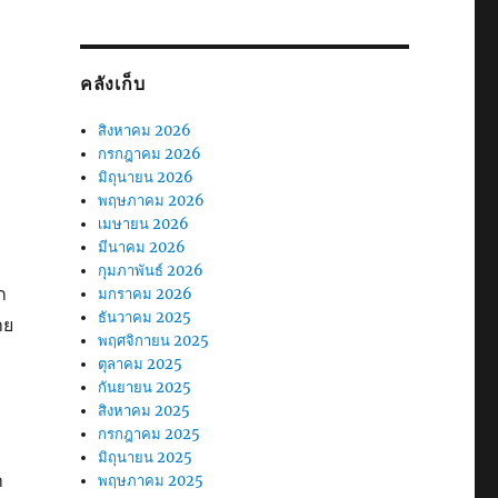
คลังเก็บ
สิงหาคม 2026
กรกฎาคม 2026
มิถุนายน 2026
พฤษภาคม 2026
เมษายน 2026
มีนาคม 2026
กุมภาพันธ์ 2026
ก
มกราคม 2026
ธันวาคม 2025
าย
พฤศจิกายน 2025
ตุลาคม 2025
กันยายน 2025
สิงหาคม 2025
กรกฎาคม 2025
มิถุนายน 2025
า
พฤษภาคม 2025