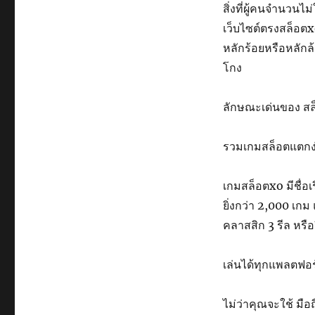
สิ่งที่ผู้คนจำนวนไม
เว็บไซต์ตรงสล็อตxo
หลักร้อยหรือหลักล
โกง
ลักษณะเด่นของ สล็อ
รวมเกมสล็อตแตกง่า
เกมสล็อตxo มีชื่อ
ยิ่งกว่า 2,000 เก
คลาสสิก 3 รีล หรื
เล่นได้ทุกแพลตฟอร
ไม่ว่าคุณจะใช้ มื