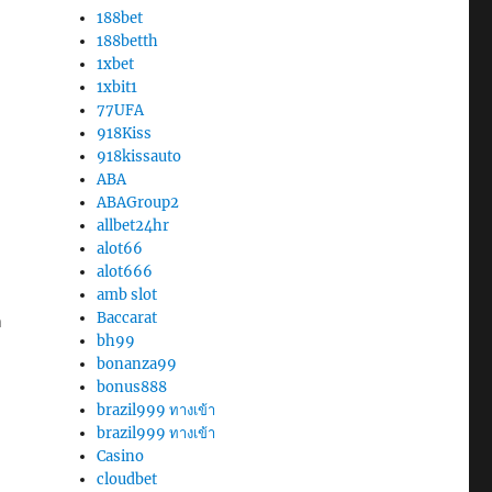
188bet
188betth
1xbet
1xbit1
77UFA
918Kiss
918kissauto
ABA
ABAGroup2
allbet24hr
alot66
alot666
amb slot
Baccarat
ก
bh99
bonanza99
bonus888
brazil999 ทางเข้า
brazil999 ทางเข้า
Casino
cloudbet