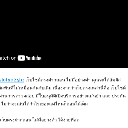
slotxo24hr
เว็บไซต์ตรงฝากถอน ไม่มีอย่างต่ำ คุณจะได้สัมผัส
ันที่ไม่เหมือนกันกับเดิม เนื่องจากว่าเว็บตรงเหล่านี้คือ เว็บไซต์
ที่ผ่านการตรวจสอบ มีใบอนุมัติเปิดบริการอย่างแม่นยำ และ ประกัน
 ไม่ว่าจะเล่นได้กำไรเยอะแค่ไหนก็ถอนได้เต็ม
ว็บตรงฝากถอน ไม่มีอย่างต่ำ ได้ง่ายที่สุด