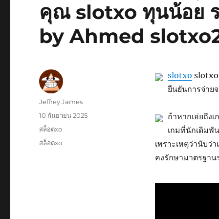
คุณ slotxo ทุนน้อย
by Ahmed slotxo
slotxo
slotxo 
ยืนยันการจ่ายจ
ผู้
Jeffrey James
เขียน
เขียน
10 กันยายน 2025
ถ้าหากเอ่ยถึงเ
เมื่อ
หมวด
สล็อตxo
เกมที่นักเดิมพ
หมู่
ป้าย
สล็อตxo
เพราะเหตุว่านับว่
กำกับ
คงรักษามาตรฐาน