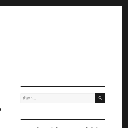
ค้นหา
ค้นหา:
น