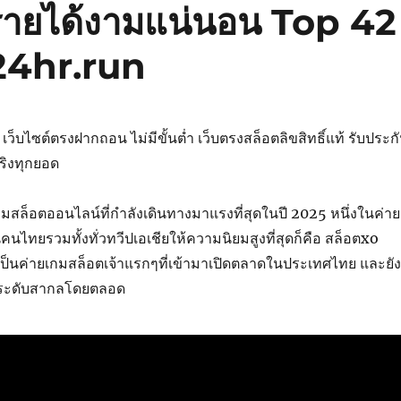
 รายได้งามแน่นอน Top 42
24hr.run
เว็บไซต์ตรงฝากถอน ไม่มีขั้นต่ำ เว็บตรงสล็อตลิขสิทธิ์แท้ รับประก
ริงทุกยอด
กมสล็อตออนไลน์ที่กำลังเดินทางมาแรงที่สุดในปี 2025 หนึ่งในค่าย
ันคนไทยรวมทั้งทั่วทวีปเอเชียให้ความนิยมสูงที่สุดก็คือ สล็อตxo
าเป็นค่ายเกมสล็อตเจ้าแรกๆที่เข้ามาเปิดตลาดในประเทศไทย และยัง
ระดับสากลโดยตลอด