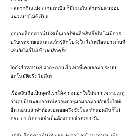
• สลากกินแบ่ง / เกมเทเบิล ก็มีเช่นกัน สำหรับคนชอบ
แนวเบาๆไม่ซีเรียส
ทุกเกมล็อกดาวน์168เป็นเวอร์ชันลิขสิทธิ์จริง ไม่มีการ
ปรับเรทจ่ายเอง เล่นแล้วรู้สึกโปร่งใส ไม่เหมือนบางเว็บที่
เล่นยังไงก็ไม่เข้าเลยสักครั้ง
lockdown168 ฝาก-ถอนเร็วเท่าที่เคยเจอมา ระบบ
อัตโนมัติจริง ไม่มีเท
เรื่องเงินถือเป็นจุดที่เราให้ความเอาใจใส่มาก เพราะเหตุ
ว่าเคยมีประสบการณ์ห่วยแตกๆมามากมายกับเว็บไซต์
อื่น ถอนแล้วจำต้องรอคอยครึ่งชั่วโมง ทักแอดมินก็ไม่
ตอบ บางโอกาสจำเป็นต้องคอยสำรวจ 1 วัน
แต่กับ ล็อกดาวน์168 บอกเลยว่า โอนไวมากมาย เพิ่ม