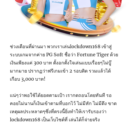
ช่วงเดือนที่ผ่านมา พวกเราเล่นlockdown168 เข้าสู่
ระบบเกมจากค่าย PG Soft ชื่อว่า Fortune Tiger ด้วย
เงินเพียงแค่ 300 บาท ตั้งอกตั้งใจเล่นแบบเรื่อยๆไม่บู๊
มากมาย ปรากฏว่าฟรีเกมเข้า 2 รอบติด รวมแล้วได้
เกือบ 3,000 บาท!
แน่ๆว่าพอใช้ได้ยอดตามเป้า เรากดถอนโดยทันที รอ
คอยไม่นานก็เงินเข้าตามที่บอกไว้ ไม่มีหัก ไม่มีดึง ขาด
เหตุผลประหลาดๆซึ่งที่ตรงนี้ยิ่งทำให้เรารับรองว่า
lockdown168 เป็นเว็บไซต์ที่ เล่นได้ก็จ่ายจริง