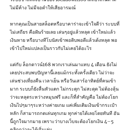
ไม่มีค้าง ไม่มีจอดำให้เสียอารมณ์
หากคุณเป็นสายสล็อตหรือบาคาร่าจะเข้าใจดีว่า ระบบที่
ไม่เสถียร คือฝันร้ายเลย เล่นๆอยู่แล้วหลุด เข้าใหม่แล้ว
เงินหาย หรือบางทีโบนัสเข้าพอดิบพอดีแล้วเด้งหลุด พอ
เข้าไปใหม่แปลงเป็นราวกับไม่เคยได้อะไร
แต่กับ ล็อกดาวน์168 พวกเราเล่นมาแทบ 4 เดือน ยังไม่
เคยประสบพบปัญหานี้เลยแม้กระทั้งครั้งเดียว ไม่ว่าจะ
เล่นช่วงเที่ยงคืน เวลาเย็น หรือวันเสาร์อาทิตย์ที่คนเข้า
มาก ระบบก็ยังลื่นหัวแตก ไม่กระตุก ไม่สะดุด ไม่ต้องลุ้น
ว่าจะหลุดระหว่างหมุนฟรี และก็ที่สำคัญคือ ไม่ต้องโยก
เงินไปๆมาๆระหว่างค่ายเกม แค่เพิ่มเติมเงินเข้ากระเป๋า
หลัก ก็สามารถกดเล่นทุกเกม ทุกค่ายได้เลยโดยทันที อัน
นี้ถูกใจมากมาย เพราะว่าบางเว็บจะต้องโยกเงิน 4–5
คลิกกว่าจะได้เริ่มเล่น