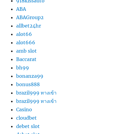
918kissauto
ABA
ABAGroup2
allbet24hr
alot66
alot666
amb slot
Baccarat
bh99
bonanza99
bonus888
brazil999 ทางเข้า
brazil999 ทางเข้า
Casino
cloudbet
debet slot