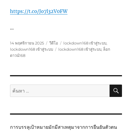
https://t.co/Jo7l32V0FW
…
เขียน
รูป
หมวด
14 พฤศจิกายน 2025
วีดีโอ
lockdown168 เข้าสู่ระบบ
,
เมื่อ
แบบ
ป้าย
หมู่
lockdown168 เข้าสู่ระบบ
lockdown168 เข้าสู่ระบบ
,
ล็อก
เรื่อง
กำกับ
ดาวน์168
ค้นห
ค้นหา:
การบรรลุเป้าหมายมักมีสาเหตุมาจากการยืนยันตัวตน