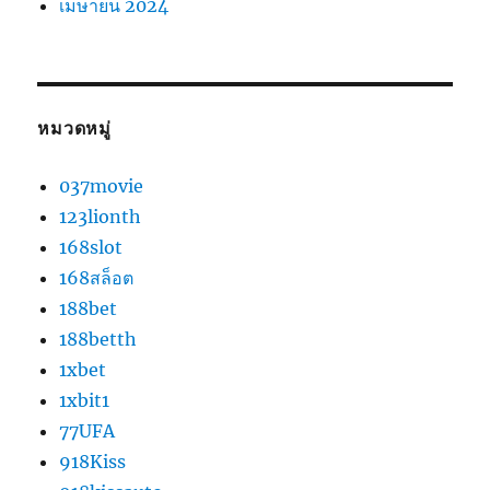
เมษายน 2024
หมวดหมู่
037movie
123lionth
168slot
168สล็อต
188bet
188betth
1xbet
1xbit1
77UFA
918Kiss