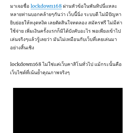
มาเจอชื่อ
lockdown168
ผ่านหัวข้อในพันทิปนี่แหละ
หลายท่านบอกคล้ายๆกันว่า เว็บนี้นิ่ง ระบบดี ไม่มีปัญหา
ยิบย่อยให้หงุดหงิด เลยตัดสินใจทดลอง สมัครฟรี ไม่มีค่า
ใช้จ่าย เพิ่มเงินครั้งแรกก็มิได้บังคับอะไร พอเพียงเข้าไป
เล่นจริงๆแล้วรู้เลยว่า มันไม่เหมือนกับเว็บที่เคยเล่นมา
อย่างสิ้นเชิง
lockdown168 ไม่ใช่แค่เว็บคาสิโนทั่วไป แม้กระนั้นคือ
เว็บไซต์ที่เน้นย้ำคุณภาพจริงๆ