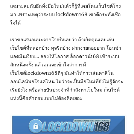
เหมาะสมกับอีกทั้งมือใหม่แล้วก็ผู้ที่เคยโดนเว็บไซต์โกง
มา เพราะเหตุว่าระบบ lockdown168 เขาดีกระทั่งเชื่อ
ใจได้
เราขอเสนอแนะจากใจจริงเลยว่า ถ้าเกิดคุณเคยเล่น
เว็บไซต์ที่หลอกบ้าง ทุจริตบ้าง ฝากง่ายถอยยาก โอนช้า
แอดมินเงียบ… ลองให้โอกาส ล็อกดาวน์168 เข้าระบบ
สักหนึ่งครั้ง แล้วคุณจะเข้าใจว่าการมี
เว็บไซต์lockdown168ดีๆ มันทำให้การเล่นคาสิโน
ออนไลน์พอใจแค่ไหน ไม่ว่าจะเป็นมือใหม่ที่ยังไม่รู้จักจะ
เริ่มยังไง หรือสายปั่นประจำที่กำลังหาเว็บใหม่ เว็บไซต์
แห่งนี้คือคำตอบแบบไม่ต้องคิดเยอะ