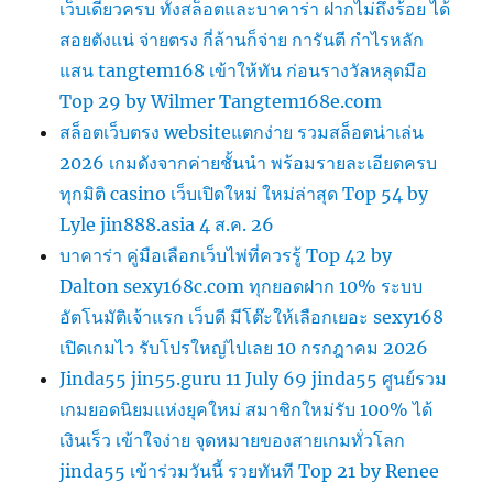
เว็บเดียวครบ ทั้งสล็อตและบาคาร่า ฝากไม่ถึงร้อย ได้
สอยตังแน่ จ่ายตรง กี่ล้านก็จ่าย การันตี กำไรหลัก
แสน tangtem168 เข้าให้ทัน ก่อนรางวัลหลุดมือ
Top 29 by Wilmer Tangtem168e.com
สล็อตเว็บตรง websiteแตกง่าย รวมสล็อตน่าเล่น
2026 เกมดังจากค่ายชั้นนำ พร้อมรายละเอียดครบ
ทุกมิติ casino เว็บเปิดใหม่ ใหม่ล่าสุด Top 54 by
Lyle jin888.asia 4 ส.ค. 26
บาคาร่า คู่มือเลือกเว็บไพ่ที่ควรรู้ Top 42 by
Dalton sexy168c.com ทุกยอดฝาก 10% ระบบ
อัตโนมัติเจ้าแรก เว็บดี มีโต๊ะให้เลือกเยอะ sexy168
เปิดเกมไว รับโปรใหญ่ไปเลย 10 กรกฎาคม 2026
Jinda55 jin55.guru 11 July 69 jinda55 ศูนย์รวม
เกมยอดนิยมแห่งยุคใหม่ สมาชิกใหม่รับ 100% ได้
เงินเร็ว เข้าใจง่าย จุดหมายของสายเกมทั่วโลก
jinda55 เข้าร่วมวันนี้ รวยทันที Top 21 by Renee