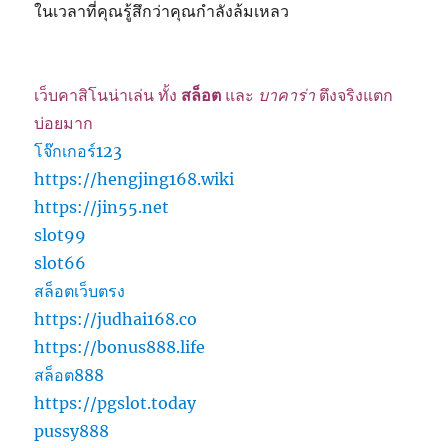
ในเวลาที่คุณรู้สึกว่าคุณกำลังล้มเหลว
เว็บคาสิโนน่าเล่น ทั้ง
สล็อต
และ
บาคาร่า
ตึงจริงแตก
บ่อยมาก
โจ๊กเกอร์123
https://hengjing168.wiki
https://jin55.net
slot99
slot66
สล็อตเว็บตรง
https://judhai168.co
https://bonus888.life
สล็อต888
https://pgslot.today
pussy888