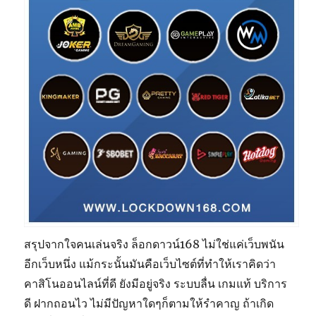
สรุปจากใจคนเล่นจริง ล็อกดาวน์168 ไม่ใช่แค่เว็บพนัน
อีกเว็บหนึ่ง แม้กระนั้นมันคือเว็บไซต์ที่ทำให้เราคิดว่า
คาสิโนออนไลน์ที่ดี ยังมีอยู่จริง ระบบลื่น เกมแท้ บริการ
ดี ฝากถอนไว ไม่มีปัญหาใดๆก็ตามให้รำคาญ ถ้าเกิด