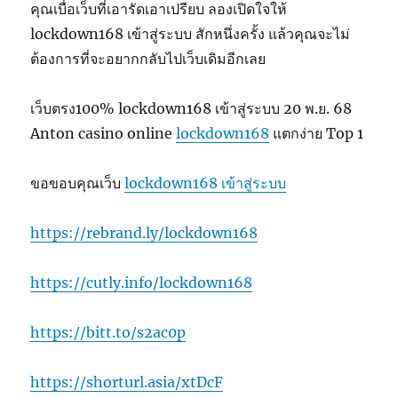
คุณเบื่อเว็บที่เอารัดเอาเปรียบ ลองเปิดใจให้
lockdown168 เข้าสู่ระบบ สักหนึ่งครั้ง แล้วคุณจะไม่
ต้องการที่จะอยากกลับไปเว็บเดิมอีกเลย
เว็บตรง100% lockdown168 เข้าสู่ระบบ 20 พ.ย. 68
Anton casino online
lockdown168
แตกง่าย Top 1
ขอขอบคุณเว็บ
lockdown168 เข้าสู่ระบบ
https://rebrand.ly/lockdown168
https://cutly.info/lockdown168
https://bitt.to/s2ac0p
https://shorturl.asia/xtDcF