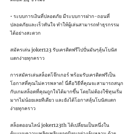
• ระบบการเงินที่ปลอดภัย มีระบบการฝาก-ถอนที่
ปลอดภัยและเร็วทันใจ ทำให้ผู้เล่นสามารถทำธุรกรรม
ได้อย่างสะดวก
สมัครเล่น joker123 รับเครดิตฟรีไปปั่นมันๆลุ้นโบนัส
แตกง่ายทุกคราว
การสมัครเล่นสล็อตโจ๊กเกอร์ พร้อมรับเครดิตฟรีเป็น
โอกาสที่คุณไม่ควรพลาด! นี่คือวิธีที่คุณจะสามารถสนุก
กับเกมสล็อตที่คุณถูกใจได้มากขึ้น โดยไม่ต้องใช้ทุนเริ่ม
มากไม่น้อยเลยทีเดียว และยังได้โอกาสลุ้นโบนัสแตก
ง่ายทุกคราว
สล็อตออนไลน์ joker123th ได้เปลี่ยนเป็นหนึ่งใน
ต้นแบบความเพลิดเพลินยอดนิยมอย่างล้นหลาม ด้วย