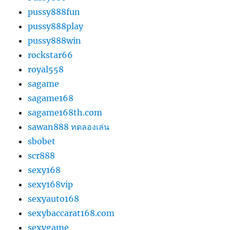
pussy888fun
pussy888play
pussy888win
rockstar66
royal558
sagame
sagame168
sagame168th.com
sawan888 ทดลองเล่น
sbobet
scr888
sexy168
sexy168vip
sexyauto168
sexybaccarat168.com
sexygame