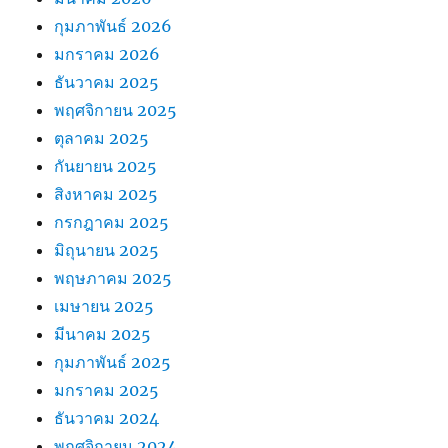
กุมภาพันธ์ 2026
มกราคม 2026
ธันวาคม 2025
พฤศจิกายน 2025
ตุลาคม 2025
กันยายน 2025
สิงหาคม 2025
กรกฎาคม 2025
มิถุนายน 2025
พฤษภาคม 2025
เมษายน 2025
มีนาคม 2025
กุมภาพันธ์ 2025
มกราคม 2025
ธันวาคม 2024
พฤศจิกายน 2024