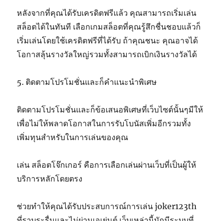
หลังจากที่คุณได้รับเครดิตฟรีแล้ว คุณสามารถเริ่มเล่น
สล็อตได้ในทันที เลือกเกมสล็อตที่คุณรู้สึกชื่นชอบแล้วก็
เริ่มเล่นโดยใช้เครดิตฟรีที่ได้รับ ถ้าคุณชนะ คุณอาจได้
โอกาสลุ้นรางวัลใหญ่รวมทั้งสามารถเบิกเงินรางวัลได้
5. ติดตามโปรโมชั่นและก็คำแนะนำพิเศษ
ติดตามโปรโมชั่นและก็ข้อเสนอพิเศษที่เว็บไซต์นั้นๆมีให้
เพื่อไม่ให้พลาดโอกาสในการรับโบนัสเพิ่มอีกรวมทั้ง
เพิ่มทุนสำหรับในการเล่นของคุณ
เล่น สล็อตโจ๊กเกอร์ คือการเลือกเล่นผ่านเว็บที่เป็นผู้ให้
บริการหลักโดยตรง
ช่วยทำให้คุณได้รับประสบการณ์การเล่น joker123th
ที่ราบระรื่นและไม่ผ่านเอเย่นต์ เว็บเหล่านี้มักมีระบบที่