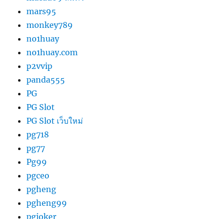
mars95
monkey789
no1huay
no1huay.com
p2vvip
panda555
PG
PG Slot
PG Slot เว็บใหม่
pg718
pg77
Pg99
pgceo
pgheng
pgheng99
pgjoker