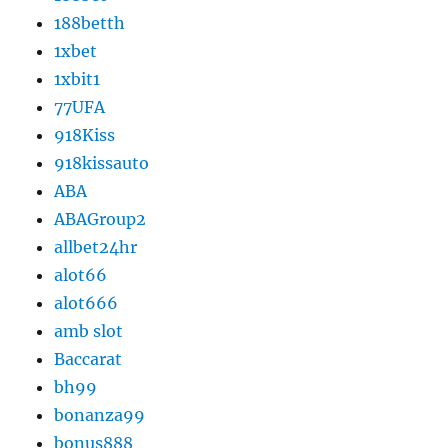
188betth
1xbet
1xbit1
77UFA
918Kiss
918kissauto
ABA
ABAGroup2
allbet24hr
alot66
alot666
amb slot
Baccarat
bh99
bonanza99
bonus888