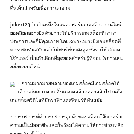
ตื่นเต้นสำหรับเพื่อการเล่นเกม
joker123th เป็นหนึ่งในแพลตฟอร์มเกมสล็อตออนไลน์
ยอดนิยมอย่างยิ่ง ด้วยการให้บริการเกมสล็อตที่นานา
ประการและก็มีคุณภาพ โดยเฉพาะอย่างยิ่งเกมสล็อตที่
มีกราฟิกทันสมัยแล้วก็ฟีพบร์ที่น่าดึงดูด ซึ่งทำให้ สล็อต
โจ๊กเกอร์ เป็นตัวเลือกที่สุดยอดสำหรับผู้ที่ชอบใจการเล่น
สล็อตออนไลน์
• ความมากมายหลายของเกมสล็อตมีเกมสล็อตให้
เลือกเล่นเยอะมาก ตั้งแต่เกมสล็อตคลาสสิกไปจนถึง
เกมสล็อตวิดีโอที่มีกราฟิกและฟีพบร์ที่ทันสมัย
• การบริการที่ดี การบริการลูกค้าของ สล็อตโจ๊กเกอร์ มี
ความเป็นมืออาชีพและก็พร้อมให้ความให้การช่วยเหลือ
ตลอด 24 ชั่วโมง