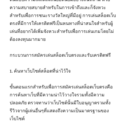
ความสบายสบายสำหรับในการเข้าถึงและก็จังหวะ
สำหรับเพื่อการชนะรางวัลใหญ่ที่มีอยู่ การเล่นสล็อตเว็บ
ตรงที่มีการให้เครดิตฟรีเป็นหนทางที่น่าสนใจสำหรับผู้
เล่นที่อยากได้เพิ่มจังหวะสำหรับเพื่อการเล่นเกมโดยไม่
ต้องลงทุนมากมาย
กระบวนการสมัครเล่นสล็อตเว็บตรงและรับเครดิตฟรี
1. ค้นหาเว็บไซต์สล็อตที่น่าไว้ใจ
ขั้นตอนแรกสำหรับเพื่อการสมัครเล่นสล็อตเว็บตรงคือ
การค้นหาเว็บที่มีความน่าไว้วางใจรวมทั้งมีความ
ปลอดภัย ตรวจทานว่าเว็บไซต์นั้นมีใบอนุญาตรวมทั้ง
รีวิวจากผู้เล่นอื่นๆที่แสดงถึงความเป็นมาตรฐานของ
เว็บไซต์