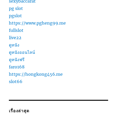
sexybaccarat
pg slot
pgslot
https://www.pgheng99.me
fullslot
live22
ดูหนัง
ดูหนังออนไลน์
ดูหนังฟรี
faro168
https://hongkong456.me
slot66
เรื่องล่าสุด