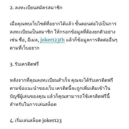
2. ลงทะเบียนสมัครสมาชิก
เมื่อคุณพบเว็บไซต์ที่อยากได้แล้ว ขั้นตอนต่อไปเป็นการ
ลงทะเบียนเป็นสมาชิก ให้กรอกข้อมูลที่ต้องยกตัวอย่าง
เช่น ชื่อ, อีเมล,
joker123th
แล้วก็ข้อมูลการติดต่ออื่นๆ
ตามที่เว็บอยาก
3. รับเครดิตฟรี
หลังจากที่คุณลงทะเบียนสำเร็จ คุณจะได้รับเครดิตฟรี
ตามข้อแนะนำของเว็บ เครดิตนี้จะถูกเพิ่มเติมเข้าใน
บัญชีผู้เล่นของคุณ แล้วก็คุณสามารถใช้เครดิตฟรีนี้
สำหรับในการเล่นสล็อต
4. เริ่มเล่นสล็อต joker123