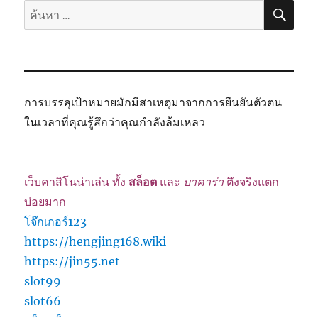
ค้นห
ค้นหา:
การบรรลุเป้าหมายมักมีสาเหตุมาจากการยืนยันตัวตน
ในเวลาที่คุณรู้สึกว่าคุณกำลังล้มเหลว
เว็บคาสิโนน่าเล่น ทั้ง
สล็อต
และ
บาคาร่า
ตึงจริงแตก
บ่อยมาก
โจ๊กเกอร์123
https://hengjing168.wiki
https://jin55.net
slot99
slot66