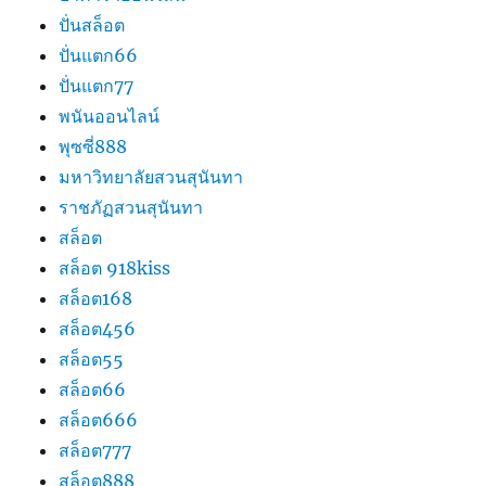
ปั่นสล็อต
ปั่นแตก66
ปั่นแตก77
พนันออนไลน์
พุซซี่888
มหาวิทยาลัยสวนสุนันทา
ราชภัฏสวนสุนันทา
สล็อต
สล็อต 918kiss
สล็อต168
สล็อต456
สล็อต55
สล็อต66
สล็อต666
สล็อต777
สล็อต888