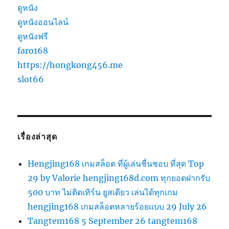
ดูหนัง
ดูหนังออนไลน์
ดูหนังฟรี
faro168
https://hongkong456.me
slot66
เรื่องล่าสุด
Hengjing168 เกมสล็อต ที่ผู้เล่นชื่นชอบ ที่สุด Top
29 by Valorie hengjing168d.com ทุกยอดฝากรับ
500 บาท ไม่ติดเทิร์น ยูสเดียว เล่นได้ทุกเกม
hengjing168 เกมสล็อตหลายร้อยแบบ 29 July 26
Tangtem168 5 September 26 tangtem168