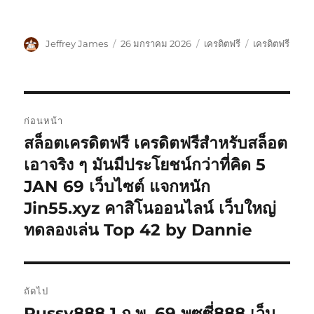
ผู้
เขียน
หมวด
ป้าย
Jeffrey James
26 มกราคม 2026
เครดิตฟรี
เครดิตฟรี
เขียน
เมื่อ
หมู่
กำกับ
แนะแนว
ก่อนหน้า
เรื่อง
สล็อตเครดิตฟรี เครดิตฟรีสำหรับสล็อต
เรื่อง
ก่อน
เอาจริง ๆ มันมีประโยชน์กว่าที่คิด 5
หน้า:
JAN 69 เว็บไซต์ แจกหนัก
Jin55.xyz คาสิโนออนไลน์ เว็บใหญ่
ทดลองเล่น Top 42 by Dannie
ถัดไป
Pussy888 1 ก.พ. 69 พุซซี่888 เว็บ
เรื่อง