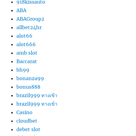
918kissauto
ABA
ABAGroup2
allbet24hr
alot66
alot666
amb slot
Baccarat
bh99
bonanza99
bonus888
brazil999 ทางเข้า
brazil999 ทางเข้า
Casino
cloudbet
debet slot