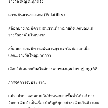
รางวัลใหญ่ในทุกครั้ง
ความผันผวนของเกม (Volatility)
สล็อตบางเกมมีความผันผวนต่ำ หมายถึงแจกบ่อยแต่
รางวัลอาจไม่ใหญ่มาก
สล็อตบางเกมมีความผันผวนสูง แจกไม่บ่อยแต่เมื่อ
แจก…รางวัลใหญ่มากกว่า
เลือกให้เหมาะกับสไตล์การเล่นของคุณ hengjing168
การจัดการงบประมาณ
แม้จะฝาก–ถอนแบบ ไม่กำหนดยอดขั้นต่ำได้ แต่ การ
จัดการเงิน ยังเป็นเรื่องสำคัญที่สุด อย่าลงเงินเกินตัว และ