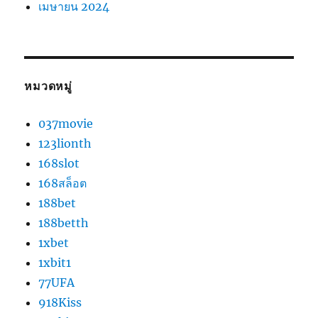
เมษายน 2024
หมวดหมู่
037movie
123lionth
168slot
168สล็อต
188bet
188betth
1xbet
1xbit1
77UFA
918Kiss