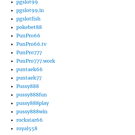
pgslot99
pgslot99.in
pgslotfish
pokebet88
PunPro66
PunPro66.tv
PunPro777
PunPro777.work
puntaek66
puntaek77
Pussy888
pussy888fun
pussy888play
pussy888win
rockstar66
royal558