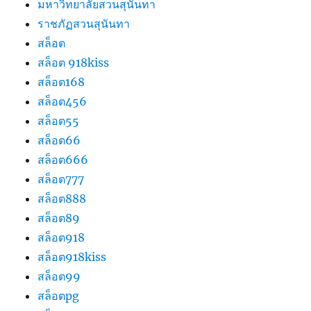
มหาวิทยาลัยสวนสุนันทา
ราชภัฏสวนสุนันทา
สล็อต
สล็อต 918kiss
สล็อต168
สล็อต456
สล็อต55
สล็อต66
สล็อต666
สล็อต777
สล็อต888
สล็อต89
สล็อต918
สล็อต918kiss
สล็อต99
สล็อตpg