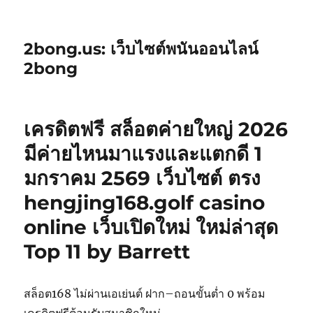
2bong.us: เว็บไซต์พนันออนไลน์
2bong
เครดิตฟรี สล็อตค่ายใหญ่ 2026
มีค่ายไหนมาแรงและแตกดี 1
มกราคม 2569 เว็บไซต์ ตรง
hengjing168.golf casino
online เว็บเปิดใหม่ ใหม่ล่าสุด
Top 11 by Barrett
สล็อต168 ไม่ผ่านเอเย่นต์ ฝาก–ถอนขั้นต่ำ 0 พร้อม