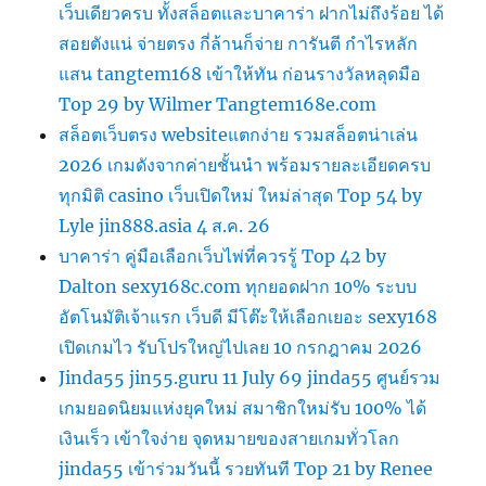
เว็บเดียวครบ ทั้งสล็อตและบาคาร่า ฝากไม่ถึงร้อย ได้
สอยตังแน่ จ่ายตรง กี่ล้านก็จ่าย การันตี กำไรหลัก
แสน tangtem168 เข้าให้ทัน ก่อนรางวัลหลุดมือ
Top 29 by Wilmer Tangtem168e.com
สล็อตเว็บตรง websiteแตกง่าย รวมสล็อตน่าเล่น
2026 เกมดังจากค่ายชั้นนำ พร้อมรายละเอียดครบ
ทุกมิติ casino เว็บเปิดใหม่ ใหม่ล่าสุด Top 54 by
Lyle jin888.asia 4 ส.ค. 26
บาคาร่า คู่มือเลือกเว็บไพ่ที่ควรรู้ Top 42 by
Dalton sexy168c.com ทุกยอดฝาก 10% ระบบ
อัตโนมัติเจ้าแรก เว็บดี มีโต๊ะให้เลือกเยอะ sexy168
เปิดเกมไว รับโปรใหญ่ไปเลย 10 กรกฎาคม 2026
Jinda55 jin55.guru 11 July 69 jinda55 ศูนย์รวม
เกมยอดนิยมแห่งยุคใหม่ สมาชิกใหม่รับ 100% ได้
เงินเร็ว เข้าใจง่าย จุดหมายของสายเกมทั่วโลก
jinda55 เข้าร่วมวันนี้ รวยทันที Top 21 by Renee