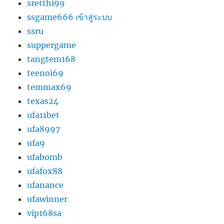
sretthi99
ssgame666 เข้าสู่ระบบ
ssru
suppergame
tangtem168
teenoi69
temmax69
texas24
ufa11bet
ufa8997
ufa9
ufabomb
ufafox88
ufanance
ufawinner
vip168sa