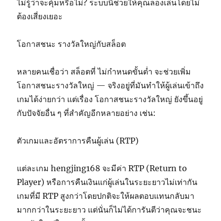
ไม่รู้ว่าจะคุ้มหรือไม่? ระบบนี้ช่วยให้คุณลองเล่นโดยไม่
ต้องเสี่ยงเยอะ
โอกาสชนะ รางวัลใหญ่กับสล็อต
หลายคนเชื่อว่า สล็อตที่ ไม่กำหนดขั้นต่ำ จะช่วยเพิ่ม
โอกาสชนะรางวัลใหญ่ — จริงอยู่ที่มันทำให้ผู้เล่นเข้าถึง
เกมได้ง่ายกว่า แต่เรื่อง โอกาสชนะรางวัลใหญ่ ยังขึ้นอยู่
กับปัจจัยอื่น ๆ ที่สำคัญอีกหลายอย่าง เช่น:
ตัวเกมและอัตราการคืนผู้เล่น (RTP)
แต่ละเกม hengjing168 จะมีค่า RTP (Return to
Player) หรือการคืนเงินแก่ผู้เล่นในระยะยาวไม่เท่ากัน
เกมที่มี RTP สูงกว่าโดยปกติจะให้ผลตอบแทนกลับมา
มากกว่าในระยะยาว แต่นั่นก็ไม่ได้การันตีว่าคุณจะชนะ