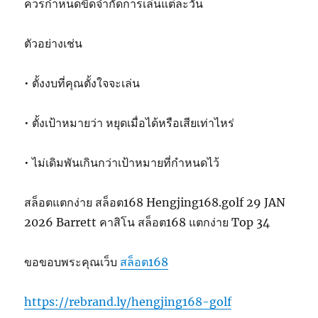
ควรกำหนดขีดจำกัดการเล่นแต่ละวัน
ตัวอย่างเช่น
• ตั้งงบที่คุณตั้งใจจะเล่น
• ตั้งเป้าหมายว่า หยุดเมื่อได้หรือเสียเท่าไหร่
• ไม่เดิมพันเกินกว่าเป้าหมายที่กำหนดไว้
สล็อตแตกง่าย สล็อต168 Hengjing168.golf 29 JAN
2026 Barrett คาสิโน สล็อต168 แตกง่าย Top 34
ขอขอบพระคุณเว็บ
สล็อต168
https://rebrand.ly/hengjing168-golf