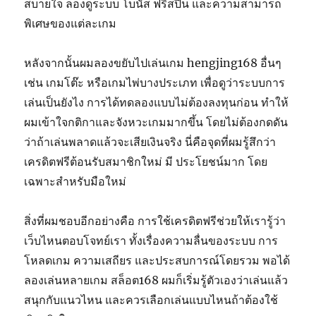
สบายใจ ลองดูระบบ โบนัส ฟรีสปิน และความสามารถ
พิเศษของแต่ละเกม
หลังจากนั้นผมลองขยับไปเล่นเกม hengjing168 อื่นๆ
เช่น เกมโต๊ะ หรือเกมไพ่บางประเภท เพื่อดูว่าระบบการ
เล่นเป็นยังไง การได้ทดลองแบบไม่ต้องลงทุนก่อน ทำให้
ผมเข้าใจกติกาและจังหวะเกมมากขึ้น โดยไม่ต้องกดดัน
ว่าถ้าเล่นพลาดแล้วจะเสียเงินจริง นี่คือจุดที่ผมรู้สึกว่า
เครดิตฟรีต้อนรับสมาชิกใหม่ มี ประโยชน์มาก โดย
เฉพาะสำหรับมือใหม่
สิ่งที่ผมชอบอีกอย่างคือ การใช้เครดิตฟรีช่วยให้เรารู้ว่า
เว็บไหนตอบโจทย์เรา ทั้งเรื่องความลื่นของระบบ การ
โหลดเกม ความเสถียร และประสบการณ์โดยรวม พอได้
ลองเล่นหลายเกม สล็อต168 ผมก็เริ่มรู้ตัวเองว่าเล่นแล้ว
สนุกกับแนวไหน และควรเลือกเล่นแบบไหนถ้าต้องใช้