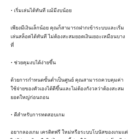
• เริ่มเล่นได้ทันที แม้มีงบน้อย
เพียงมีเงินเล็กน้อย คุณก็สามารถฝากเข้าระบบและเริ่ม
เล่นสล็อตได้ทันที ไม่ต้องสะสมยอดเงินเยอะเหมือนบาง
ที่
• ช่วยคุมงบได้ง่ายขึ้น
ด้วยการกำหนดขั้นต่ำเป็นศูนย์ คุณสามารถควบคุมค่า
ใช้จ่ายของตัวเองได้ดีขึ้นและไม่ต้องกังวลว่าต้องสะสม
ยอดใหญ่ก่อนถอน
• ดีสำหรับการทดสอบเกม
อยากลองเกม เครดิตฟรี ใหม่หรือระบบโบนัสของเกมแต่