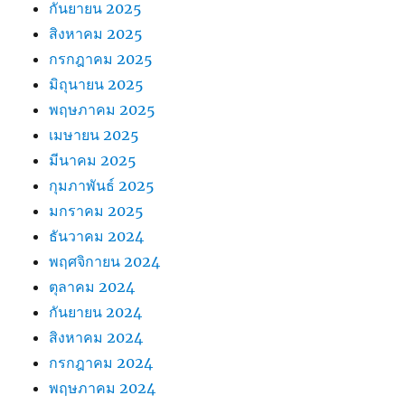
กันยายน 2025
สิงหาคม 2025
กรกฎาคม 2025
มิถุนายน 2025
พฤษภาคม 2025
เมษายน 2025
มีนาคม 2025
กุมภาพันธ์ 2025
มกราคม 2025
ธันวาคม 2024
พฤศจิกายน 2024
ตุลาคม 2024
กันยายน 2024
สิงหาคม 2024
กรกฎาคม 2024
พฤษภาคม 2024