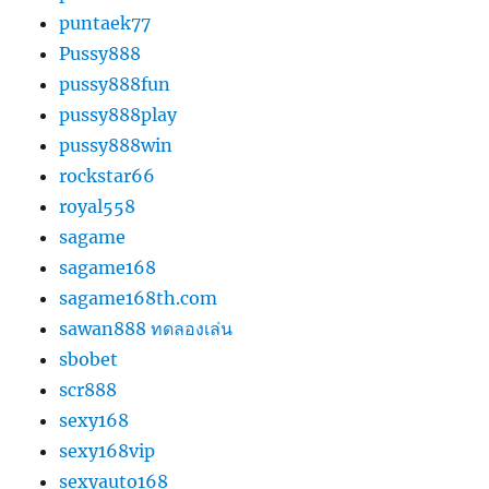
puntaek77
Pussy888
pussy888fun
pussy888play
pussy888win
rockstar66
royal558
sagame
sagame168
sagame168th.com
sawan888 ทดลองเล่น
sbobet
scr888
sexy168
sexy168vip
sexyauto168