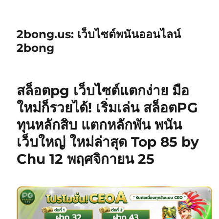
2bong.us: เว็บไซต์พนันออนไลน์
2bong
สล็อตpg เว็บไซต์แตกง่าย มือ
ใหม่ก็รวยได้! เริ่มเล่น สล็อตPG
ทุนหลักสิบ แตกหลักพัน พนัน
เว็บใหญ่ ใหม่ล่าสุด Top 85 by
Chu 12 พฤศจิกายน 25