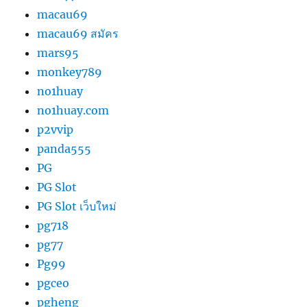
macau69
macau69 สมัคร
mars95
monkey789
no1huay
no1huay.com
p2vvip
panda555
PG
PG Slot
PG Slot เว็บใหม่
pg718
pg77
Pg99
pgceo
pgheng