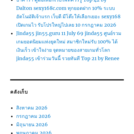
Dalton sexy168c.com ทุกยอดฝาก 10% ระบบ
อัตโนมัติเจ้าแรก เว็บดี มีโต๊ะให้เลือกเยอะ sexy168
เปิดเกมไว รับโปรใหญ่ไปเลย 10 กรกฎาคม 2026
Jinda55 jin55.guru 11 July 69 jinda55 ศูนย์รวม
เกมยอดนิยมแห่งยุคใหม่ สมาชิกใหม่รับ 100% ได้
เงินเร็ว เข้าใจง่าย จุดหมายของสายเกมทั่วโลก
jinda55 เข้าร่วมวันนี้ รวยทันที Top 21 by Renee
คลังเก็บ
สิงหาคม 2026
กรกฎาคม 2026
มิถุนายน 2026
พฤษภาคม 2026