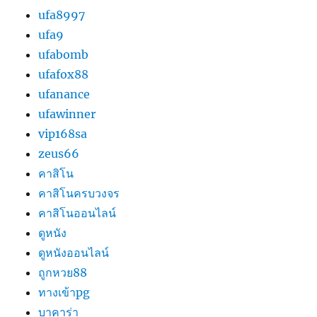
ufa8997
ufa9
ufabomb
ufafox88
ufanance
ufawinner
vip168sa
zeus66
คาสิโน
คาสิโนครบวงจร
คาสิโนออนไลน์
ดูหนัง
ดูหนังออนไลน์
ถูกหวย88
ทางเข้าpg
บาคาร่า