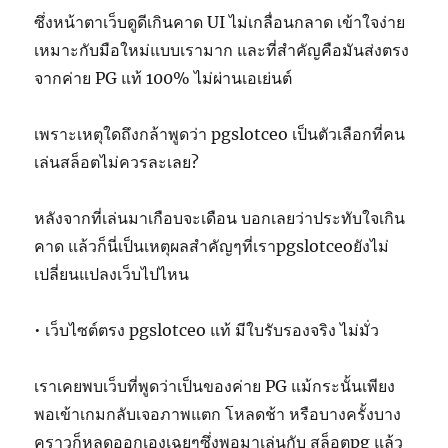
ซึ่งหน้าตาเว็บดูดีเกินคาด UI ไม่เกลื่อนกลาด เข้าใจง่าย
เหมาะกับมือใหม่แบบเรามาก และที่สำคัญคือมันส่งตรง
จากค่าย PG แท้ 100% ไม่ผ่านเอเย่นต์
เพราะเหตุใดถึงกล้าพูดว่า pgslotceo เป็นตัวเลือกที่คน
เล่นสล็อตไม่ควรละเลย?
หลังจากที่เล่นมาเกือบจะเดือน บอกเลยว่าประทับใจเกิน
คาด แล้วก็นี่เป็นเหตุผลสำคัญๆที่เราpgslotceoยังไม่
เปลี่ยนแปลงเว็บไปไหน
• เว็บไซต์ตรง pgslotceo แท้ มีใบรับรองจริง ไม่มั่ว
เราเคยพบเว็บที่พูดว่าเป็นของค่าย PG แม้กระนั้นเพียง
พอเข้าเกมกลับเจอภาพแตก โหลดช้า หรือบางครั้งบาง
คราวก็หลุดออกเองเฉยๆซึ่งพอมาเล่นกับ สล็อตpg แล้ว