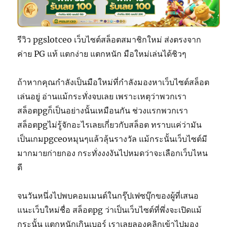
รีวิว pgslotceo เว็บไซต์สล็อตสมาชิกใหม่ ส่งตรงจาก
ค่าย PG แท้ แตกง่าย แตกหนัก มือใหม่เล่นได้ชิวๆ
ถ้าหากคุณกำลังเป็นมือใหม่ที่กำลังมองหาเว็บไซต์สล็อต
เล่นอยู่ อ่านแม้กระทั่งจบเลย เพราะเหตุว่าพวกเรา
สล็อตpgก็เป็นอย่างนั้นเหมือนกัน ช่วงแรกพวกเรา
สล็อตpgไม่รู้จักอะไรเลยเกี่ยวกับสล็อต ทราบแค่ว่ามัน
เป็นเกมpgceoหมุนๆแล้วลุ้นรางวัล แม้กระนั้นเว็บไซต์มี
มากมายก่ายกอง กระทั่งงงงันไปหมดว่าจะเลือกเว็บไหน
ดี
จนวันหนึ่งไปพบคอมเมนต์ในกรุ๊ปเฟซบุ๊กของผู้ที่เสนอ
แนะเว็บใหม่ชื่อ สล็อตpg ว่าเป็นเว็บไซต์ที่พึ่งจะเปิดแม้
กระนั้น แตกหนักเกินเบอร์ เราเลยลองคลิกเข้าไปมอง