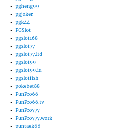
pgheng99
pgjoker
pgk44
PGSlot
pgslot168
pgslot77
pgslot77.ltd
pgslot99
pgslot99.in
pgslotfish
pokebet88
PunPro66
PunPro66.tv
PunPro777
PunPro777.work
puntaek66