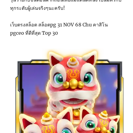
ทุกระดับผู้เล่นจริงๆนะครับ!
เว็บตรงสล็อต สล็อตpg 31 NOV 68 Chu คาสิโน
pgceo ที่ดีที่สุด Top 30