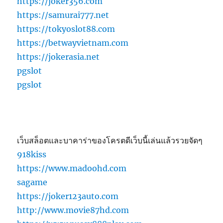
https://joker356.com
https://samurai777.net
https://tokyoslot88.com
https://betwayvietnam.com
https://jokerasia.net
pgslot
pgslot
เว็บสล็อตและบาคาร่าของโครตดีเว็บนี้เล่นแล้วรวยจัดๆ
918kiss
https://www.madoohd.com
sagame
https://joker123auto.com
http://www.movie87hd.com