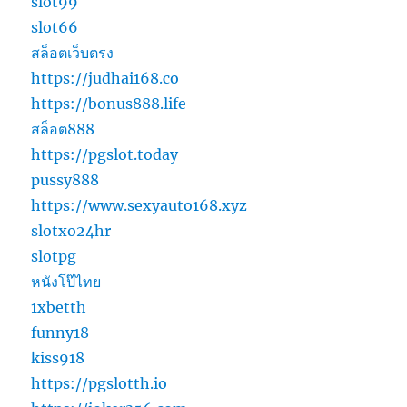
slot99
slot66
สล็อตเว็บตรง
https://judhai168.co
https://bonus888.life
สล็อต888
https://pgslot.today
pussy888
https://www.sexyauto168.xyz
slotxo24hr
slotpg
หนังโป๊ไทย
1xbetth
funny18
kiss918
https://pgslotth.io