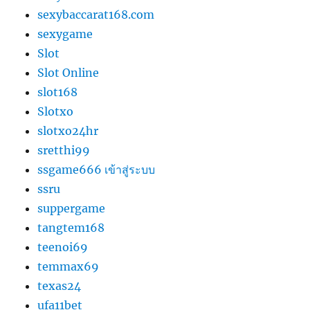
sexybaccarat168.com
sexygame
Slot
Slot Online
slot168
Slotxo
slotxo24hr
sretthi99
ssgame666 เข้าสู่ระบบ
ssru
suppergame
tangtem168
teenoi69
temmax69
texas24
ufa11bet