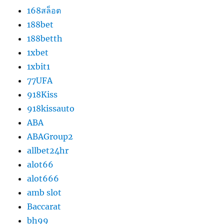
168สล็อต
188bet
188betth
1xbet
1xbit1
77UFA
918Kiss
918kissauto
ABA
ABAGroup2
allbet24hr
alot66
alot666
amb slot
Baccarat
bh99