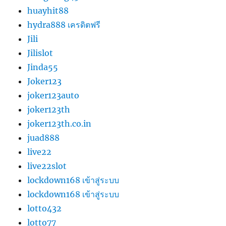
huayhit88
hydra888 เครดิตฟรี
Jili
Jilislot
Jinda55
Joker123
joker123auto
joker123th
joker123th.co.in
juad888
live22
live22slot
lockdown168 เข้าสู่ระบบ
lockdown168 เข้าสู่ระบบ
lotto432
lotto77