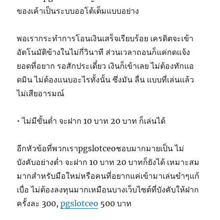
ของเค้าเป็นระบบออโต้เต็มแบบอย่าง
พอเรากระทำการโอนเงินเสร็จเรียบร้อย เครดิตจะเข้า
อัตโนมัติข้างในไม่กี่วินาที ส่วนเวลาถอนก็แค่กดแจ้ง
ยอดที่อยาก รอสักประเดี๋ยว เงินก็เข้าเลย ไม่ต้องทักแอ
ดมิน ไม่ต้องแนบอะไรทั้งนั้น ซึ่งมัน ลื่น แบบที่เล่นแล้ว
ไม่เสียอารมณ์
• ไม่มีขั้นต่ำ จะฝาก 10 บาท 20 บาท ก็เล่นได้
อีกหัวข้อที่พวกเราpgslotceoชอบมากมายเป็น ไม่
บังคับอย่างต่ำ จะฝาก 10 บาท 20 บาทก็ยังได้ เหมาะสม
มากสำหรับมือใหม่หรือคนที่อยากแค่เข้ามาเล่นขำๆแก้
เบื่อ ไม่ต้องลงทุนมากเหมือนบางเว็บไซต์ที่บังคับให้ฝาก
ครั้งละ 300,
pgslotceo
500 บาท