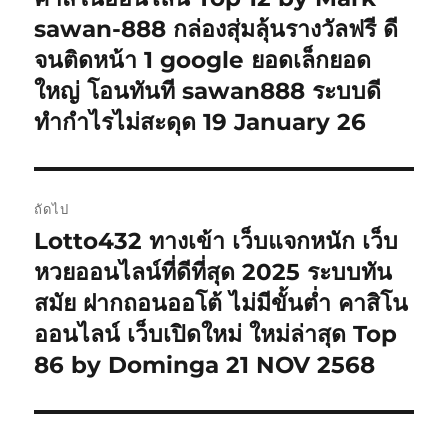
หน้า:
sawan-888 กล่องสุ่มลุ้นรางวัลฟรี ดี
จนติดหน้า 1 google ยอดเล็กยอด
ใหญ่ โอนทันที sawan888 ระบบดี
ทำกำไรไม่สะดุด 19 January 26
ถัดไป
Lotto432 ทางเข้า เว็บแจกหนัก เว็บ
เรื่อง
ต่อ
หวยออนไลน์ที่ดีที่สุด 2025 ระบบทัน
ไป:
สมัย ฝากถอนออโต้ ไม่มีขั้นต่ำ คาสิโน
ออนไลน์ เว็บเปิดใหม่ ใหม่ล่าสุด Top
86 by Dominga 21 NOV 2568