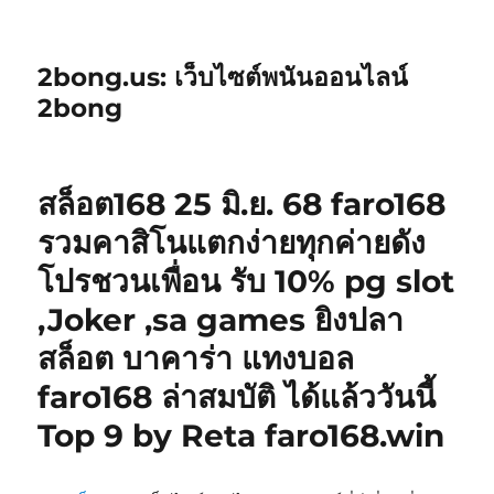
2bong.us: เว็บไซต์พนันออนไลน์
2bong
สล็อต168 25 มิ.ย. 68 faro168
รวมคาสิโนแตกง่ายทุกค่ายดัง
โปรชวนเพื่อน รับ 10% pg slot
,Joker ,sa games ยิงปลา
สล็อต บาคาร่า แทงบอล
faro168 ล่าสมบัติ ได้แล้ววันนี้
Top 9 by Reta faro168.win