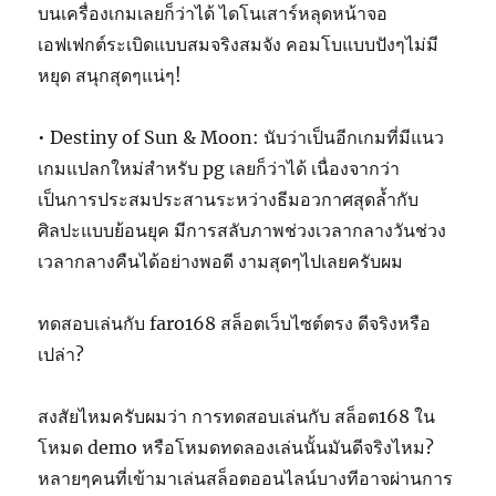
บนเครื่องเกมเลยก็ว่าได้ ไดโนเสาร์หลุดหน้าจอ
เอฟเฟกต์ระเบิดแบบสมจริงสมจัง คอมโบแบบปังๆไม่มี
หยุด สนุกสุดๆแน่ๆ!
• Destiny of Sun & Moon: นับว่าเป็นอีกเกมที่มีแนว
เกมแปลกใหม่สำหรับ pg เลยก็ว่าได้ เนื่องจากว่า
เป็นการประสมประสานระหว่างธีมอวกาศสุดล้ำกับ
ศิลปะแบบย้อนยุค มีการสลับภาพช่วงเวลากลางวันช่วง
เวลากลางคืนได้อย่างพอดี งามสุดๆไปเลยครับผม
ทดสอบเล่นกับ faro168 สล็อตเว็บไซต์ตรง ดีจริงหรือ
เปล่า?
สงสัยไหมครับผมว่า การทดสอบเล่นกับ สล็อต168 ใน
โหมด demo หรือโหมดทดลองเล่นนั้นมันดีจริงไหม?
หลายๆคนที่เข้ามาเล่นสล็อตออนไลน์บางทีอาจผ่านการ