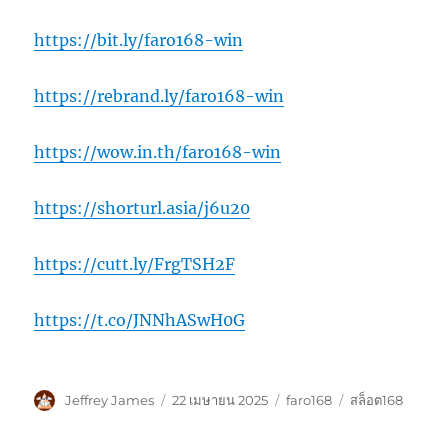
https://bit.ly/faro168-win
https://rebrand.ly/faro168-win
https://wow.in.th/faro168-win
https://shorturl.asia/j6u20
https://cutt.ly/FrgTSH2F
https://t.co/JNNhASwH0G
ผู้
เขียน
หมวด
ป้าย
Jeffrey James
22 เมษายน 2025
faro168
สล็อต168
เขียน
เมื่อ
หมู่
กำกับ