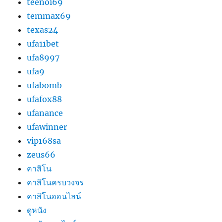
teenoi69
temmax69
texas24
ufa11bet
ufa8997
ufa9
ufabomb
ufafox88
ufanance
ufawinner
vip168sa
zeus66
คาสิโน
คาสิโนครบวงจร
คาสิโนออนไลน์
ดูหนัง