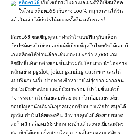
สล็อต168
เว็บไซต์ตรงไม่ผ่านเอเย่นต์ที่ดีเยี่ยมที่สุด
ในไทย สล็อต168 เว็บตรง 100% สนุกสนานได้วัน
แล้ววันเล่า ได้กำไรได้ตลอดทั้งคืน สมัครเลย!
Faro168 ขอเชิญคุณมาทำกำไรแบบฟินๆกับสล็อต
เว็บไซต์ตรงไม่ผ่านเอเย่นต์ที่เยี่ยมที่สุดในไทยกันได้เลย มี
เกมสล็อตให้ท่านเลือกเล่นเยอะแยะกว่า 2,000 เกม
ลิขสิทธิ์แท้จากค่ายเกมชั้นนำระดับโลกมาก นำโดยค่าย
หลักอย่าง pgslot, joker gaming และก็ฯลฯ เล่นได้
แบบฟินๆบนเว็บ ปากทางเข้าหาง่ายไม่ยุ่งยาก ฝากถอน
ง่ายไม่มีอย่างน้อย และก็ยังมาพร้อมโปรโมชั่นแล้วก็
กิจกรรมมากไม่น้อยเลยทีเดียวมากไม่น้อยเลยทีเดียว
ตอบปัญหานักเดิมพันทุกคนทุกกรุ๊ปอย่างแท้จริง สนุกได้
ทุกวัน ทำเงินได้ตลอดคืน ถ้าหากคุณไม่ได้อยากพลาด
ล่ะก็ คลิก สล็อต168 ปากทางเข้าแล้วลงทะเบียนสมัคร
สมาชิกได้เลย แจ็คพอตใหญ่อาจะเป็นของคุณ สมัคร