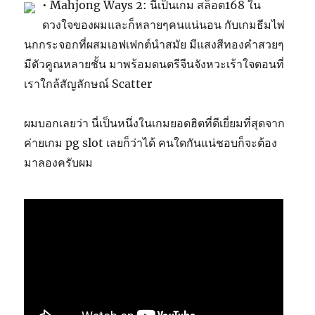
• Mahjong Ways 2: นี่เป็นเกม สล็อต168 ใน
ดวงใจของผมและก็หลายๆคนแน่นอน กับเกมธีมไพ่
นกกระจอกที่ผสมเอฟเฟกต์นำสมัย มีแสงสีทองคำสวยๆ
มีตัวคูณหลายชั้น มาพร้อมดนตรีจีนจังหวะเร้าใจตอนที่
เราใกล้สัญลักษณ์ Scatter
ผมบอกเลยว่า นี่เป็นหนึ่งในเกมยอดฮิตที่ดีเยี่ยมที่สุดจาก
ค่ายเกม pg slot เลยก็ว่าได้ คนใดกันแน่ชอบก็จะต้อง
มาลองครับผม