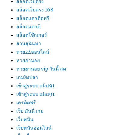
สล็อตเว็บตรง
สล็อตเว็บตรง 168
สล็อตเเครดิตฟรี
สล็อตแตกดี
สล็อตโจ๊กเกอร์
สวนสุนันทา
หวย24ออนไลน์
หวยฮานอย
หวยฮานอย vip วันนี้ สด
เกมยิงปลา
เข้าสู่ระบบ ufa191
เข้าสู่ระบบ ufa191
เครดิตฟรี
เว็บ มันนี่ เกม
เว็บพนัน
เว็บพนันออนไลน์