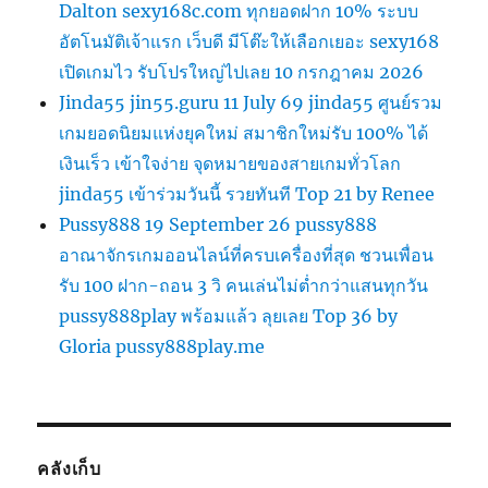
Dalton sexy168c.com ทุกยอดฝาก 10% ระบบ
อัตโนมัติเจ้าแรก เว็บดี มีโต๊ะให้เลือกเยอะ sexy168
เปิดเกมไว รับโปรใหญ่ไปเลย 10 กรกฎาคม 2026
Jinda55 jin55.guru 11 July 69 jinda55 ศูนย์รวม
เกมยอดนิยมแห่งยุคใหม่ สมาชิกใหม่รับ 100% ได้
เงินเร็ว เข้าใจง่าย จุดหมายของสายเกมทั่วโลก
jinda55 เข้าร่วมวันนี้ รวยทันที Top 21 by Renee
Pussy888 19 September 26 pussy888
อาณาจักรเกมออนไลน์ที่ครบเครื่องที่สุด ชวนเพื่อน
รับ 100 ฝาก-ถอน 3 วิ คนเล่นไม่ต่ำกว่าแสนทุกวัน
pussy888play พร้อมแล้ว ลุยเลย Top 36 by
Gloria pussy888play.me
คลังเก็บ