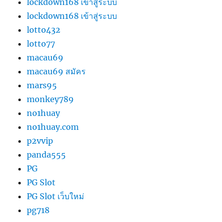
lockdown168 เข้าสู่ระบบ
lockdown168 เข้าสู่ระบบ
lotto432
lotto77
macau69
macau69 สมัคร
mars95
monkey789
no1huay
no1huay.com
p2vvip
panda555
PG
PG Slot
PG Slot เว็บใหม่
pg718