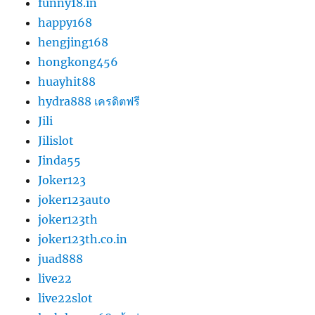
funny18.in
happy168
hengjing168
hongkong456
huayhit88
hydra888 เครดิตฟรี
Jili
Jilislot
Jinda55
Joker123
joker123auto
joker123th
joker123th.co.in
juad888
live22
live22slot