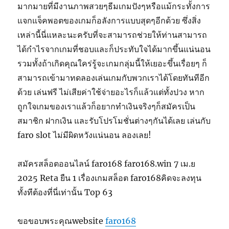
มากมายที่มีงานภาพสวยๆธีมเกมปังๆหรือแม้กระทั้งการ
แจกแจ็คพอตของเกมก็อลังการแบบสุดๆอีกด้วย ซึ่งสิ่ง
เหล่านี้นี่แหละนะครับที่จะสามารถช่วยให้ท่านสามารถ
ได้กำไรจากเกมที่ชอบและก็ประทับใจได้มากขึ้นแน่นอน
รวมทั้งถ้าเกิดคุณใคร่รู้จะเกมกลุ่มนี้ให้เยอะขึ้นเรื่อยๆ ก็
สามารถเข้ามาทดลองเล่นเกมกับพวกเราได้โดยทันทีอีก
ด้วย เล่นฟรี ไม่เสียค่าใช้จ่ายอะไรก็แล้วแต่ทั้งปวง หาก
ถูกใจเกมของเราแล้วก็อยากทำเงินจริงๆก็สมัครเป็น
สมาชิก ฝากเงิน และรับโปรโมชั่นต่างๆกันได้เลย เล่นกับ
faro slot ไม่มีผิดหวังแน่นอน ลองเลย!
สมัครสล็อตออนไลน์ faro168 faro168.win 7 เม.ย
2025 Reta ยืน 1 เรื่องเกมสล็อต faro168คิดจะลงทุน
ทั้งทีต้องที่นี่เท่านั้น Top 63
ขอขอบพระคุณwebsite
faro168