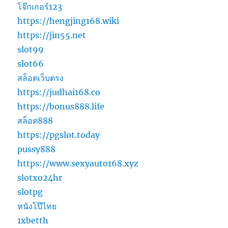
โจ๊กเกอร์123
https://hengjing168.wiki
https://jin55.net
slot99
slot66
สล็อตเว็บตรง
https://judhai168.co
https://bonus888.life
สล็อต888
https://pgslot.today
pussy888
https://www.sexyauto168.xyz
slotxo24hr
slotpg
หนังโป๊ไทย
1xbetth