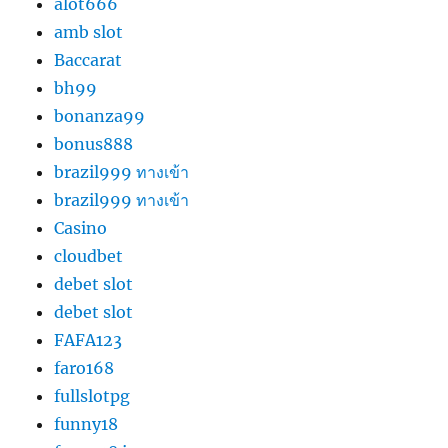
alot666
amb slot
Baccarat
bh99
bonanza99
bonus888
brazil999 ทางเข้า
brazil999 ทางเข้า
Casino
cloudbet
debet slot
debet slot
FAFA123
faro168
fullslotpg
funny18