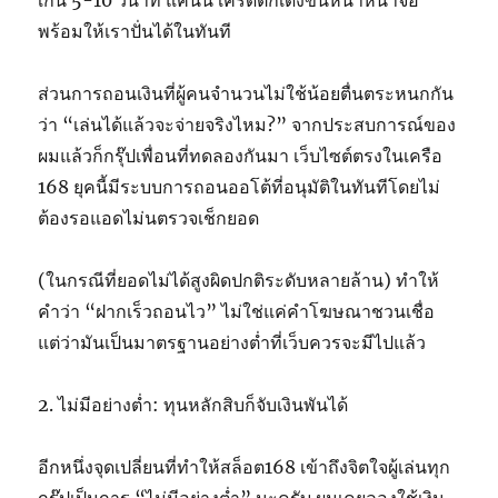
เกิน 5-10 วินาที แค่นั้น เครดิตก็เด้งขึ้นหน้าหน้าจอ
พร้อมให้เราปั่นได้ในทันที
ส่วนการถอนเงินที่ผู้คนจำนวนไม่ใช้น้อยตื่นตระหนกกัน
ว่า “เล่นได้แล้วจะจ่ายจริงไหม?” จากประสบการณ์ของ
ผมแล้วก็กรุ๊ปเพื่อนที่ทดลองกันมา เว็บไซต์ตรงในเครือ
168 ยุคนี้มีระบบการถอนออโต้ที่อนุมัติในทันทีโดยไม่
ต้องรอแอดไม่นตรวจเช็กยอด
(ในกรณีที่ยอดไม่ได้สูงผิดปกติระดับหลายล้าน) ทำให้
คำว่า “ฝากเร็วถอนไว” ไม่ใช่แค่คำโฆษณาชวนเชื่อ
แต่ว่ามันเป็นมาตรฐานอย่างต่ำที่เว็บควรจะมีไปแล้ว
2. ไม่มีอย่างต่ำ: ทุนหลักสิบก็จับเงินพันได้
อีกหนึ่งจุดเปลี่ยนที่ทำให้สล็อต168 เข้าถึงจิตใจผู้เล่นทุก