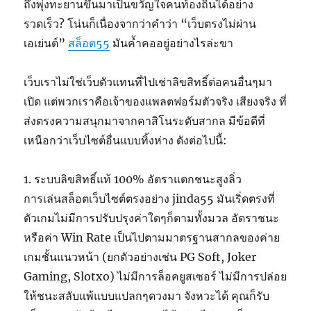
ถึงพุ่งทะยานขึ้นมาเป็นขวัญใจคนท้องถิ่นได้อย่าง
รวดเร็ว? โน่นก็เนื่องจากว่าคำว่า “เว็บตรงไม่ผ่าน
เอเย่นต์”
สล็อต55
มันค้ำคออยู่อย่างไรล่ะขา
เว็บเราไม่ใช่เว็บตัวแทนที่ไปเช่าลิขสิทธิ์ต่อคนอื่นๆมา
เปิด แต่พวกเราคือเจ้าของแพลตฟอร์มตัวจริง เสียงจริง ที่
ส่งตรงความสนุกมาจากคาสิโนระดับสากล มีข้อดีที่
เหนือกว่าเว็บไซต์อื่นแบบทิ้งห่าง ดังต่อไปนี้:
1. ระบบลิขสิทธิ์แท้ 100% อัตราแตกชนะสูงลิ่ว
การเล่นสล็อตเว็บไซต์ตรงอย่าง jinda55 มันเริ่ดตรงที่
ตัวเกมไม่มีการปรับปรุงค่าใดๆก็ตามทั้งมวล อัตราชนะ
หรือค่า Win Rate เป็นไปตามมาตรฐานสากลของค่าย
เกมชั้นแนวหน้า (ยกตัวอย่างเช่น PG Soft, Joker
Gaming, Slotxo) ไม่มีการล็อคยูสเซอร์ ไม่มีการปล่อย
ให้ชนะสลับแพ้แบบแปลกๆดวงมา จังหวะได้ คุณก็รับ