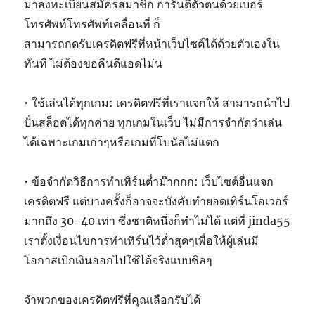
มาลงทะเบียนสมัครสมาชิก การันตีตัวตนด้วยเบอร์
โทรศัพท์โทรศัพท์เคลื่อนที่ ก็
สามารถกดรับเครดิตฟรีที่หน้าเว็บไซต์ได้ด้วยตัวเองใน
ทันที ไม่ต้องขอคืนดีแอดไม่น
• ใช้เล่นได้ทุกเกม: เครดิตฟรีที่เราแจกให้ สามารถนำไป
ปั่นสล็อตได้ทุกค่าย ทุกเกมในเว็บ ไม่มีการจำกัดว่าเล่น
ได้เฉพาะเกมเก่าๆหรือเกมที่โบนัสไม่แตก
• ข้อจำกัดวิธีการทำเทิร์นต่ำม๊ากกก: เว็บไซต์อื่นแจก
เครดิตฟรี แต่บางครั้งก็อาจจะบังคับทำยอดเทิร์นโอเวอร์
มากถึง 30-40 เท่า ซึ่งชาติหนึ่งก็ทำไม่ได้ แต่ที่ jinda55
เราตั้งเงื่อนไขการทำเทิร์นไว้ต่ำสุดๆเพื่อให้ผู้เล่นมี
โอกาสเบิกเงินออกไปใช้ได้จริงแบบชิลๆ
จำพวกของเครดิตฟรีที่คุณเลือกรับได้