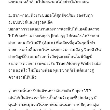
แจ็คพอตหลักล้านไปนอนกอดได้อย่างไม่ยากเย็น
2. ฝาก-ถอน ด้วยระบบออโต้สุดอัจฉริยะ รองรับทุก
ระบบแบงค์และทรูวอลเล็ต
บอกลาการรอคอยนานและการส่งสลิปให้แอดมินตรวจ
ไปได้เลยจ้า เพราะเหตุว่า jinda55 ใช้เทคโนโลยีระบบ
ฝาก-ถอน อัตโนมัติ (Auto) ที่เสถียรที่สุดในยุคนี้ ทำ
รายการเสร็จสิ้นภายในช่วงระยะเวลาไม่ถึง 5 วินาที เงิน
ฝากบัญชีปั๊บ แถมยังเอาใจวัยรุ่นและก็คนไม่มีบัญชี
ธนาคารด้วยการรอคอยงรับ True Money Wallet เพิ่ม
ง่าย ถอนไว ไม่มีอย่างน้อย ทุน 1 บาทก็เริ่มเดินทางสู่
ความรวยได้แล้ว
3. ความมั่นคงยั่งยืนด้านการเงินระดับ Super VIP
เล่นได้เป็นล้าน เราก็จ่ายเป็นล้านจ้ะคุณพี่! jinda55 มี
ทุนสำรองหมุนวนในระบบหนาแน่นมาก จบปัญหากลุ้ม