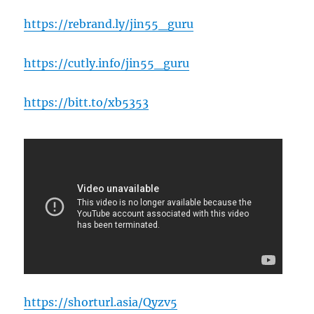
https://rebrand.ly/jin55_guru
https://cutly.info/jin55_guru
https://bitt.to/xb5353
https://shorturl.asia/Qyzv5