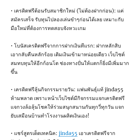
• เครดิตฟรีต้อนรับสมาชิกใหม่ (ไม่ต้องฝากก่อน): แค่
สมัครเสร็จ รับทุนไปลองเล่นขำๆก่อนได้เลย เหมาะกับ
มือใหม่ที่ต้องการทดสอบจังหวะเกม
• โบนัสเครดิตฟรีจากการฝากเงินทีแรก: ฝากหลักสิบ
เอากลับคืนหลักร้อย เติมเงินเข้ามาหน่อยเดียว เว็บไซต์
สมทบทุนให้อีกก้อนโต ช่องทางปั่นให้แตกก็ยิ่งมีเพิ่มมาก
ขึ้น
• เครดิตฟรีลุ้นกิจกรรมรายวัน: แฟนพันธุ์แท้ jinda55
ห้ามพลาด เพราะหน้าเว็บไซต์มีกิจกรรมแจกเครดิตฟรี
แจกวงล้อลุ้นโชคให้ร่วมสนุกสนานกันทุกวี่ทุกวัน แจก
ยับเสมือนบ้านทำโรงงานผลิตเงินเอง!
• แชร์สูตรเด็ดเทคนิค:
jinda55
เอาเครดิตฟรีจาก