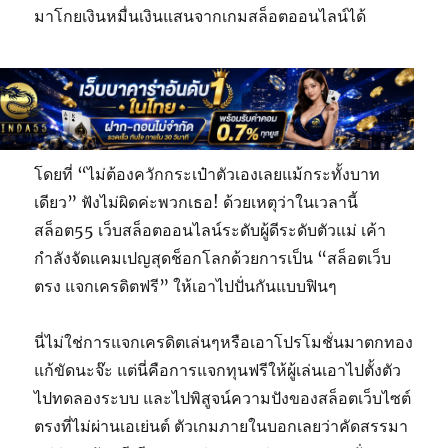
มาโกยเงินหมื่นเงินแสนจากเกมสล็อตออนไลน์ได้
โดยที่ “ไม่ต้องควักกระเป๋าตัวเองเลยแม้กระทั้งบาท
เดียว” ฟังไม่ผิดค่ะพวกเธอ! ด้วยเหตุว่าในเวลานี้
สล็อต55 เว็บสล็อตออนไลน์ระดับผู้ดีระดับตัวแม่ เค้า
กำลังจัดแคมเปญสุดช็อกโลกด้วยการเป็น “สล็อตเว็บ
ตรง แจกเครดิตฟรี” ให้เอาไปปั่นกันแบบฟินๆ
นี่ไม่ใช่การแจกเครดิตเล่นๆหรือเอาโปรโมชั่นมาตกทอง
แก้ขัดนะจ๊ะ แต่นี่คือการแจกทุนฟรีให้ผู้เล่นเอาไปตั้งตัว
ไปทดลองระบบ และไปพิสูจน์ความปังของสล็อตเว็บไซต์
ตรงที่ไม่ผ่านเอเย่นต์ ตัวเกมภายในบอกเลยว่าคัดสรรมา