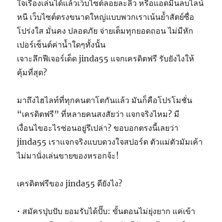
ใจเรื่องเล่นได้แล้วเว็บไซต์ลอยละลิ่ว หรือแอดมินลบไลน์
หนี เว็บไซต์ตรงขนาดใหญ่แบบพวกเราเน้นย้ำสัตย์ซื่อ
โปร่งใส มั่นคง ปลอดภัย จ่ายเต็มทุกยอดถอน ไม่มีหัก
เปอร์เซ็นต์ค่าน้ำใดๆทั้งนั้น
เจาะลึกฟีเจอร์เด็ด jinda55 แจกเครดิตฟรี รับยังไงให้
คุ้มที่สุด?
มาถึงไฮไลท์ที่ทุกคนตาโตกันแล้ว มันก็คือโปรโมชั่น
“เครดิตฟรี” ที่หลายคนสงสัยว่า แจกจริงไหม? มี
เงื่อนไขอะไรซ่อนอยู่รึเปล่า? ขอบอกตรงนี้เลยว่า
jinda55 เราแจกจริงแบบดวงใจสปอร์ต ตัวแม่ตัวมัมเค้า
ไม่มานั่งเล่นขายของหรอกจ้ะ!
เครดิตฟรีของ jinda55 ดียังไง?
• สมัครปุบปับ ยอมรับได้ปั๊บ: ขั้นตอนไม่ยุ่งยาก แค่เข้า