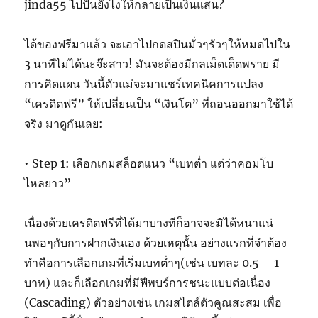
jinda55 ไปปั่นยังไงให้กลายเป็นเงินแสน?
ได้ของฟรีมาแล้ว จะเอาไปกดสปินมั่วๆรัวๆให้หมดไปใน
3 นาทีไม่ได้นะจ๊ะสาว! มันจะต้องมีกลเม็ดเด็ดพราย มี
การคิดแผน วันนี้ตัวแม่จะมาแชร์เทคนิคการแปลง
“เครดิตฟรี” ให้เปลี่ยนเป็น “เงินโต” ที่ถอนออกมาใช้ได้
จริง มาดูกันเลย:
• Step 1: เลือกเกมสล็อตแนว “เบทต่ำ แต่ว่าคอมโบ
ไหลยาว”
เนื่องด้วยเครดิตฟรีที่ได้มาบางทีก็อาจจะมิได้หนาแน่
นพอๆกับการฝากเงินเอง ด้วยเหตุนั้น อย่างแรกที่จำต้อง
ทำคือการเลือกเกมที่เริ่มเบทต่ำๆ(เช่น เบทละ 0.5 – 1
บาท) และก็เลือกเกมที่มีฟีพบร์การชนะแบบต่อเนื่อง
(Cascading) ตัวอย่างเช่น เกมสไตล์ตัวคูณสะสม เพื่อ