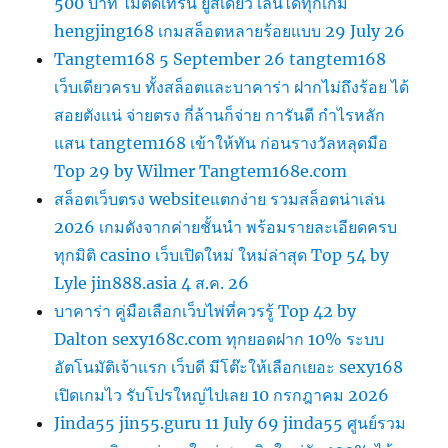
500 บาท ไม่ติดเทิร์น ยูสเดียว เล่นได้ทุกเกม
hengjing168 เกมสล็อตหลายร้อยแบบ 29 July 26
Tangtem168 5 September 26 tangtem168
เว็บเดียวครบ ทั้งสล็อตและบาคาร่า ฝากไม่ถึงร้อย ได้
สอยตังแน่ จ่ายตรง กี่ล้านก็จ่าย การันตี กำไรหลัก
แสน tangtem168 เข้าให้ทัน ก่อนรางวัลหลุดมือ
Top 29 by Wilmer Tangtem168e.com
สล็อตเว็บตรง websiteแตกง่าย รวมสล็อตน่าเล่น
2026 เกมดังจากค่ายชั้นนำ พร้อมรายละเอียดครบ
ทุกมิติ casino เว็บเปิดใหม่ ใหม่ล่าสุด Top 54 by
Lyle jin888.asia 4 ส.ค. 26
บาคาร่า คู่มือเลือกเว็บไพ่ที่ควรรู้ Top 42 by
Dalton sexy168c.com ทุกยอดฝาก 10% ระบบ
อัตโนมัติเจ้าแรก เว็บดี มีโต๊ะให้เลือกเยอะ sexy168
เปิดเกมไว รับโปรใหญ่ไปเลย 10 กรกฎาคม 2026
Jinda55 jin55.guru 11 July 69 jinda55 ศูนย์รวม