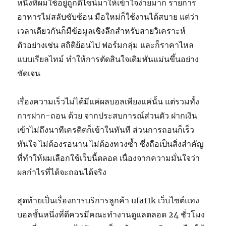
หนึ่งที่ผมใช้อยู่ถูกดีไซน์มาให้เข้าใจง่ายมาก รายการ
อาหารไม่สลับซับซ้อน มือใหม่ก็ใช้งานได้สบาย แต่ว่า
เวลาเดียวกันก็มีข้อมูลเชิงลึกสำหรับสายวิเคราะห์
ตัวอย่างเช่น สถิติย้อนไป ฟอร์มกลุ่ม และก็ราคาไหล
แบบเรียลไทม์ ทำให้การตัดสินใจเดิมพันแม่นขึ้นอย่าง
ชัดเจน
เรื่องความเร็วไม่ได้มีแค่ผลบอลเพียงแค่นั้น แต่รวมทั้ง
การฝาก-ถอน ด้วย จากประสบการณ์ส่วนตัว ฝากเงิน
เข้าไม่ถึงนาทีเครดิตก็เข้าในทันที ส่วนการถอนก็เร็ว
ทันใจ ไม่ต้องรอนาน ไม่ต้องทวงซ้ำ ซึ่งถือเป็นสิ่งสำคัญ
ที่ทำให้ผมเลือกใช้เว็บนี้ตลอด เนื่องจากความมั่นใจว่า
ผลกำไรที่ได้จะถอนได้จริง
สุดท้ายเป็นเรื่องการบริการลูกค้า ufa11k เว็บไซต์แทง
บอลชั้นหนึ่งที่ดีควรมีคณะทำงานดูแลตลอด 24 ชั่วโมง