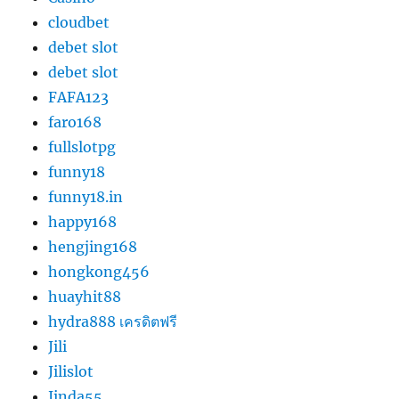
cloudbet
debet slot
debet slot
FAFA123
faro168
fullslotpg
funny18
funny18.in
happy168
hengjing168
hongkong456
huayhit88
hydra888 เครดิตฟรี
Jili
Jilislot
Jinda55