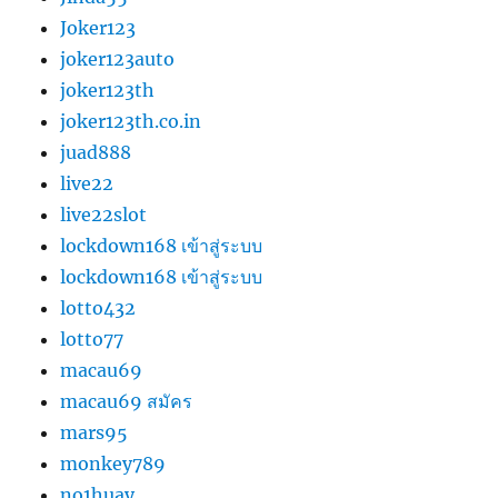
Joker123
joker123auto
joker123th
joker123th.co.in
juad888
live22
live22slot
lockdown168 เข้าสู่ระบบ
lockdown168 เข้าสู่ระบบ
lotto432
lotto77
macau69
macau69 สมัคร
mars95
monkey789
no1huay