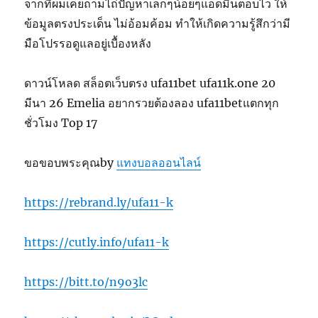
จากที่ผมเคยถามไถ่ปัญหาเล็กๆน้อยๆแอดมินตอบไว ให้
ข้อมูลตรงประเด็น ไม่อ้อมค้อม ทำให้เกิดความรู้สึกว่ามี
มือโปรรอดูแลอยู่เบื้องหลัง
ดาวน์โหลด สล็อตเว็บตรง ufa11bet ufa11k.one 20
มีนา 26 Emelia อยากรวยต้องลอง ufa11betแตกทุก
ชั่วโมง Top 17
ขอขอบพระคุณby
แทงบอลออนไลน์
https://rebrand.ly/ufa11-k
https://cutly.info/ufa11-k
https://bitt.to/n9o3lc