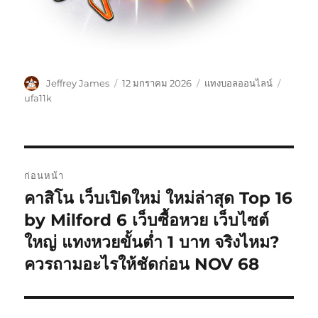
ผู้
เขียน
หมวด
ป้าย
Jeffrey James
12 มกราคม 2026
แทงบอลออนไลน์
เขียน
เมื่อ
หมู่
กำกับ
ufa11k
แนะแนว
ก่อนหน้า
เรื่อง
คาสิโน เว็บเปิดใหม่ ใหม่ล่าสุด Top 16
เรื่อง
ก่อน
by Milford 6 เว็บซื้อหวย เว็บไซต์
หน้า:
ใหญ่ แทงหวยขั้นต่ำ 1 บาท จริงไหม?
ควรถามอะไรให้ชัดก่อน NOV 68