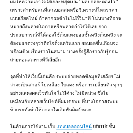
ผมให้ความเอาใจใส่เยอะที่สุดเป็น “ผลบอลจะต้องไว”
เพราะสำหรับคนที่เล่นบอลสดหรือวิเคราะห์ไหลราคา
แบบเรียลไทม์ ถ้าหากผลช้าไปไม่กี่วินาที โน่นบางทีอาจ
หมายถึงพลาดโอกาสหรือพลาดกำไรได้เลย จาก
ประสบการณ์ที่ได้ลองใช้เว็บแทงบอลชั้นหนึ่งเว็บหนึ่ง จะ
ต้องบอกตรงๆว่าติดใจตั้งแต่วันแรก ผลบอลขึ้นเกือบจะ
พร้อมด้วยเรื่องราวในสนาม บางครั้งรู้สึกราวกับรู้ก่อน
ถ่ายทอดสดทางทีวีเสียอีก
จุดที่ทำให้เว็บนี้เด่นคือ ระบบถ่ายทอดข้อมูลที่เสถียร ไม่
ว่าจะเป็นสกอร์ ใบเหลือง ใบแดง หรือการเปลี่ยนตัว ทุกๆ
อย่างแสดงผลเร็วทันใจ ไม่มีค้าง ไม่มีหน่วง ซึ่งไม่
เหมือนกับหลายเว็บไซต์ที่ผมเคยพบ ที่บางโอกาสระบบ
ช้ากระทั่งทำให้ตกลงใจเดิมพันผิดจังหวะ
ในด้านการใช้งาน เว็บ
แทงบอลออนไลน์
ufa11k ชั้น