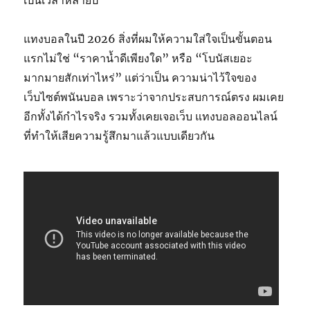
เป็นเวลาหลายปี
แทงบอลในปี 2026 สิ่งที่ผมให้ความใส่ใจเป็นขั้นตอน
แรกไม่ใช่ “ราคาน้ำดีเพียงใด” หรือ “โบนัสเยอะ
มากมายสักเท่าไหร่” แต่ว่าเป็น ความน่าไว้ใจของ
เว็บไซต์พนันบอล เพราะว่าจากประสบการณ์ตรง ผมเคย
อีกทั้งได้กำไรจริง รวมทั้งเคยเจอเว็บ แทงบอลออนไลน์
ที่ทำให้เสียความรู้สึกมาแล้วแบบเดียวกัน