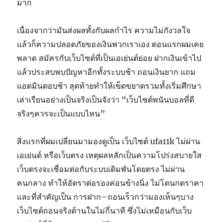
มาก
เนื่องจากว่ามันส่งผลทั้งกับผลกำไร ความไม่กังวลใจ
แล้วก็ความปลอดภัยของเงินพวกเราเอง ตอนแรกผมเคย
พลาด สมัครกับเว็บไซต์ที่เป็นเอเย่นต์ย่อย ฝากเงินเข้าไป
แล้วประสบพบปัญหาอีกทั้งระบบช้า ถอนเงินยาก แถม
แอดมินตอบช้า สุดท้ายทำให้เข็ดขยาดรวมทั้งเริ่มศึกษา
เล่าเรียนอย่างเป็นจริงเป็นจังว่า “เว็บไซต์พนันบอลที่ดี
จริงๆควรจะเป็นแบบไหน”
สิ่งแรกที่ผมเปลี่ยนมามองดูเป็น เว็บไซต์ ufa11k ไม่ผ่าน
เอเย่นต์ หรือเว็บตรง เหตุผลหลักเป็นความโปร่งสบายใส
เว็บตรงจะเชื่อมต่อกับระบบเดิมพันโดยตรง ไม่ผ่าน
คนกลาง ทำให้อัตราต่อรองค่อนข้างนิ่ง ไม่โดนกดราคา
และที่สำคัญเป็น การฝาก–ถอนเร็วกว่ามองเห็นๆบาง
เว็บไซต์ถอนจริงด้านในไม่กี่นาที ซึ่งไม่เหมือนกับเว็บ