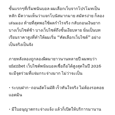
ขั้นแรกๆที่เริ่มพนันบอล ผมเลือกเว็บจากโปรโมทเป็น
หลัก มีความเห็นว่าแจกโบนัสมากมาย สมัครง่าย ก็ลอง
เล่นมอง ท้ายที่สุดพอใช้ผลกำไรจริง กลับถอนเงินยาก
บางเว็บไซต์ช้า บางเว็บไซต์ถึงขั้นเงียบหาย นั่นเป็นบท
เรียนราคาสูงที่ทำให้ผมเริ่ม “คัดเลือกเว็บไซต์” อย่าง
เป็นจริงเป็นจัง
ภายหลังลองถูกลองผิดมายาวนานหลายปี ผมพบว่า
ufa11bet เว็บไซต์พนันบอลเชื่อถือได้สูงสุดในปี 2026
จะมีจุดร่วมที่แจ่มกระจ่างมาก ไม่ว่าจะเป็น
• ระบบฝาก-ถอนอัตโนมัติ เร็วทันใจจริง ไม่ต้องรอคอย
แอดมิน
• มีใบอนุญาตกระจ่างแจ้ง แล้วก็เปิดให้บริการมานาน