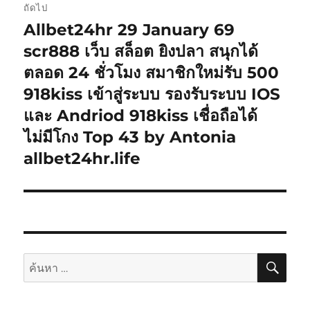
ถัดไป
Allbet24hr 29 January 69
เรื่อง
ต่อ
scr888 เว็บ สล็อต ยิงปลา สนุกได้
ไป:
ตลอด 24 ชั่วโมง สมาชิกใหม่รับ 500
918kiss เข้าสู่ระบบ รองรับระบบ IOS
และ Andriod 918kiss เชื่อถือได้
ไม่มีโกง Top 43 by Antonia
allbet24hr.life
ค้นห
ค้นหา: