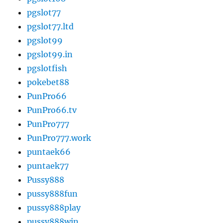
pgslot77
pgslot77.ltd
pgslot99
pgslot99.in
pgslotfish
pokebet88
PunPro66
PunPro66.tv
PunPro777
PunPro777.work
puntaek66
puntaek77
Pussy888
pussy888fun
pussy888play
pussy888win