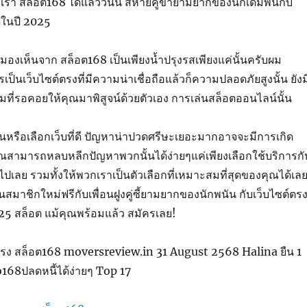
เรา สล็อต168 ได้แล้ววันนี้ สหายคู่ขายามยากของนักเดิมพันกับ
สุดในปี 2025
ุณมองเห็นจาก สล็อต168 เป็นเพียงน้ำปรุงรสเพียงแค่นั้นครับผม
็นเว็บไซต์ตรงที่มีความน่าเชื่อถือแล้วก็ความปลอดภัยสูงนั้น ยังม
มที่รอคอยให้คุณมาพิสูจน์ด้วยตัวเอง การเล่นสล็อตออนไลน์นั้น
นหรือเลือกเว็บที่ดี ปัญหาน่าปวดศรีษะเยอะมากอาจจะมีการเกิด
่งคุณสามารถหลบหลีกปัญหาพวกนั้นได้ง่ายๆแค่เพียงเลือกใช้บริการกั
่สุดไปเลย รวมทั้งให้พวกเราเป็นตัวเลือกที่เหมาะสมที่สุดของคุณได้เล
นสมาชิกใหม่ฟรีกับเพื่อนฝูงคู่ซี้ยามยากของนักพนัน กับเว็บไซต์ตรงท
 2025 สล็อต แม้คุณพร้อมแล้ว สมัครเลย!
บตรง สล็อต168 moversreview.in 31 August 2568 Halina ยืน 1
ro168ปลดหนี้ได้ง่ายๆ Top 17