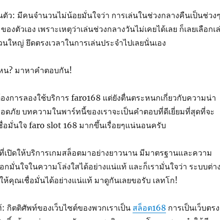
ตัว: มีคนจำนวนไม่น้อยมั่นใจว่า การเล่นในช่วงกลางคืนเป็นช่วง
องตัวเอง เพราะเหตุว่าเล่นช่วงกลางวันไม่เคยได้เลย ก็เลยเลือกเล
่วนใหญ่ ยึดตรงเวลาในการเล่นประจำไปเลยนั่นเอง
ไหน? มาหาคำตอบกัน!
องการลองใช้บริการ faro168 แต่ยังตื่นตระหนกเกี่ยวกับความน่า
ัย บทความในพาร์ทนี้ของเราจะเป็นคำตอบที่ดีเยี่ยมที่สุดที่จะ
่อมั่นใจ faro slot 168 มากขึ้นเรื่อยๆแน่นอนครับ
บที่เปิดให้บริการเกมสล็อตมาอย่างยาวนาน มีมาตรฐานและความ
นอกมั่นใจในความโล่งใสได้อย่างแน่แท้ และก็เรามั่นใจว่า ระบบต่า
้คุณเชื่อมั่นได้อย่างแน่แท้ มาดูกันเลยขอรับ เลทโก!
แท้: กิตติศัพท์ของเว็บไซต์ของพวกเราเป็น
สล็อต168
การเป็นเว็บตรง