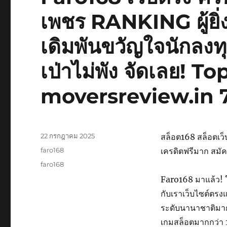
เพชร RANKING ผู้ยิ่ง
เดิมพันขวัญใจนักลงทุ
เป่าไม่พัง จัดเลย! T
moversreview.in 
เขียน
22 กรกฎาคม 2025
สล็อต168 สล็อตเว็
เมื่อ
หมวด
faro168
เครดิตฟรีมาก สมั
หมู่
ป้าย
faro168
กำกับ
Faro168 มาแล้ว! ใ
กับเราเว็บไซต์ตรงแ
ระดับนานาชาติมาก
เกมสล็อตมากกว่า 1,