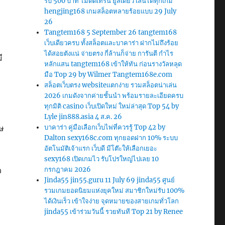
รับ 500 บาท ไม่ติดเทิร์น ยูสเดียว เล่นได้ทุกเกม
hengjing168 เกมสล็อตหลายร้อยแบบ 29 July
26
Tangtem168 5 September 26 tangtem168
เว็บเดียวครบ ทั้งสล็อตและบาคาร่า ฝากไม่ถึงร้อย
ได้สอยตังแน่ จ่ายตรง กี่ล้านก็จ่าย การันตี กำไร
ี
หลักแสน tangtem168 เข้าให้ทัน ก่อนรางวัลหลุด
มือ Top 29 by Wilmer Tangtem168e.com
สล็อตเว็บตรง websiteแตกง่าย รวมสล็อตน่าเล่น
2026 เกมดังจากค่ายชั้นนำ พร้อมรายละเอียดครบ
ทุกมิติ casino เว็บเปิดใหม่ ใหม่ล่าสุด Top 54 by
Lyle jin888.asia 4 ส.ค. 26
ศษ
บาคาร่า คู่มือเลือกเว็บไพ่ที่ควรรู้ Top 42 by
Dalton sexy168c.com ทุกยอดฝาก 10% ระบบ
อัตโนมัติเจ้าแรก เว็บดี มีโต๊ะให้เลือกเยอะ
sexy168 เปิดเกมไว รับโปรใหญ่ไปเลย 10
ว
กรกฎาคม 2026
Jinda55 jin55.guru 11 July 69 jinda55 ศูนย์
รวมเกมยอดนิยมแห่งยุคใหม่ สมาชิกใหม่รับ 100%
ได้เงินเร็ว เข้าใจง่าย จุดหมายของสายเกมทั่วโลก
jinda55 เข้าร่วมวันนี้ รวยทันที Top 21 by Renee