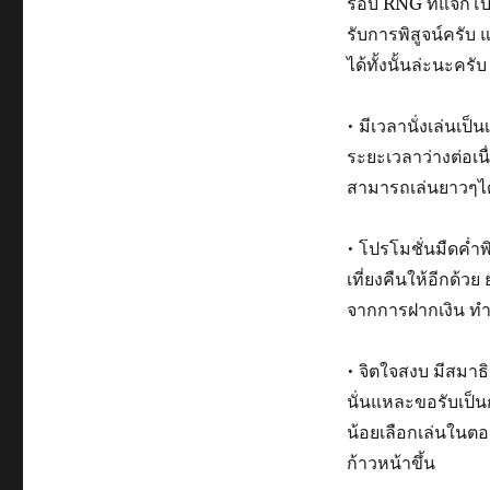
รอบ RNG ที่แจกโบนั
รับการพิสูจน์ครั
ได้ทั้งนั้นล่ะนะครับ
• มีเวลานั่งเล่นเ
ระยะเวลาว่างต่อเน
สามารถเล่นยาวๆได้
• โปรโมชั่นมืดค่ำพ
เที่ยงคืนให้อีกด้วย
จากการฝากเงิน ทำใ
• จิตใจสงบ มีสมาธ
นั่นแหละขอรับเป็
น้อยเลือกเล่นในตอ
ก้าวหน้าขึ้น