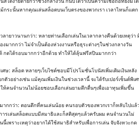
สได้ง่ายดายกว่าช่วงกลางวัน ก็นับได้ว่าเป็นความเชื่อถือที่ยังมิได้
บ แม้กระนั้นหากคุณเล่นสล็อตบนเว็บตรงของพวกเรา เวลาไหนก็แตก
ป็นเวลายาวนานกว่า: หลายท่านเลือกเล่นในเวลากลางคืนด้วยเหตุว่า ม
ื่องมากกว่า ไม่จำเป็นต้องห่วงงานหรือธุระต่างๆในช่วงกลางวัน
 กดได้รอบมากกว่าอีกด้วย ทำให้ได้ลุ้นฟรีสปินมากกว่า
ิเศษ: สล็อต หลายๆเว็บไซต์ชอบมีโปรโมชั่นโบนัสเพิ่มเติมเงินหลัง
 ยกตัวอย่างเช่น แม้คุณเพิ่มเงินในช่วงเวลานี้ จะได้รับเปอร์เซ็นต์พิเ
ห้คนจำนวนไม่น้อยชอบเลือกเล่นยามดึกดื่นๆเพื่อเอาทุนเพิ่มขึ้น
ิมากกว่า: ตอนดึกที่คนเล่นน้อย คนรอบตัวของพวกเราก็หลับไปแล้
นการเล่นสล็อตแบบมีสมาธิและก็สติสุดๆแล้วครับผม คนจำนวนไม่
นนี้เพราะเหตุว่าอยากได้ใช้สมาธิสำหรับเพื่อการเล่น จับจังหวะกด