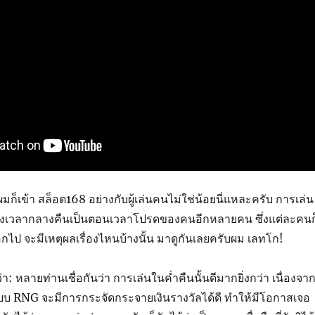
ก็เข้า สล็อต168 อย่างกับผู้เล่นคนไม่ใช่น้อยนี่แหละครับ การเล่น
วงเวลากลางคืนเป็นตอนเวลาโปรดของคนอีกหลายคน ซึ่งแต่ละคนก
กไป จะมีเหตุผลเรื่องไหนบ้างนั้น มาดูกันเลยครับผม เลทโก!
า: หลายท่านเชื่อกันว่า การเล่นในค่ำคืนนั้นดีมากยิ่งกว่า เนื่องจา
บบ RNG จะมีการกระจัดกระจายเงินรางวัลได้ดี ทำให้มีโอกาสเจอ