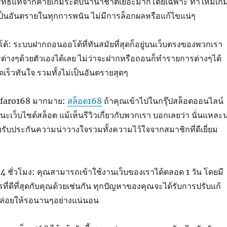
ิขสิทธิ์แท้จากค่ายเกมระดับนานาชาติเยอะมากโดยเฉพาะ ทำให้มีเก
ป็นอันตรายในทุกการพนัน ไม่มีการล็อกผลหรือแก้ไขแน่ๆ
: ระบบฝากถอนออโต้ที่ทันสมัยที่สุดก็อยู่บนเว็บตรงของพวกเรา
างๆด้วยตัวเองได้เลย ไม่ว่าจะฝากหรือถอนก็ทำรายการต่างๆได้
เร็วทันใจ รวมทั้งไม่เป็นอันตรายสุดๆ
ล่น faro168 มากมาย:
สล็อต168
ถ้าคุณเข้าไปในกรุ๊ปสล็อตออนไลน์
เว็บไซต์สล็อต แม้เห็นรีวิวเกี่ยวกับพวกเรา บอกเลยว่า นั่นแหละ
ยรับประกันความน่าวางใจรวมทั้งความไว้ใจจากสมาชิกที่ดีเยี่ยม
4 ชั่วโมง: คุณสามารถเข้าใช้งานเว็บของเราได้ตลอด 1 วัน โดยมี
ี่ดีที่สุดกับคุณด้วยเช่นกัน ทุกปัญหาของคุณจะได้รับการปรับแก้
่ปล่อยให้รอนานๆอย่างแน่นอน