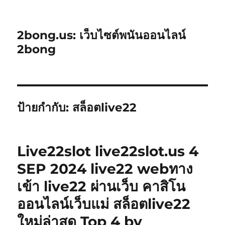
2bong.us: เว็บไซต์พนันออนไลน์
2bong
ป้ายกำกับ:
สล็อตlive22
Live22slot live22slot.us 4
SEP 2024 live22 webทาง
เข้า live22 ผ่านเว็บ คาสิโน
ออนไลน์เว็บแม่ สล็อตlive22
ใหม่ล่าสุด Top 4 by