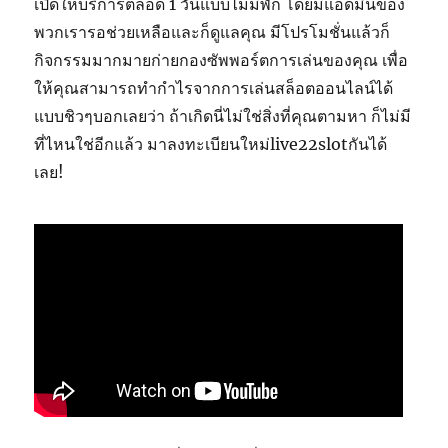
เปิดให้บริการตลอด 1 วันแบบไม่มีพัก โดยมีแอดมินของ
พวกเรารอช่วยเหลือและก็ดูแลคุณ มีโปรโมชั่นแล้วก็
กิจกรรมมากมายก่ายกองซัพพอร์ตการเล่นของคุณ เพื่อ
ให้คุณสามารถทำกำไรจากการเล่นสล็อตออนไลน์ได้
แบบชิวๆบอกเลยว่า ถ้าเกิดนี่ไม่ใช่สิ่งที่คุณตามหา ก็ไม่มี
ที่ไหนใช่อีกแล้ว มาลงทะเบียนใหม่live22slotกันได้
เลย!