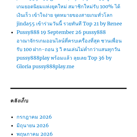
เกมยอดนิยมแห่งยุคใหม่ สมาชิกใหม่รับ 100% ได้
เงินเร็ว เข้าใจง่าย จุดหมายของสายเกมทั่วโลก
jinda55 เข้าร่วมวันนี้ รวยทันที Top 21 by Renee
Pussy888 19 September 26 pussy888
อาณาจักรเกมออนไลน์ที่ครบเครื่องที่สุด ชวนเพื่อน
รับ 100 ฝาก-ถอน 3 วิ คนเล่นไม่ต่ำกว่าแสนทุกวัน
pussy888play พร้อมแล้ว ลุยเลย Top 36 by
Gloria pussy888play.me
คลังเก็บ
กรกฎาคม 2026
มิถุนายน 2026
พฤษภาคม 2026