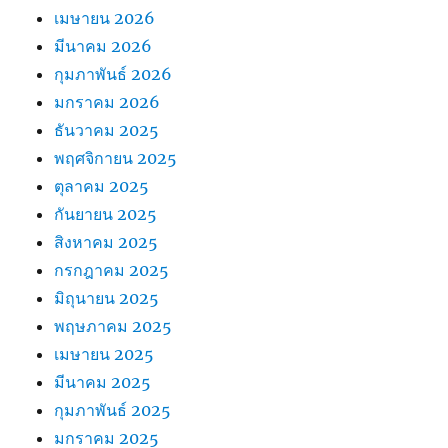
เมษายน 2026
มีนาคม 2026
กุมภาพันธ์ 2026
มกราคม 2026
ธันวาคม 2025
พฤศจิกายน 2025
ตุลาคม 2025
กันยายน 2025
สิงหาคม 2025
กรกฎาคม 2025
มิถุนายน 2025
พฤษภาคม 2025
เมษายน 2025
มีนาคม 2025
กุมภาพันธ์ 2025
มกราคม 2025