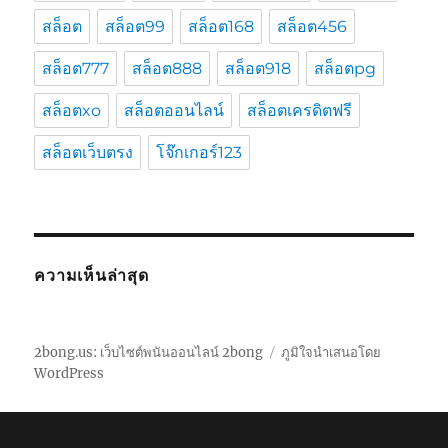
สล็อต
สล็อต99
สล็อต168
สล็อต456
สล็อต777
สล็อต888
สล็อต918
สล็อตpg
สล็อตxo
สล็อตออนไลน์
สล็อตเครดิตฟรี
สล็อตเว็บตรง
โจ๊กเกอร์123
ความเห็นล่าสุด
2bong.us: เว็บไซต์พนันออนไลน์ 2bong
ภูมิใจนำเสนอโดย
WordPress