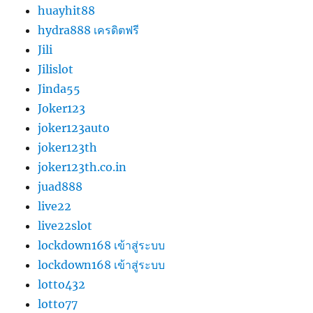
huayhit88
hydra888 เครดิตฟรี
Jili
Jilislot
Jinda55
Joker123
joker123auto
joker123th
joker123th.co.in
juad888
live22
live22slot
lockdown168 เข้าสู่ระบบ
lockdown168 เข้าสู่ระบบ
lotto432
lotto77