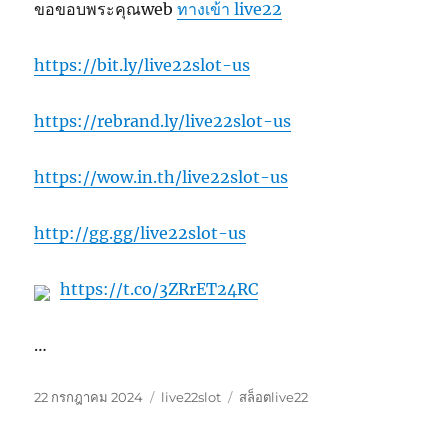
ขอขอบพระคุณweb
ทางเข้า live22
https://bit.ly/live22slot-us
https://rebrand.ly/live22slot-us
https://wow.in.th/live22slot-us
http://gg.gg/live22slot-us
https://t.co/3ZRrET24RC
…
เขียน
หมวด
ป้าย
22 กรกฎาคม 2024
live22slot
สล็อตlive22
เมื่อ
หมู่
กำกับ