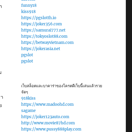
funny18
ก
kiss918
https://pgslotth.io
https://joker356.com
https://samurai777.net
https://tokyoslot88.com
https://betwayvietnam.com
https://jokerasia.net
pgslot
pgslot
ม
เว็บสล็อตและบาคาร่าของโครตดีเว็บนี้เล่นแล้วรวย
จัดๆ
รา
918kiss
https://www.madoohd.com
ย
sagame
https://joker123auto.com
http://www.movie87hd.com
https://www.pussy888play.com