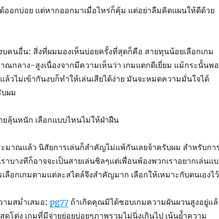
ด้ออกบ่อย แต่หากออกมาเมื่อไหร่ก็คุ้ม แต่อย่าลืมคิดแผนให้ดีด้วย
บคนอื่น: สิ่งที่ผมมองเห็นบ่อยครั้งที่สุดก็คือ สายทุนน้อยเลือกเกม
ณกลาง-สูงเนื่องจากมีความเห็นว่า เกมแตกดีเยี่ยม แม้กระนั้นพอ
แล้วไม่เข้ากันงบก็ทำให้เล่นเสียได้ง่าย มันจะหมดความมั่นใจได้
รับผม
ายลุ้นหนัก เลือกแบบไหนไม่ให้ฝ่าฝืน
มาณแล้ว นิสัยการเล่นก็สำคัญไม่แพ้กันเลยจ้าครับผม สำหรับกา
น เราบางทีก็อาจจะเป็นสายเล่นชิลๆแต่เพื่อนพ้องพวกเราอยากเล่นแ
ารเลือกเกมตามแต่ละสไตล์จึงสำคัญมาก เลือกให้เหมาะกับตนเองไว้
นความสม่ำเสมอ:
pg77
ถ้าเกิดคุณมิได้ชอบเกมความผันผวนสูงอยู่แล้
ุดโต่ง เกมที่มีจ่ายย่อยบ่อยๆภาพรวมไม่นิ่งเกินไป เน้นย้ำความ