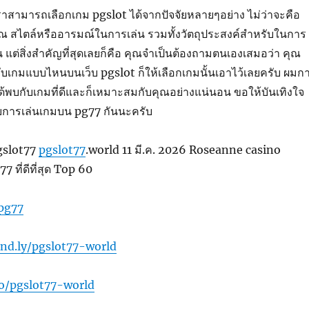
ราสามารถเลือกเกม pgslot ได้จากปัจจัยหลายๆอย่าง ไม่ว่าจะคือ
ณ สไตล์หรืออารมณ์ในการเล่น รวมทั้งวัตถุประสงค์สำหรับในการ
ัน แต่สิ่งสำคัญที่สุดเลยก็คือ คุณจำเป็นต้องถามตนเองเสมอว่า คุณ
บเกมแบบไหนบนเว็บ pgslot ก็ให้เลือกเกมนั้นเอาไว้เลยครับ ผมก
ได้พบกับเกมที่ดีและก็เหมาะสมกับคุณอย่างแน่นอน ขอให้บันเทิงใจ
การเล่นเกมบน pg77 กันนะครับ
pgslot77
pgslot77
.world 11 มี.ค. 2026 Roseanne casino
7 ที่ดีที่สุด Top 60
pg77
and.ly/pgslot77-world
fo/pgslot77-world