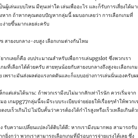
็นผู้เล่นแบบไหน มีทุนเท่าใด เล่นเพื่ออะไร และก็รับการเสี่ยงได้มา
งหาก ถ้าหากคุณตอบปัญหากลุ่มนี้ ผมบอกเลยว่า การเลือกเกมที่
ง่ายขึ้นมากเลยล่ะครับ
 vs สายงบกลาง-งบสูง เลือกเกมต่างกันไหม
้ไม่ยากเลยก็คือ งบประมาณสำหรับเพื่อการเล่นpgslot ซึ่งพวกเรา
ที่เลือกได้ด้วยครับ สายทุนน้อยกับสายงบกลางถึงสูงจะเลือกเกม
 เพราะมันส่งผลต่อแรงกดดันและก็แบบอย่างการเล่นนั่นเองครับผ
ล็กแต่เล่นได้นาน: ถ้าพวกเรามีงบไม่มากสักเท่าไรนัก ควรเริ่มจาก
เสมอ เกมpg77กลุ่มนี้จะมีระบบระเบียบจ่ายย่อยให้เรื่อยๆทำให้พวกเ
มดงบเร็วเกินไป ไม่บีบคั้นว่าควรต้องได้กำไรสูงหรือเร็วเหลือเกินด้ว
ูง รับความเปลี่ยนแปลงได้ดิบได้ดี: หากเรามีงบมากพอ สามารถรับ
นมากยิ่งกว่า พวกเราสามารถเลือกเกมที่มีรอบการจ่ายแรงได้เลย ซึ่ง