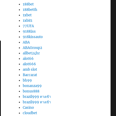
188bet
188betth
1xbet
1xbit1
77UFA
918Kiss
918kissauto
ABA
ABAGroup2
allbet24hr
alot66
alot666
amb slot
Baccarat
bh99
bonanza99
bonus888
brazil999 ทางเข้า
brazil999 ทางเข้า
Casino
cloudbet