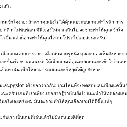
ือนกัน
กมเข้าใจง่าย: ถ้าหากคุณยังไม่ได้คุ้นเคยระบบเกมเท่าไรนัก การ
่าย กติกาไม่ซับซ้อน มีฟีเจอร์ไม่มากเกินไป จะช่วยทำให้คุณเข้าใจ
วขึ้น แล้วก็อาจทำให้คุณได้เกมโปรดไปเลยล่ะนะครับ
 เลือกเกมจากการจ่าย: เมื่อเล่นมาครู่หนึ่ง คุณจะมองเห็นจังหวะก
อะขึ้นเรื่อยๆ ผมแนะนำให้เลือกเกมที่คุณเคยเล่นและเข้าใจต้นแบ
ล้วเท่านั้น เพื่อให้สามารถเล่นและก็หยุดได้ถูกจังหวะ
เล่นpgslot จริงออกจากกัน: เกมไหนที่จะทดสอบเล่นเพียงแค่นั้นก
ิงนะครับ เกมที่เราเพียงแค่อยากรู้ว่าเป็นยังไง แนะนำให้ทดลองเล่
เงินจริงเลยครับผม มันจะช่วยทำให้คุณเลือกเกมได้ดีขึ้นแน่ๆ
กับเรา เป็นเกมที่เล่นแล้วไม่ฝืนตนเองดีที่สุด