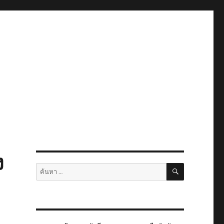
ง
ค้นหา
ค้นหา: