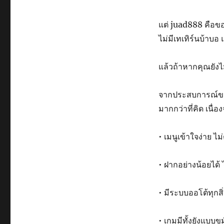
แต่ juad888 คือขอ
ไม่มีเทเทิร์นบ้าบ
แล้วถ้าหากคุณยัง
จากประสบการณ์ของผ
มากกว่าที่คิด เนื่อ
• เมนูเข้าใจง่าย ไ
• ฝากอย่างน้อยได้ 
• มีระบบออโต้ทุกสิ
• เกมมีทั้งยังแบบ