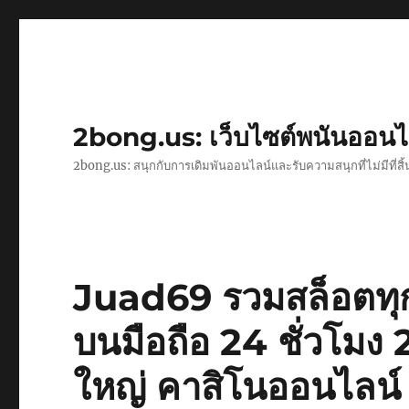
2bong.us: เว็บไซต์พนันออน
2bong.us: สนุกกับการเดิมพันออนไลน์และรับความสนุกที่ไม่มีที่สิ้
Juad69 รวมสล็อตทุกค
บนมือถือ 24 ชั่วโมง
ใหญ่ คาสิโนออนไลน์ 