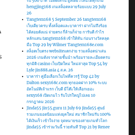
รับ 500 บาท ไม่ติดเทิร์น ยูสเดียว เล่นได้ทุกเกม
hengjing168 เกมสล็อตหลายร้อยแบบ 29 July
26
Tangtem168 5 September 26 tangtem168
เว็บเดียวครบ ทั้งสล็อตและบาคาร่า ฝากไม่ถึงร้อย
น
ได้สอยตังแน่ จ่ายตรง กี่ล้านก็จ่าย การันตี กำไร
หลักแสน tangtem168 เข้าให้ทัน ก่อนรางวัลหลุด
มือ Top 29 by Wilmer Tangtem168e.com
สล็อตเว็บตรง websiteแตกง่าย รวมสล็อตน่าเล่น
S
2026 เกมดังจากค่ายชั้นนำ พร้อมรายละเอียดครบ
ทุกมิติ casino เว็บเปิดใหม่ ใหม่ล่าสุด Top 54 by
Lyle jin888.asia 4 ส.ค. 26
บาคาร่า คู่มือเลือกเว็บไพ่ที่ควรรู้ Top 42 by
Dalton sexy168c.com ทุกยอดฝาก 10% ระบบ
อัตโนมัติเจ้าแรก เว็บดี มีโต๊ะให้เลือกเยอะ
sexy168 เปิดเกมไว รับโปรใหญ่ไปเลย 10
กรกฎาคม 2026
Jinda55 jin55.guru 11 July 69 jinda55 ศูนย์
รวมเกมยอดนิยมแห่งยุคใหม่ สมาชิกใหม่รับ 100%
ได้เงินเร็ว เข้าใจง่าย จุดหมายของสายเกมทั่วโลก
jinda55 เข้าร่วมวันนี้ รวยทันที Top 21 by Renee