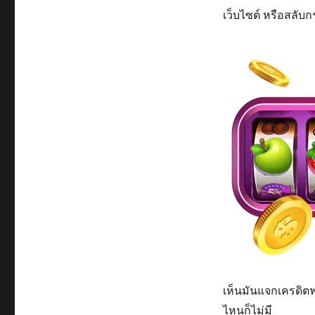
เว็บไซต์ หรือสลับก
เห็นมันแจกเครดิตฟร
ไหนก็ไม่มี