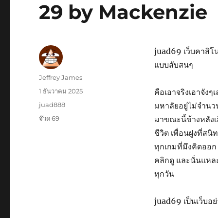
29 by Mackenzie
juad69 เว็บคาสิโน
แบบสับสนๆ
ผู้
Jeffrey James
เขียน
เขียน
1 ธันวาคม 2025
คือเอาจริงเอาจังๆ
เมื่อ
หมวด
juad888
มหาลัยอยู่ไม่จำนวน
หมู่
ป้าย
จ๊วด 69
มาขณะนี้ข้างหลัง
กำกับ
ชีวิต เพื่อนฝูงที่ส
ทุกเกมที่มึงคิดออก
คลิกดู และนั่นแหละ
ทุกวัน
juad69 เป็นเว็บอย