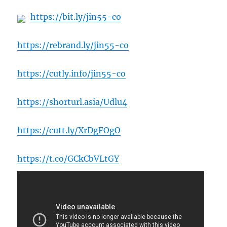
https://bit.ly/jin55-co
https://rebrand.ly/jin55-co
https://cutly.info/jin55-co
https://shorturl.asia/Udlu4
https://cutt.ly/XrDgFOgO
https://t.co/GCkCbVLtGY