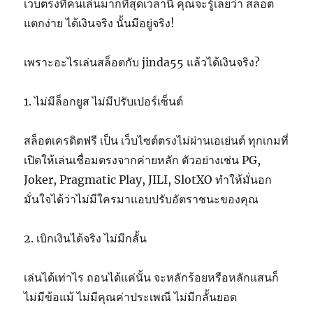
เว็บตรงที่คนเล่นมากที่สุดเวลานี้ คุณจะรู้เลยว่า สล็อต
แตกง่าย ได้เงินจริง นั้นมีอยู่จริง!
เพราะอะไรเล่นสล็อตกับ jinda55 แล้วได้เงินจริง?
1. ไม่มีล็อกยูส ไม่มีปรับเปอร์เซ็นต์
สล็อตเครดิตฟรี เป็น เว็บไซต์ตรงไม่ผ่านเอเย่นต์ ทุกเกมที่
เปิดให้เล่นเชื่อมตรงจากค่ายหลัก ตัวอย่างเช่น PG,
Joker, Pragmatic Play, JILI, SlotXO ทำให้มั่นอก
มั่นใจได้ว่าไม่มีใครมาแอบปรับอัตราชนะของคุณ
2. เบิกเงินได้จริง ไม่มีกลั้น
เล่นได้เท่าไร ถอนได้แค่นั้น จะหลักร้อยหรือหลักแสนก็
ไม่มีข้อแม้ ไม่มีคุณค่าประเพณี ไม่มีกลั้นยอด