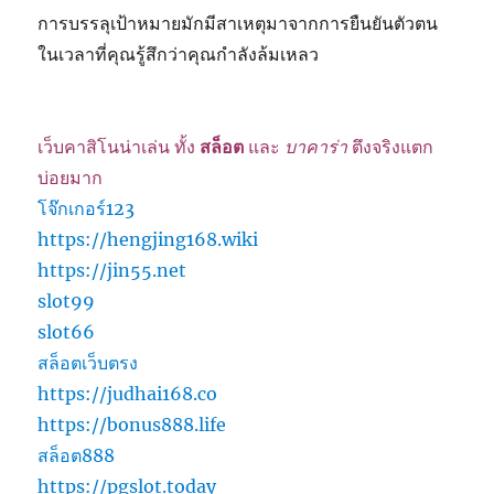
การบรรลุเป้าหมายมักมีสาเหตุมาจากการยืนยันตัวตน
ในเวลาที่คุณรู้สึกว่าคุณกำลังล้มเหลว
เว็บคาสิโนน่าเล่น ทั้ง
สล็อต
และ
บาคาร่า
ตึงจริงแตก
บ่อยมาก
โจ๊กเกอร์123
https://hengjing168.wiki
https://jin55.net
slot99
slot66
สล็อตเว็บตรง
https://judhai168.co
https://bonus888.life
สล็อต888
https://pgslot.today