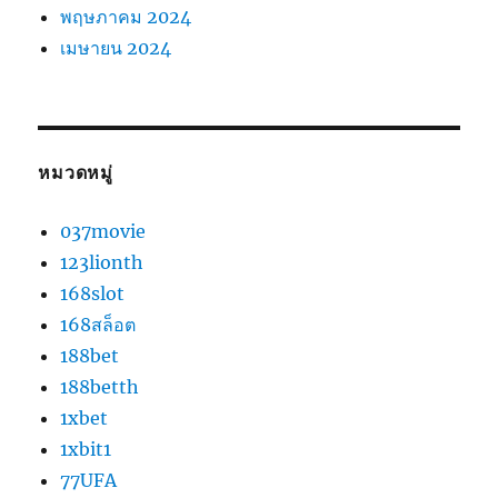
พฤษภาคม 2024
เมษายน 2024
หมวดหมู่
037movie
123lionth
168slot
168สล็อต
188bet
188betth
1xbet
1xbit1
77UFA