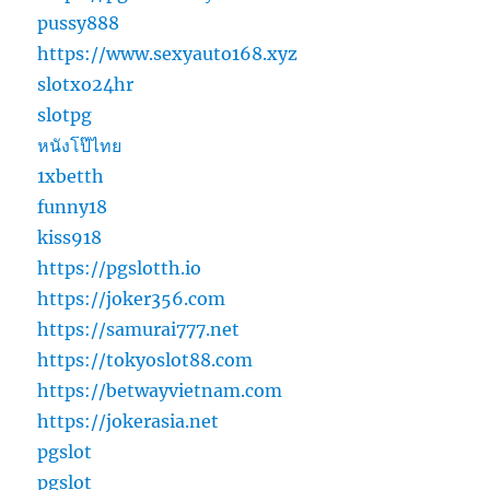
pussy888
https://www.sexyauto168.xyz
slotxo24hr
slotpg
หนังโป๊ไทย
1xbetth
funny18
kiss918
https://pgslotth.io
https://joker356.com
https://samurai777.net
https://tokyoslot88.com
https://betwayvietnam.com
https://jokerasia.net
pgslot
pgslot