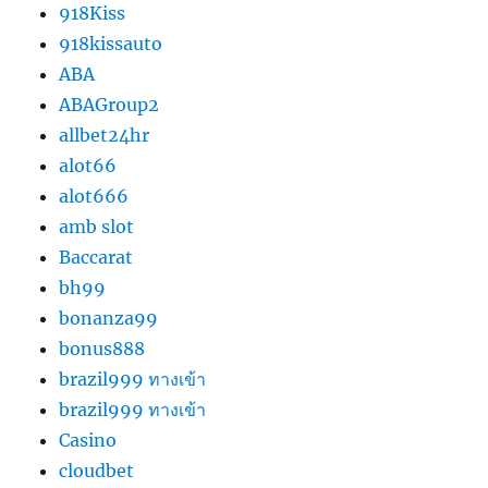
918Kiss
918kissauto
ABA
ABAGroup2
allbet24hr
alot66
alot666
amb slot
Baccarat
bh99
bonanza99
bonus888
brazil999 ทางเข้า
brazil999 ทางเข้า
Casino
cloudbet