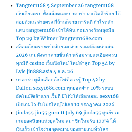
Tangtem168 5 September 26 tangtem168
เว็บเดียวครบ ทั้งสล็อตและบาคาร่า ฝากไม่ถึงร้อย ได้
สอยตังแน่ จ่ายตรง กี่ล้านก็จ่าย การันตี กำไรหลัก
แสน tangtem168 เข้าให้ทัน ก่อนรางวัลหลุดมือ
Top 29 by Wilmer Tangtem168e.com
สล็อตเว็บตรง websiteแตกง่าย รวมสล็อตน่าเล่น
2026 เกมดังจากค่ายชั้นนำ พร้อมรายละเอียดครบ
ทุกมิติ casino เว็บเปิดใหม่ ใหม่ล่าสุด Top 54 by
Lyle jin888.asia 4 ส.ค. 26
บาคาร่า คู่มือเลือกเว็บไพ่ที่ควรรู้ Top 42 by
Dalton sexy168c.com ทุกยอดฝาก 10% ระบบ
อัตโนมัติเจ้าแรก เว็บดี มีโต๊ะให้เลือกเยอะ sexy168
เปิดเกมไว รับโปรใหญ่ไปเลย 10 กรกฎาคม 2026
Jinda55 jin55.guru 11 July 69 jinda55 ศูนย์รวม
เกมยอดนิยมแห่งยุคใหม่ สมาชิกใหม่รับ 100% ได้
เงินเร็ว เข้าใจง่าย จุดหมายของสายเกมทั่วโลก