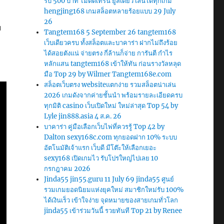
รับ 500 บาท ไม่ติดเทิร์น ยูสเดียว เล่นได้ทุกเกม
hengjing168 เกมสล็อตหลายร้อยแบบ 29 July
26
ม
Tangtem168 5 September 26 tangtem168
เว็บเดียวครบ ทั้งสล็อตและบาคาร่า ฝากไม่ถึงร้อย
ได้สอยตังแน่ จ่ายตรง กี่ล้านก็จ่าย การันตี กำไร
หลักแสน tangtem168 เข้าให้ทัน ก่อนรางวัลหลุด
มือ Top 29 by Wilmer Tangtem168e.com
สล็อตเว็บตรง websiteแตกง่าย รวมสล็อตน่าเล่น
2026 เกมดังจากค่ายชั้นนำ พร้อมรายละเอียดครบ
ทุกมิติ casino เว็บเปิดใหม่ ใหม่ล่าสุด Top 54 by
Lyle jin888.asia 4 ส.ค. 26
บาคาร่า คู่มือเลือกเว็บไพ่ที่ควรรู้ Top 42 by
Dalton sexy168c.com ทุกยอดฝาก 10% ระบบ
อัตโนมัติเจ้าแรก เว็บดี มีโต๊ะให้เลือกเยอะ
sexy168 เปิดเกมไว รับโปรใหญ่ไปเลย 10
กรกฎาคม 2026
Jinda55 jin55.guru 11 July 69 jinda55 ศูนย์
รวมเกมยอดนิยมแห่งยุคใหม่ สมาชิกใหม่รับ 100%
ได้เงินเร็ว เข้าใจง่าย จุดหมายของสายเกมทั่วโลก
jinda55 เข้าร่วมวันนี้ รวยทันที Top 21 by Renee