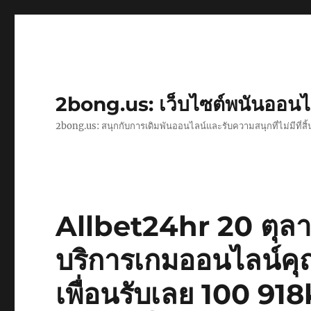
2bong.us: เว็บไซต์พนันออน
2bong.us: สนุกกับการเดิมพันออนไลน์และรับความสนุกที่ไม่มีที่สิ้
Allbet24hr 20 ตุลา
บริการเกมออนไลน์คุ
เพื่อนรับเลย 100 918k