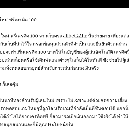
หม่ ฟรีเครดิต 100
กใหม่ ฟรีเครดิต 100 จากเว็บตรง allbet24hr นั้นง่ายดาย เพียงแต่
ับเว็บที่น่าไว้ใจ กรอกข้อมูลส่วนตัวที่จำเป็น และยืนยันตัวตนผ่าน
บจะทำเพิ่มเครดิต 100 บาทให้ในบัญชีของผู้เล่นอัตโนมัติ เครดิตนี
่นสล็อตหรือใช้เดิมพันเกมต่างๆในเว็บได้ในทันที ซึ่งช่วยให้ผู้เล
รวมทั้งทดสอบกลยุทธ์สำหรับการเล่นก่อนลงเงินจริง
ก็เลยคุ้ม
เป็นนาทีทองสำหรับผู้เล่นใหม่ เพราะไม่เฉพาะแต่ช่วยลดความเสี่ยง
รถทดสอบเกมใหม่ๆที่ถูกใจ หรือเกมที่กำลังเป็นที่ชื่นชอบได้ นอกนั
ก็ได้กำไรได้จากเครดิตฟรี ก็สามารถเบิกเงินออกมาใช้จริงได้ ทำให้
้งยังสนุกสนานและก็มีคุณประโยชน์จริง