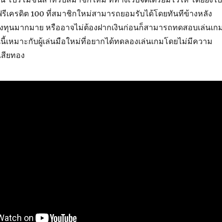
 ฟรีเครดิต 100 ที่สมาชิกใหม่สามารถยอมรับได้โดยทันทีข้างหลัง
ลงทุนมากมาย หรืออาจไม่ต้องฝากเงินก่อนก็สามารถทดสอบเล่นเก
นี้เหมาะกับผู้เล่นมือใหม่ที่อยากได้ทดลองเล่นเกมโดยไม่มีความ
นเสียทอง