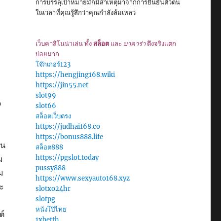
การบรรลุเป้าหมายมักมีสาเหตุมาจากการยืนยันตัวตน
ในเวลาที่คุณรู้สึกว่าคุณกำลังล้มเหลว
เว็บคาสิโนน่าเล่น ทั้ง
สล็อต
และ
บาคาร่า
ตึงจริงแตก
บ่อยมาก
โจ๊กเกอร์123
https://hengjing168.wiki
https://jin55.net
slot99
0
slot66
สล็อตเว็บตรง
https://judhai168.co
https://bonus888.life
็น
สล็อต888
https://pgslot.today
ม
pussy888
ม
https://www.sexyauto168.xyz
วะ
slotxo24hr
slotpg
หนังโป๊ไทย
ต์
1xbetth