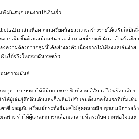
้ มันสนุก เล่นง่ายได้เงินเร็ว
et24hr เล่นเพื่อความเครียดน้อยลงและสร้างรายได้เสริมก็เป็นสิ่
มากเพิ่มขึ้นด้วยเหมือนกัน รวมทั้ง เกมสล็อตแท้ นับว่าเป็นตัวเลือ
งความต้องการกลุ่มนี้ได้อย่างลงตัว เนื่องจากไม่เพียงแค่เล่นง่าย
เงินได้จริงในเวลาอันรวดเร็ว
ร้อมความมันส์
กมถูกวางแบบมาให้มีธีมและกราฟิกที่งาม สีสันสดใส พร้อมเสียง
ทำให้ผู้เล่นรู้สึกตื่นเต้นและก็เพลินไปกับเกมตั้งแต่ครั้งแรกที่เริ่มเล่น
นตาซี ผจญภัย หรือแม้กระทั้งธีมผลไม้สุดคลาสสิก ทุกเกมมีการสร้
เฉพาะ ทำให้ผู้เล่นสามารถเลือกเล่นเกมที่ตรงกับความพอใจและ