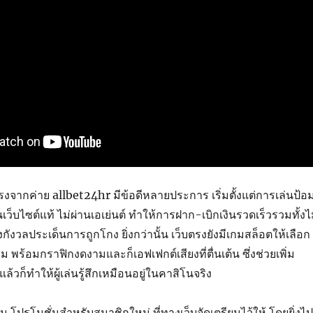
รงจากค่าย allbet24hr มีข้อดีหลายประการ เริ่มตั้งแต่การเล่นป้อ
เว็บไซต์แท้ ไม่ผ่านเอเย่นต์ ทำให้การฝาก-เบิกเงินรวดเร็วรวมทั้งไ
งกังวลประเด็นการถูกโกง ยิ่งกว่านั้น เว็บตรงยังมีเกมสล็อตให้เลือก
พร้อมกราฟิกงดงามและก็เอฟเฟกต์เสียงที่ตื่นเต้น ซึ่งช่วยเพิ่ม
วก็ทำให้ผู้เล่นรู้สึกเหมือนอยู่ในคาสิโนจริง
็น โปรโมชั่นสำหรับสมาชิกใหม่ ที่ทางเว็บจัดเตรียมไว้ให้ โดยยิ่งไป