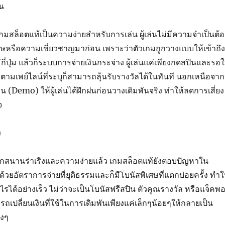
อน
เกมสล็อตแท้เป็นความง่ายสำหรับการเล่น ผู้เล่นไม่มีความจำเป็นต้อ
หรือความเชี่ยวชาญมาก่อน เพราะว่าตัวเกมถูกวางแบบให้เข้าถึง
่กี่ปุ่ม แล้วก็ระบบการจ่ายเงินกระจ่าง ผู้เล่นแค่เพียงกดสปินและรอใ
ตามเพย์ไลน์ที่ระบุก็สามารถลุ้นรับรางวัลได้ในทันที นอกเหนือจากน
น (Demo) ให้ผู้เล่นได้ฝึกฝนก่อนวางเดิมพันจริง ทำให้ลดการเสี่ยง
จ
ง
นุกสนานร่าเริงและความง่ายแล้ว เกมสล็อตแท้ยังตอบปัญหาใน
้วยอัตราการจ่ายที่ยุติธรรมและก็มีโบนัสพิเศษที่แตกบ่อยครั้ง ทำใ
ำไรได้อย่างเร็ว ไม่ว่าจะเป็นโบนัสฟรีสปิน ตัวคูณรางวัล หรือแจ็คพ
ถเปลี่ยนเงินที่ใช้ในการเดิมพันเพียงแค่เล็กๆน้อยๆให้กลายเป็น
ิงๆ