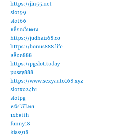
https://jin55.net
slot99
slot66
สล็อตเว็บตรง
https://judhai168.co
https://bonus888.life
สล็อต888
https://pgslot.today
pussy888
https://www.sexyauto168.xyz
slotxo24hr
slotpg
หนังโป๊ไทย
1xbetth
funny18
kiss918