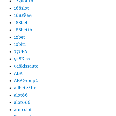
123lionth
168slot
168สล็อต
188bet
188betth
1xbet
1xbit1
77UFA
918Kiss
918kissauto
ABA
ABAGroup2
allbet24hr
alot66
alot666
amb slot