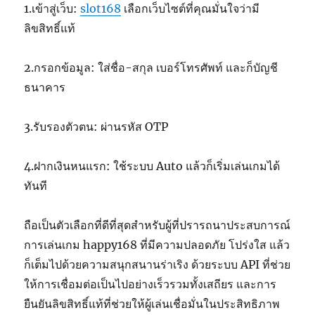
1.เข้าสู่เว็บ:
slot168
เลือกเว็บไซต์ที่คุณมั่นใจว่ามี
ลิขสิทธิ์แท้
2.กรอกข้อมูล: ใส่ชื่อ-สกุล เบอร์โทรศัพท์ และก็บัญชี
ธนาคาร
3.รับรองตัวตน: ผ่านรหัส OTP
4.ฝากเงินหนแรก: ใช้ระบบ Auto แล้วก็เริ่มเล่นเกมได้
ทันที
ถือเป็นตัวเลือกที่ดีที่สุดสำหรับผู้ที่ปรารถนาประสบการณ์
การเล่นเกม happy168 ที่มีความปลอดภัย โปร่งใส แล้ว
ก็เต็มไปด้วยความสนุกสนานร่าเริง ด้วยระบบ API ที่ช่วย
ให้การเชื่อมต่อเป็นไปอย่างเร็วรวมทั้งเสถียร และการ
ยืนยันลิขสิทธิ์แท้ที่ช่วยให้ผู้เล่นเชื่อมั่นในประสิทธิภาพ