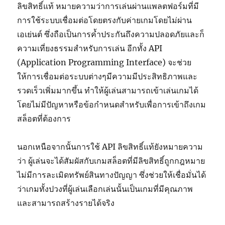
ลิขสิทธิ์แท้ หมายความว่าการเล่นผ่านแพลตฟอร์มที่มี
การใช้ระบบเชื่อมต่อโดยตรงกับค่ายเกมโดยไม่ผ่าน
เอเย่นต์ ซึ่งถือเป็นการค้ำประกันถึงความปลอดภัยและก็
ความเที่ยงธรรมสำหรับการเล่น อีกทั้ง API
(Application Programming Interface) จะช่วย
ให้การเชื่อมต่อระบบต่างๆมีความมีประสิทธิภาพและ
รวดเร็วเพิ่มมากขึ้น ทำให้ผู้เล่นสามารถเข้าเล่นเกมได้
โดยไม่มีปัญหาหรือข้อกำหนดสำหรับเพื่อการเข้าถึงเกม
สล็อตที่ต้องการ
นอกเหนือจากนั้นการใช้ API ลิขสิทธิ์แท้ยังหมายความ
ว่า ผู้เล่นจะได้สัมผัสกับเกมสล็อตที่มีลิขสิทธิ์ถูกกฎหมาย
ไม่มีการละเมิดทรัพย์สินทางปัญญา ซึ่งช่วยให้เชื่อมั่นได้
ว่าเกมทั้งปวงที่ผู้เล่นเลือกเล่นนั้นเป็นเกมที่มีคุณภาพ
และสามารถสร้างรายได้จริง