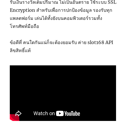
รับเงินรางวัลเต็มปริมาณ ไม่เป็นอันตราย ใช้ระบบ SSL
Encryption สำหรับเพื่อการปกป้องข้อมูล รองรับทุก
แพลตฟอร์ม เล่นได้ทั้งยังบนคอมพิวเตอร์รวมทั้ง
โทรศัพท์มือถือ
ข้อดีที่ คนใดกันแน่ก็จะต้องยอมรับ ค่าย slot168 API
ลิขสิทธิ์แท้