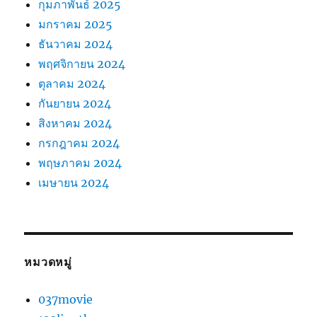
กุมภาพันธ์ 2025
มกราคม 2025
ธันวาคม 2024
พฤศจิกายน 2024
ตุลาคม 2024
กันยายน 2024
สิงหาคม 2024
กรกฎาคม 2024
พฤษภาคม 2024
เมษายน 2024
หมวดหมู่
037movie