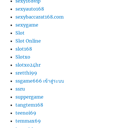
sexy168vip
sexyauto168
sexybaccarat168.com
sexygame
Slot
Slot Online
slot168
Slotxo
slotxo24hr
sretthi99
ssgame666 เข้าสู่ระบบ
ssru
suppergame
tangtem168
teenoi69
temmax69