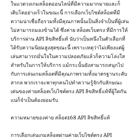
ในแวดวงเกมสล็อตออนไลน์ที่มีความมากมายและก็
เติบโตอย่างเร็วในขณะนี้ การเลือกเว็บไซต์สล็อตที่มี
ความน่าเชื่อถือรวมทั้งมีคุณภาพนั้นเป็นสิ่งจำเป็นที่ผู้เล่น
ไม่สามารถมองข้ามได้ ซึ่งค่าย สล็อตเว็บตรง ที่มีการให้
บริการผ่าน API ลิขสิทธิ์แท้ นับว่าเป็นหนึ่งในตัวเลือกที่
ได้รับความนิยมสูงสุดขณะนี้ เพราะเหตุว่าไม่เพียงแต่ผู้
เล่นสามารถมั่นใจในความปลอดภัยแล้วก็ความโล่งใส
สำหรับในการให้บริการ แม้กระนั้นยังสามารถสนุกไป
กับการเล่นเกมสล็อตที่มีคุณภาพรวมทั้งมาตรฐานระดับ
สากล พวกเราจะพาทุกคนไปทำความรู้จักกับลักษณะ
เด่นของค่ายสล็อตเว็บไซต์ตรง API ลิขสิทธิ์แท้ที่ผู้ใดกัน
แน่ก็จำเป็นต้องยอมรับ
ความหมายของค่าย สล็อต168 API ลิขสิทธิ์แท้
การเลือกเล่นเกมสล็อตผ่านค่ายเว็บไซต์ตรง API