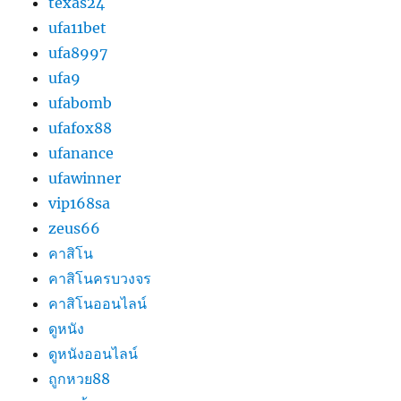
texas24
ufa11bet
ufa8997
ufa9
ufabomb
ufafox88
ufanance
ufawinner
vip168sa
zeus66
คาสิโน
คาสิโนครบวงจร
คาสิโนออนไลน์
ดูหนัง
ดูหนังออนไลน์
ถูกหวย88