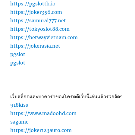
https://pgslotth.io
https://joker356.com
https://samurai777.net
https://tokyoslot88.com
https://betwayvietnam.com
https://jokerasia.net
pgslot
pgslot
เว็บสล็อตและบาคาร่าของโครตดีเว็บนี้เล่นแล้วรวยจัดๆ
918kiss
https://www.madoohd.com
sagame
https://joker123auto.com