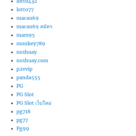
lotto432
lotto77
macau69
macau69 สมัคร
mars95
monkey789
no1huay
no1huay.com
p2vvip
panda555
PG
PG Slot
PG Slot เว็บใหม่
pg718
pg77
Pg99