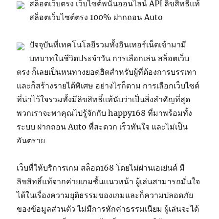
สล็อตเว็บตรง เว็บไซต์พนันออนไลน์ API ลิขสิทธิ์แท้
สล็อตเว็บไซต์ตรง 100% ฝากถอน Auto
ปัจจุบันที่เทคโนโลยีรวมทั้งอินเทอร์เน็ตเข้ามามี
บทบาทในชีวิตประจำวัน การเลือกเล่น สล็อตเว็บ
ตรง ก็เลยเป็นหนทางยอดฮิตสำหรับผู้ที่ต้องการบรรเทา
และก็สร้างรายได้พิเศษ อย่างไรก็ตาม การเลือกเว็บไซต์
ที่น่าไว้ใจรวมทั้งมีลิขสิทธิ์แท้นับว่าเป็นสิ่งสำคัญที่สุด
พวกเราจะพาคุณไปรู้จักกับ happy168 ที่มาพร้อมทั้ง
ระบบ ฝากถอน Auto ที่สะดวก เร็วทันใจ และไม่เป็น
อันตราย
เว็บที่ให้บริการเกม สล็อต168 โดยไม่ผ่านเอเย่นต์ มี
ลิขสิทธิ์แท้จากค่ายเกมชั้นแนวหน้า ผู้เล่นสามารถมั่นใจ
ได้ในเรื่องความยุติธรรมของเกมและก็ความปลอดภัย
ของข้อมูลส่วนตัว ไม่มีการหักค่าธรรมเนียม ผู้เล่นจะได้