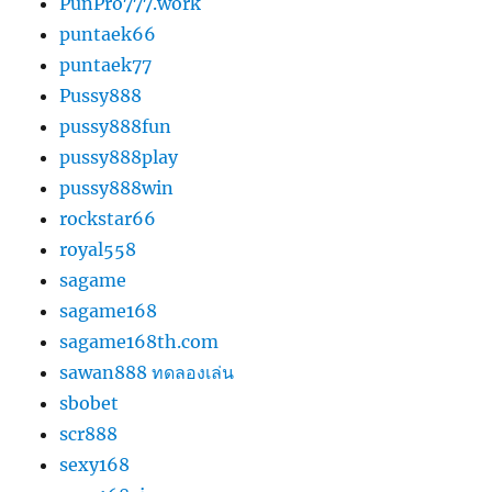
PunPro777.work
puntaek66
puntaek77
Pussy888
pussy888fun
pussy888play
pussy888win
rockstar66
royal558
sagame
sagame168
sagame168th.com
sawan888 ทดลองเล่น
sbobet
scr888
sexy168