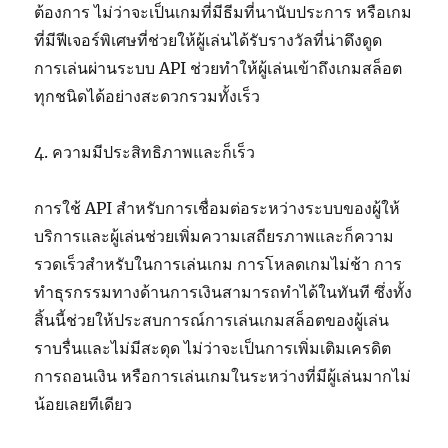
ต้องการ ไม่ว่าจะเป็นเกมที่มีธีมที่นานับประการ หรือเกม
ที่มีฟีเจอร์พิเศษที่ช่วยให้ผู้เล่นได้รับรางวัลที่น่าดึงดูด
การเล่นผ่านระบบ API ช่วยทำให้ผู้เล่นเข้าถึงเกมสล็อต
ทุกชนิดได้อย่างสะดวกรวมทั้งเร็ว
4. ความมีประสิทธิภาพและก็เร็ว
การใช้ API สำหรับการเชื่อมต่อระหว่างระบบของผู้ให้
บริการและผู้เล่นช่วยเพิ่มความเสถียรภาพและก็ความ
รวดเร็วสำหรับในการเล่นเกม การโหลดเกมไม่ช้า การ
ทำธุรกรรมทางด้านการเงินสามารถทำได้ในทันที ซึ่งทั้ง
สิ้นนี้ช่วยให้ประสบการณ์การเล่นเกมสล็อตของผู้เล่น
ราบรื่นและไม่มีสะดุด ไม่ว่าจะเป็นการเพิ่มเติมเครดิต
การถอนเงิน หรือการเล่นเกมในระหว่างที่มีผู้เล่นมากไม่
น้อยเลยทีเดียว