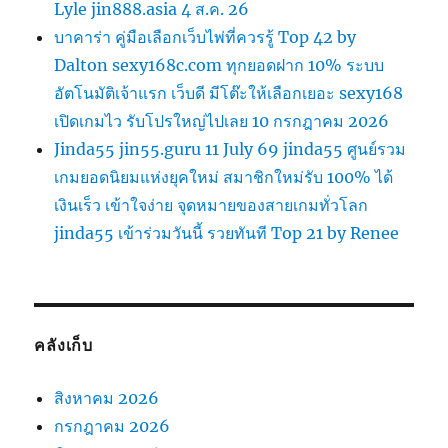
Lyle jin888.asia 4 ส.ค. 26
บาคาร่า คู่มือเลือกเว็บไพ่ที่ควรรู้ Top 42 by
Dalton sexy168c.com ทุกยอดฝาก 10% ระบบ
อัตโนมัติเจ้าแรก เว็บดี มีโต๊ะให้เลือกเยอะ sexy168
เปิดเกมไว รับโปรใหญ่ไปเลย 10 กรกฎาคม 2026
Jinda55 jin55.guru 11 July 69 jinda55 ศูนย์รวม
เกมยอดนิยมแห่งยุคใหม่ สมาชิกใหม่รับ 100% ได้
เงินเร็ว เข้าใจง่าย จุดหมายของสายเกมทั่วโลก
jinda55 เข้าร่วมวันนี้ รวยทันที Top 21 by Renee
คลังเก็บ
สิงหาคม 2026
กรกฎาคม 2026