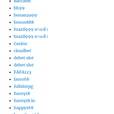
Baccarat
bh99
bonanza99
bonus888
brazil999 ทางเข้า
brazil999 ทางเข้า
Casino
cloudbet
debet slot
debet slot
FAFA123
faro168
fullslotpg
funny18
funny18.in
happy168