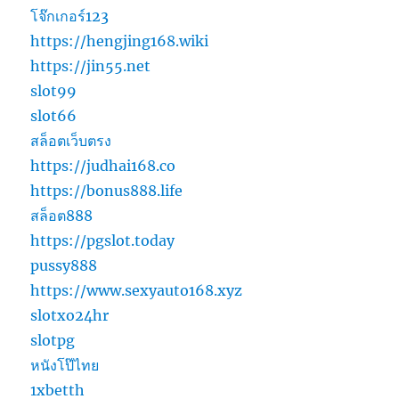
โจ๊กเกอร์123
https://hengjing168.wiki
https://jin55.net
slot99
slot66
สล็อตเว็บตรง
https://judhai168.co
https://bonus888.life
สล็อต888
https://pgslot.today
pussy888
https://www.sexyauto168.xyz
slotxo24hr
slotpg
หนังโป๊ไทย
1xbetth