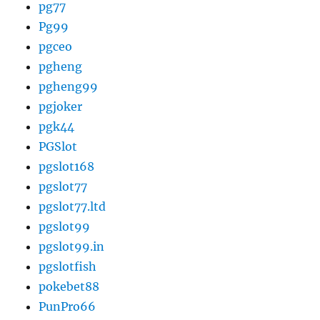
pg77
Pg99
pgceo
pgheng
pgheng99
pgjoker
pgk44
PGSlot
pgslot168
pgslot77
pgslot77.ltd
pgslot99
pgslot99.in
pgslotfish
pokebet88
PunPro66