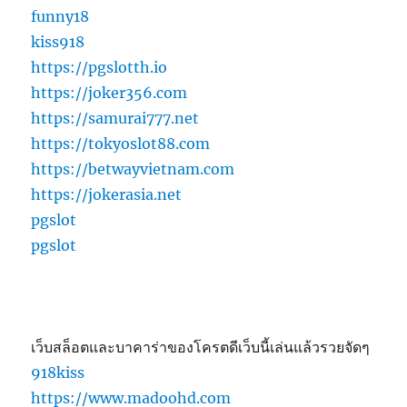
funny18
kiss918
https://pgslotth.io
https://joker356.com
https://samurai777.net
https://tokyoslot88.com
https://betwayvietnam.com
https://jokerasia.net
pgslot
pgslot
เว็บสล็อตและบาคาร่าของโครตดีเว็บนี้เล่นแล้วรวยจัดๆ
918kiss
https://www.madoohd.com