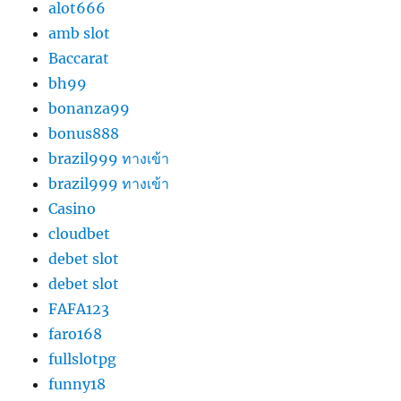
alot666
amb slot
Baccarat
bh99
bonanza99
bonus888
brazil999 ทางเข้า
brazil999 ทางเข้า
Casino
cloudbet
debet slot
debet slot
FAFA123
faro168
fullslotpg
funny18