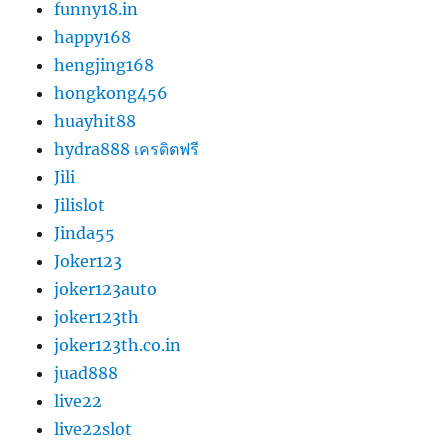
funny18.in
happy168
hengjing168
hongkong456
huayhit88
hydra888 เครดิตฟรี
Jili
Jilislot
Jinda55
Joker123
joker123auto
joker123th
joker123th.co.in
juad888
live22
live22slot