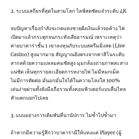
2. ระบบเสถียรที่สุดในสามโลก ไลฟ์สดชัดแจ๋วระดับ 4K
จบปัญหาเรื่องกำลังจะกดแทงชายฝั่งเงินแล้วจอค้าง ไพ่
เปิดมาแล้วกระตุกจนกระทั่งเสียอารมณ์ เพราะเหตุว่า
ค่ายบาคาร่าชั้น 1 เขาลงทุนกับระบบสตรีมมิ่งสด (Live
Casino) สูงมากมาย สัญญาณยิงตรงจากคาสิโนระดับ
สากลด้วยความแหลมคมชัดสูง มุมกล้องถ่ายภาพสะสาง
แน่ชัด เห็นทุกรายละเอียดการหงายไพ่ ไม่มีหมกเม็ด
ไม่มีการตัดต่อ มั่นอกมั่นใจได้ในความโล่งใส 100%
เล่นง่ายผ่านทั้งยังมือถือรวมทั้งคอมพิวเตอร์แบบลื่นไหล
หัวแตกแยกไปเลย
3. แบบอย่างการเดิมพันที่นานัปการ ไม่ซ้ำไปซ้ำมา
ถ้าหากมีความรู้สึกว่าบาคาร่ามีให้แทงแค่ Player (ผู้