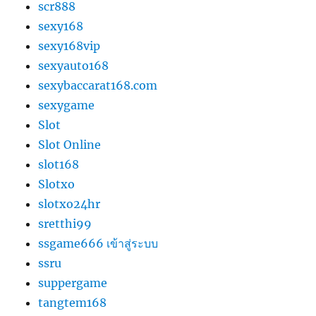
scr888
sexy168
sexy168vip
sexyauto168
sexybaccarat168.com
sexygame
Slot
Slot Online
slot168
Slotxo
slotxo24hr
sretthi99
ssgame666 เข้าสู่ระบบ
ssru
suppergame
tangtem168