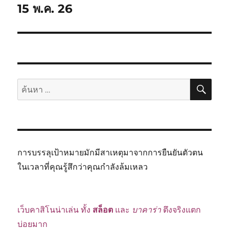
15 พ.ค. 26
ค้นห
ค้นหา:
การบรรลุเป้าหมายมักมีสาเหตุมาจากการยืนยันตัวตน
ในเวลาที่คุณรู้สึกว่าคุณกำลังล้มเหลว
เว็บคาสิโนน่าเล่น ทั้ง
สล็อต
และ
บาคาร่า
ตึงจริงแตก
บ่อยมาก