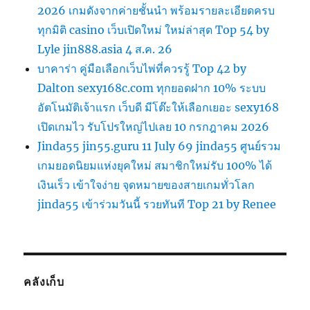
2026 เกมดังจากค่ายชั้นนำ พร้อมรายละเอียดครบ
ทุกมิติ casino เว็บเปิดใหม่ ใหม่ล่าสุด Top 54 by
Lyle jin888.asia 4 ส.ค. 26
บาคาร่า คู่มือเลือกเว็บไพ่ที่ควรรู้ Top 42 by
Dalton sexy168c.com ทุกยอดฝาก 10% ระบบ
อัตโนมัติเจ้าแรก เว็บดี มีโต๊ะให้เลือกเยอะ sexy168
เปิดเกมไว รับโปรใหญ่ไปเลย 10 กรกฎาคม 2026
Jinda55 jin55.guru 11 July 69 jinda55 ศูนย์รวม
เกมยอดนิยมแห่งยุคใหม่ สมาชิกใหม่รับ 100% ได้
เงินเร็ว เข้าใจง่าย จุดหมายของสายเกมทั่วโลก
jinda55 เข้าร่วมวันนี้ รวยทันที Top 21 by Renee
คลังเก็บ