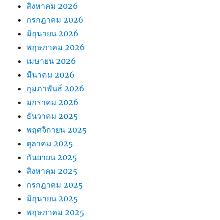
สิงหาคม 2026
กรกฎาคม 2026
มิถุนายน 2026
พฤษภาคม 2026
เมษายน 2026
มีนาคม 2026
กุมภาพันธ์ 2026
มกราคม 2026
ธันวาคม 2025
พฤศจิกายน 2025
ตุลาคม 2025
กันยายน 2025
สิงหาคม 2025
กรกฎาคม 2025
มิถุนายน 2025
พฤษภาคม 2025