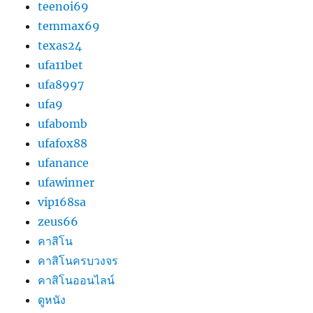
teenoi69
temmax69
texas24
ufa11bet
ufa8997
ufa9
ufabomb
ufafox88
ufanance
ufawinner
vip168sa
zeus66
คาสิโน
คาสิโนครบวงจร
คาสิโนออนไลน์
ดูหนัง