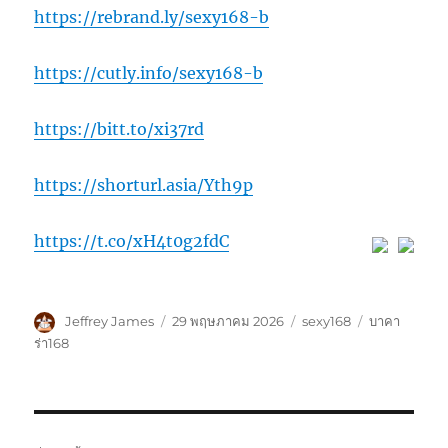
https://rebrand.ly/sexy168-b
https://cutly.info/sexy168-b
https://bitt.to/xi37rd
https://shorturl.asia/Yth9p
https://t.co/xH4t0g2fdC
ผู้
เขียน
หมวด
ป้าย
Jeffrey James
29 พฤษภาคม 2026
sexy168
บาคา
เขียน
เมื่อ
หมู่
กำกับ
ร่า168
แนะแนว