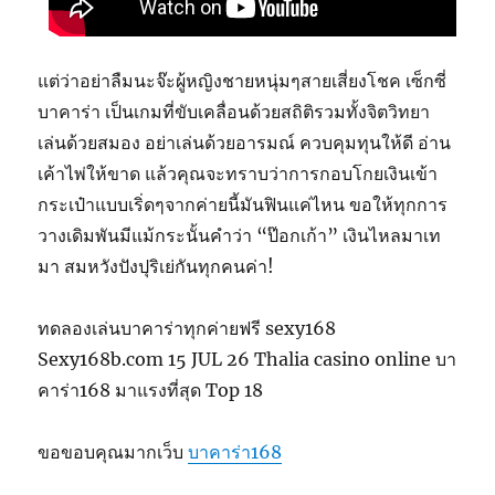
แต่ว่าอย่าลืมนะจ๊ะผู้หญิงชายหนุ่มๆสายเสี่ยงโชค เซ็กซี่
บาคาร่า เป็นเกมที่ขับเคลื่อนด้วยสถิติรวมทั้งจิตวิทยา
เล่นด้วยสมอง อย่าเล่นด้วยอารมณ์ ควบคุมทุนให้ดี อ่าน
เค้าไพ่ให้ขาด แล้วคุณจะทราบว่าการกอบโกยเงินเข้า
กระเป๋าแบบเริ่ดๆจากค่ายนี้มันฟินแค่ไหน ขอให้ทุกการ
วางเดิมพันมีแม้กระนั้นคำว่า “ป๊อกเก้า” เงินไหลมาเท
มา สมหวังปังปุริเย่กันทุกคนค่า!
ทดลองเล่นบาคาร่าทุกค่ายฟรี sexy168
Sexy168b.com 15 JUL 26 Thalia casino online บา
คาร่า168 มาแรงที่สุด Top 18
ขอขอบคุณมากเว็บ
บาคาร่า168