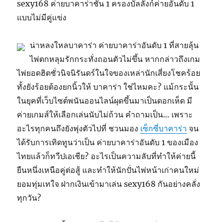
sexy168 ค่ายบาคาร่าชั้น 1 ครองบัลลังก์ค่ายอันดับ 1
แบบไม่มีคู่แข่ง
น่าหลงใหลบาคาร่า ค่ายบาคาร่าอันดับ 1 ที่สายลุ้น
ไพ่ตกหลุมรักกระทั่งถอนตัวไม่ขึ้น หากกล่าวถึงเกม
ไพ่ยอดฮิตชั่วนิจนิรันดร์ในใจของเหล่านักเสี่ยงโชคร้อย
ทั้งยังร้อยต้องยกนิ้วให้ บาคาร่า ใช่ไหมคะ? แม้กระนั้น
ในยุคที่เว็บไซต์พนันออนไลน์ผุดขึ้นมาเป็นดอกเห็ด มี
ค่ายเกมส์ให้เลือกเล่นนับไม่ถ้วน คำถามเป็น… เพราะ
อะไรทุกคนถึงยังพุ่งตัวไปที่ ชวนมอง
เซ็กซี่บาคาร่า
จน
ได้รับการเทิดทูนว่าเป็น ค่ายบาคาร่าอันดับ 1 ของเมือง
ไทยแล้วก็ทวีปเอเชีย? อะไรเป็นความลับที่ทำให้ค่ายนี้
ยืนหนึ่งเหนือคู่ต่อสู้ และทำให้นักปั่นไพ่หน้าเก่าคนใหม่
ยอมทุ่มเทใจ ฝากเงินเข้ามาเล่น sexy168 กันอย่างคลั่ง
ทุกวัน?